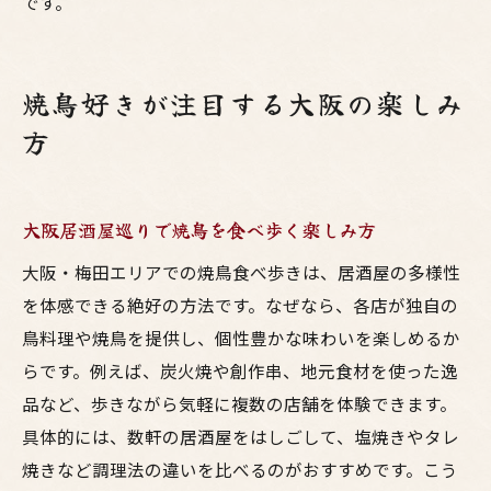
です。
焼鳥好きが注目する大阪の楽しみ
方
大阪居酒屋巡りで焼鳥を食べ歩く楽しみ方
大阪・梅田エリアでの焼鳥食べ歩きは、居酒屋の多様性
を体感できる絶好の方法です。なぜなら、各店が独自の
鳥料理や焼鳥を提供し、個性豊かな味わいを楽しめるか
らです。例えば、炭火焼や創作串、地元食材を使った逸
品など、歩きながら気軽に複数の店舗を体験できます。
具体的には、数軒の居酒屋をはしごして、塩焼きやタレ
焼きなど調理法の違いを比べるのがおすすめです。こう