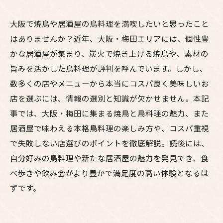
大阪で焼鳥や居酒屋の鳥料理を満喫したいと思ったこと
はありませんか？近年、大阪・梅田エリアには、個性豊
かな居酒屋が集まり、炭火で焼き上げる焼鳥や、素材の
旨みを活かした鳥料理が評判を呼んでいます。しかし、
数多くの店やメニューから本当にコスパ良く美味しいお
店を選ぶには、情報の選別と知識が欠かせません。本記
事では、大阪・梅田に集まる焼鳥と鳥料理の魅力、また
居酒屋で味わえる本格鳥料理の楽しみ方や、コスパ重視
で失敗しない店選びのポイントを徹底解説。読後には、
自分好みの鳥料理や新たな居酒屋の魅力を発見でき、食
べ歩きや飲み会がより豊かで満足度の高い体験となるは
ずです。