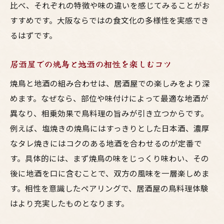
比べ、それぞれの特徴や味の違いを感じてみることがお
すすめです。大阪ならではの食文化の多様性を実感でき
るはずです。
居酒屋での焼鳥と地酒の相性を楽しむコツ
焼鳥と地酒の組み合わせは、居酒屋での楽しみをより深
めます。なぜなら、部位や味付けによって最適な地酒が
異なり、相乗効果で鳥料理の旨みが引き立つからです。
例えば、塩焼きの焼鳥にはすっきりとした日本酒、濃厚
なタレ焼きにはコクのある地酒を合わせるのが定番で
す。具体的には、まず焼鳥の味をじっくり味わい、その
後に地酒を口に含むことで、双方の風味を一層楽しめま
す。相性を意識したペアリングで、居酒屋の鳥料理体験
はより充実したものとなります。