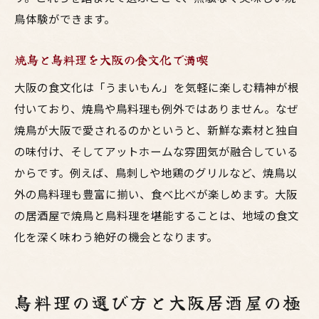
鳥体験ができます。
焼鳥と鳥料理を大阪の食文化で満喫
大阪の食文化は「うまいもん」を気軽に楽しむ精神が根
付いており、焼鳥や鳥料理も例外ではありません。なぜ
焼鳥が大阪で愛されるのかというと、新鮮な素材と独自
の味付け、そしてアットホームな雰囲気が融合している
からです。例えば、鳥刺しや地鶏のグリルなど、焼鳥以
外の鳥料理も豊富に揃い、食べ比べが楽しめます。大阪
の居酒屋で焼鳥と鳥料理を堪能することは、地域の食文
化を深く味わう絶好の機会となります。
鳥料理の選び方と大阪居酒屋の極