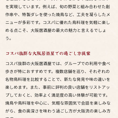
を実現しています。例えば、旬の野菜と組み合わせた創
作串や、特製ダレを使った焼鳥など、工夫を凝らしたメ
ニューが多彩です。コスパに優れた鳥料理を気軽に楽し
める点こそ、大阪居酒屋の最大の魅力と言えるでしょ
う。
コスパ抜群な大阪居酒屋での過ごし方提案
コスパ抜群の大阪居酒屋では、グループでの利用や食べ
歩きが特におすすめです。複数店舗を巡り、それぞれの
名物鳥料理を比較することで、新たな発見や味の違いを
楽しめます。また、事前に評判の良い店舗をリストアッ
プしておくと、効率よく満足度の高い体験が可能です。
焼鳥や鳥料理を中心に、気軽な雰囲気で会話を楽しみな
がら、食の奥深さを味わう過ごし方が大阪流の楽しみ方