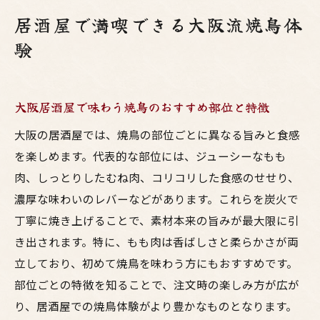
居酒屋で満喫できる大阪流焼鳥体
験
大阪居酒屋で味わう焼鳥のおすすめ部位と特徴
大阪の居酒屋では、焼鳥の部位ごとに異なる旨みと食感
を楽しめます。代表的な部位には、ジューシーなもも
肉、しっとりしたむね肉、コリコリした食感のせせり、
濃厚な味わいのレバーなどがあります。これらを炭火で
丁寧に焼き上げることで、素材本来の旨みが最大限に引
き出されます。特に、もも肉は香ばしさと柔らかさが両
立しており、初めて焼鳥を味わう方にもおすすめです。
部位ごとの特徴を知ることで、注文時の楽しみ方が広が
り、居酒屋での焼鳥体験がより豊かなものとなります。