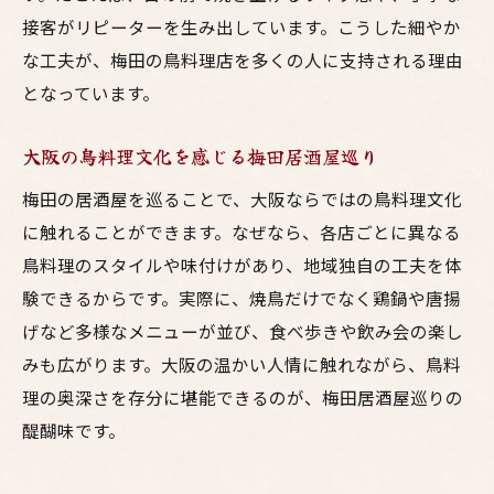
接客がリピーターを生み出しています。こうした細やか
な工夫が、梅田の鳥料理店を多くの人に支持される理由
となっています。
大阪の鳥料理文化を感じる梅田居酒屋巡り
梅田の居酒屋を巡ることで、大阪ならではの鳥料理文化
に触れることができます。なぜなら、各店ごとに異なる
鳥料理のスタイルや味付けがあり、地域独自の工夫を体
験できるからです。実際に、焼鳥だけでなく鶏鍋や唐揚
げなど多様なメニューが並び、食べ歩きや飲み会の楽し
みも広がります。大阪の温かい人情に触れながら、鳥料
理の奥深さを存分に堪能できるのが、梅田居酒屋巡りの
醍醐味です。