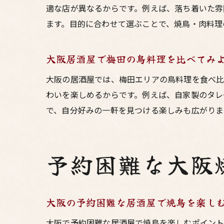
適な店が異なるからです。例えば、落ち着いた雰
ます。目的に合わせて選ぶことで、焼鳥・肉料理
大阪居酒屋で梅田の鳥料理を比べてみ
大阪の居酒屋では、梅田エリアの鳥料理を食べ比
わいを楽しめるからです。例えば、自家製のタレ
で、自分好みの一軒を見つける楽しみも広がりま
予約困難な大阪
大阪の予約困難な居酒屋で焼鳥を楽し
大阪で予約困難な居酒屋で焼鳥を楽しむポイント