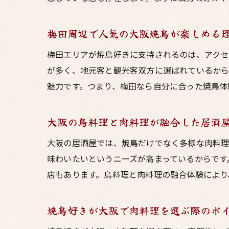
梅田周辺で人気の大阪焼鳥が楽しめる
梅田エリアが焼鳥好きに支持されるのは、アクセ
が多く、地元客と観光客双方に選ばれているから
魅力です。つまり、梅田なら自分に合った焼鳥体
大阪の鳥料理と肉料理が融合した居酒
大阪の居酒屋では、焼鳥だけでなく多様な肉料理
味わいたいというニーズが高まっているからです
店もあります。鳥料理と肉料理の融合体験により
焼鳥好きが大阪で肉料理を選ぶ際のポ