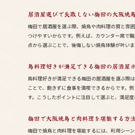
居酒屋選びで失敗しない梅田の大阪焼
梅田で居酒屋を選ぶ際、焼鳥や肉料理の質と雰囲
つけやすいからです。例えば、カウンター席で職
点から選ぶことで、後悔しない焼鳥体験が叶いま
鳥料理好きが満足できる梅田の居酒屋
鳥料理好きが満足できる梅田の居酒屋を選ぶ際
ことで、飽きずに食事を満喫できるからです。例
す。こうしたポイントに注目して選ぶと、満足度
梅田で大阪焼鳥と肉料理を堪能する方
梅田で焼鳥と肉料理を堪能するには、利用シーン