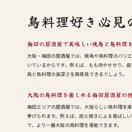
鳥料理好き必見
梅田の居酒屋で美味しい焼鳥と鳥料理
大阪・梅田の居酒屋では、焼鳥や鳥料理のバリエ
いているからです。例えば、もも肉やせせり、皮
鳥と鳥料理の奥深さを再発見できるでしょう。
大阪の鳥料理を楽しめる梅田居酒屋の
梅田エリアの居酒屋では、大阪らしい鳥料理を楽
挙げられます。例えば、炭火焼きによる香ばしい
で、より一層大阪の鳥料理を堪能できます。