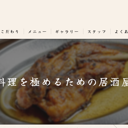
のこだわり
メニュー
ギャラリー
スタッフ
よく
料理を極めるための居酒