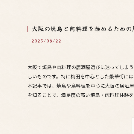
大阪の焼鳥と肉料理を極めるための
2025/08/22
大阪で焼鳥や肉料理の居酒屋選びに迷ってしま
しいものです。特に梅田を中心とした繁華街には
本記事では、焼鳥や鳥料理を中心に大阪の居酒
を知ることで、満足度の高い焼鳥・肉料理体験を