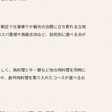
、駅近で仕事帰りや観光の合間に立ち寄れる立地
コスパ重視や高級志向など、目的別に選べる点が
らしく、鳥料理と牛・豚など他の肉料理を同時に
屋や、創作肉料理を取り入れたコースが選べるお