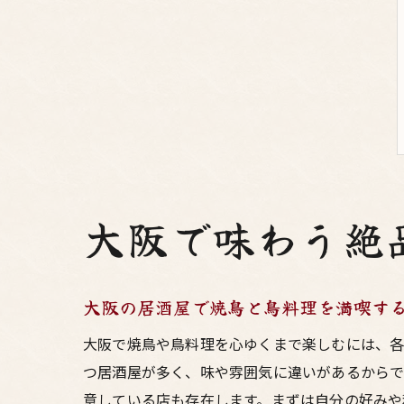
大阪で味わう絶
大阪の居酒屋で焼鳥と鳥料理を満喫す
大阪で焼鳥や鳥料理を心ゆくまで楽しむには、各
つ居酒屋が多く、味や雰囲気に違いがあるからで
意している店も存在します。まずは自分の好みや