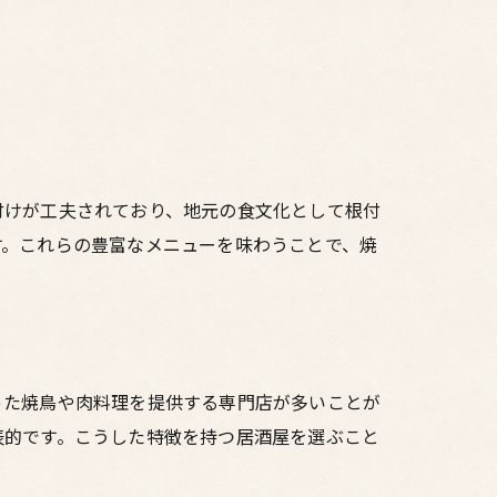
付けが工夫されており、地元の食文化として根付
す。これらの豊富なメニューを味わうことで、焼
った焼鳥や肉料理を提供する専門店が多いことが
表的です。こうした特徴を持つ居酒屋を選ぶこと