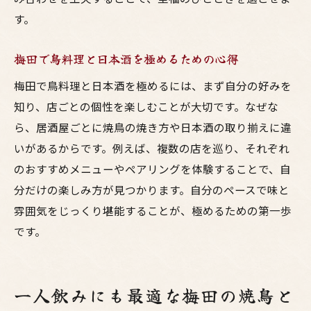
す。
梅田で鳥料理と日本酒を極めるための心得
梅田で鳥料理と日本酒を極めるには、まず自分の好みを
知り、店ごとの個性を楽しむことが大切です。なぜな
ら、居酒屋ごとに焼鳥の焼き方や日本酒の取り揃えに違
いがあるからです。例えば、複数の店を巡り、それぞれ
のおすすめメニューやペアリングを体験することで、自
分だけの楽しみ方が見つかります。自分のペースで味と
雰囲気をじっくり堪能することが、極めるための第一歩
です。
一人飲みにも最適な梅田の焼鳥と