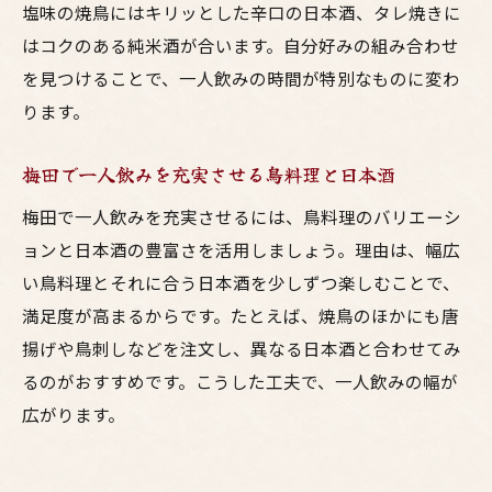
塩味の焼鳥にはキリッとした辛口の日本酒、タレ焼きに
はコクのある純米酒が合います。自分好みの組み合わせ
を見つけることで、一人飲みの時間が特別なものに変わ
ります。
梅田で一人飲みを充実させる鳥料理と日本酒
梅田で一人飲みを充実させるには、鳥料理のバリエーシ
ョンと日本酒の豊富さを活用しましょう。理由は、幅広
い鳥料理とそれに合う日本酒を少しずつ楽しむことで、
満足度が高まるからです。たとえば、焼鳥のほかにも唐
揚げや鳥刺しなどを注文し、異なる日本酒と合わせてみ
るのがおすすめです。こうした工夫で、一人飲みの幅が
広がります。