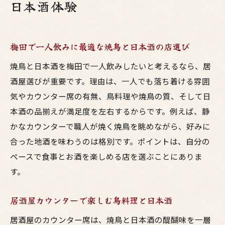
日本酒体験
梅田で一人飲みに最適な焼鳥と日本酒の店選び
焼鳥と日本酒を梅田で一人飲みしたいと考えるなら、居
酒屋選びが重要です。理由は、一人でも落ち着ける雰囲
気やカウンター席の有無、鳥料理や焼鳥の質、そして日
本酒の品揃えが満足度を左右するからです。例えば、静
かなカウンターで職人が焼く焼鳥を眺めながら、好みに
合った地酒を味わうのは格別です。ポイントは、自分の
ペースで食事とお酒を楽しめる店を選ぶことにありま
す。
居酒屋カウンターで楽しむ鳥料理と日本酒
居酒屋のカウンター席は、焼鳥と日本酒の醍醐味を一層