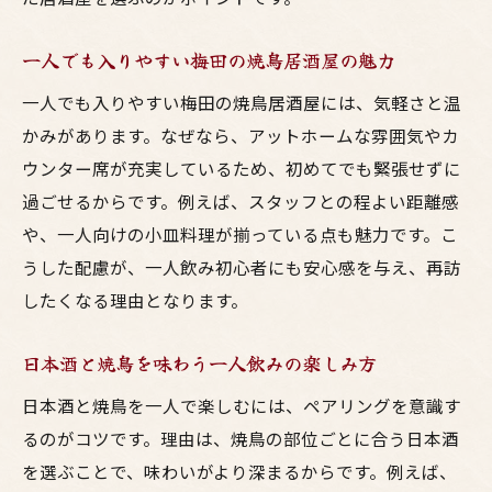
一人でも入りやすい梅田の焼鳥居酒屋の魅力
一人でも入りやすい梅田の焼鳥居酒屋には、気軽さと温
かみがあります。なぜなら、アットホームな雰囲気やカ
ウンター席が充実しているため、初めてでも緊張せずに
過ごせるからです。例えば、スタッフとの程よい距離感
や、一人向けの小皿料理が揃っている点も魅力です。こ
うした配慮が、一人飲み初心者にも安心感を与え、再訪
したくなる理由となります。
日本酒と焼鳥を味わう一人飲みの楽しみ方
日本酒と焼鳥を一人で楽しむには、ペアリングを意識す
るのがコツです。理由は、焼鳥の部位ごとに合う日本酒
を選ぶことで、味わいがより深まるからです。例えば、