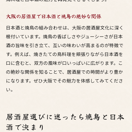
大阪の居酒屋で日本酒と焼鳥の絶妙な関係
日本酒と焼鳥の組み合わせは、大阪の居酒屋文化に深く
根付いています。焼鳥の香ばしさやジューシーさが日本
酒の旨味を引き立て、互いの味わいが高まるのが特徴で
す。例えば、焼きたての鳥料理を頬張りながら日本酒を
口に含むと、双方の風味が口いっぱいに広がります。こ
の絶妙な関係を知ることで、居酒屋での時間がより豊か
になります。ぜひ大阪でその魅力を体感してみてくださ
い。
居酒屋選びに迷ったら焼鳥と日本
酒で決まり