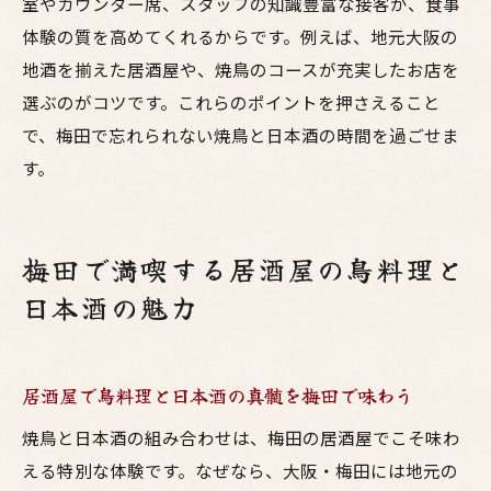
室やカウンター席、スタッフの知識豊富な接客が、食事
体験の質を高めてくれるからです。例えば、地元大阪の
地酒を揃えた居酒屋や、焼鳥のコースが充実したお店を
選ぶのがコツです。これらのポイントを押さえること
で、梅田で忘れられない焼鳥と日本酒の時間を過ごせま
す。
梅田で満喫する居酒屋の鳥料理と
日本酒の魅力
居酒屋で鳥料理と日本酒の真髄を梅田で味わう
焼鳥と日本酒の組み合わせは、梅田の居酒屋でこそ味わ
える特別な体験です。なぜなら、大阪・梅田には地元の