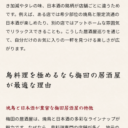
き加減やタレの味、日本酒の銘柄が店舗ごとに違うため
です。例えば、ある店では希少部位の焼鳥と限定流通の
日本酒が楽しめたり、別の店ではアットホームな雰囲気
でリラックスできることも。こうした居酒屋巡りを通じ
て、自分だけのお気に入りの一軒を見つける楽しさが広
がります。
鳥料理を極めるなら梅田の居酒屋
が最適な理由
焼鳥と日本酒が豊富な梅田居酒屋の特徴
梅田の居酒屋は、焼鳥と日本酒の多彩なラインナップが
魅力です。なぜなら、鳥料理専門の店舗が多く、地元の