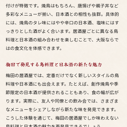
付けが特徴です。焼鳥はもちろん、唐揚げや親子丼など
多彩なメニューが揃い、日本酒との相性も抜群。具体的
には、焼鳥のタレ味にはやや辛口の日本酒、塩味にはす
っきりとした酒がよく合います。居酒屋ごとに異なる鳥
料理と日本酒の組み合わせを楽しむことで、大阪ならで
はの食文化を体感できます。
梅田で発見する鳥料理と日本酒の新たな魅力
梅田の居酒屋では、定番だけでなく新しいスタイルの鳥
料理や日本酒にも出会えます。たとえば、創作焼鳥や季
節限定の日本酒が提供されることもあり、食の幅が広が
ります。実際に、友人や同僚との飲み会では、さまざま
なメニューをシェアしながら新たな味を発見できます。
こうした体験を通じて、梅田の居酒屋でしか味わえない
鳥料理と日本酒の魅力を再発見できるでしょう。