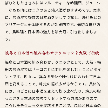
ぱりとしたささみにはフルーティーな吟醸酒、ジューシ
ーなもも肉にはコクのある純米酒がおすすめです。実際
に、居酒屋で複数の日本酒を少しずつ試し、鳥料理との
マリアージュを体験するのが効果的です。適切な選び方
で、鳥料理と日本酒の魅力を最大限に引き出しましょ
う。
焼鳥と日本酒の組み合わせテクニックを大阪で伝授
焼鳥と日本酒の組み合わせテクニックとして、大阪・梅
田の居酒屋では「一口ごとに変化を楽しむ」ことがポイ
ントです。理由は、異なる部位や味付けに合わせて日本
酒を変えることで、味覚の幅が広がるからです。具体的
には、串ごとに日本酒を変えて飲み比べたり、焼鳥の脂
っこさを日本酒の酸味でリセットする方法があります。
こうしたテクニックを実践することで、焼鳥と日本酒の