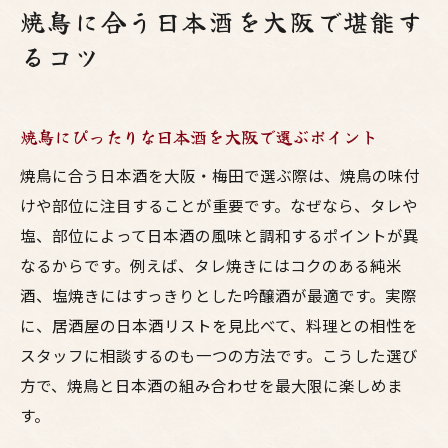
焼鳥に合う日本酒を大阪で堪能す
るコツ
焼鳥にぴったりな日本酒を大阪で選ぶポイント
焼鳥に合う日本酒を大阪・梅田で選ぶ際は、焼鳥の味付
けや部位に注目することが重要です。なぜなら、タレや
塩、部位によって日本酒の風味と調和するポイントが異
なるからです。例えば、タレ焼きにはコクのある純米
酒、塩焼きにはすっきりとした吟醸酒が最適です。実際
に、居酒屋の日本酒リストを見比べて、料理との相性を
スタッフに相談するのも一つの方法です。こうした選び
方で、焼鳥と日本酒の組み合わせを最大限に楽しめま
す。