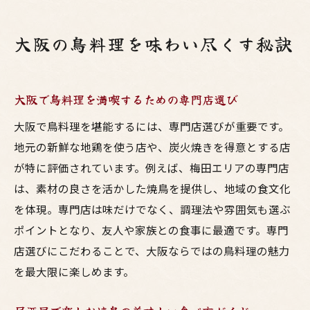
大阪の鳥料理を味わい尽くす秘訣
大阪で鳥料理を満喫するための専門店選び
大阪で鳥料理を堪能するには、専門店選びが重要です。
地元の新鮮な地鶏を使う店や、炭火焼きを得意とする店
が特に評価されています。例えば、梅田エリアの専門店
は、素材の良さを活かした焼鳥を提供し、地域の食文化
を体現。専門店は味だけでなく、調理法や雰囲気も選ぶ
ポイントとなり、友人や家族との食事に最適です。専門
店選びにこだわることで、大阪ならではの鳥料理の魅力
を最大限に楽しめます。