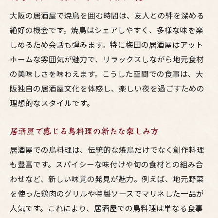
大阪の居酒屋で焼鳥を囲む時間は、友人との絆を深める
絶好の機会です。焼鳥はシェアしやすく、多様な味を楽
しめるため会話も弾みます。特に梅田の居酒屋はアット
ホームな雰囲気が魅力で、リラックスしながら地元食材
の美味しさを味わえます。こうした空間での食事は、大
阪独自の居酒屋文化を体感し、楽しい夜を過ごすための
理想的なスタイルです。
居酒屋で感じる鳥料理の新たな楽しみ方
居酒屋での鳥料理は、伝統的な焼鳥だけでなく創作料理
も豊富です。スパイシーな味付けや旬の食材との組み合
わせなど、新しい味覚の発見が魅力。例えば、地元野菜
を使った鶏肉のグリルや特製ソースでマリネした一品が
人気です。これにより、居酒屋での鳥料理は単なる食事