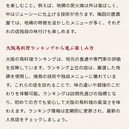
を楽しむこと。例えば、地鶏の炭火焼は外は香ばしく、
中はジューシーに仕上げる技術が光ります。梅田の居酒
屋では、地鶏の特徴を活かしたメニューが多く、それぞ
れの店独自の味付けも楽しめます。
大阪鳥料理ランキングから選ぶ楽しみ方
大阪の鳥料理ランキングは、地元の食通や専門家の評価
を反映しています。ランキング上位の店は、厳選した地
鶏を使用し、焼鳥の技術や独自メニューに優れていま
す。これらの店を訪れることで、味の違いや調理のこだ
わりを体験可能。ランキングは訪問先選びの指標とな
り、初めての方でも安心して大阪の鳥料理の奥深さを味
わえます。ランキング情報は定期的に更新され、最新の
人気店をチェックしましょう。