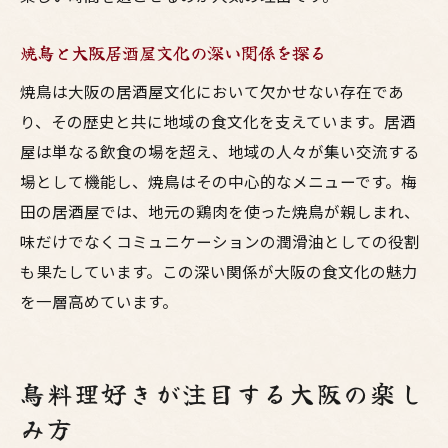
焼鳥と大阪居酒屋文化の深い関係を探る
焼鳥は大阪の居酒屋文化において欠かせない存在であ
り、その歴史と共に地域の食文化を支えています。居酒
屋は単なる飲食の場を超え、地域の人々が集い交流する
場として機能し、焼鳥はその中心的なメニューです。梅
田の居酒屋では、地元の鶏肉を使った焼鳥が親しまれ、
味だけでなくコミュニケーションの潤滑油としての役割
も果たしています。この深い関係が大阪の食文化の魅力
を一層高めています。
鳥料理好きが注目する大阪の楽し
み方