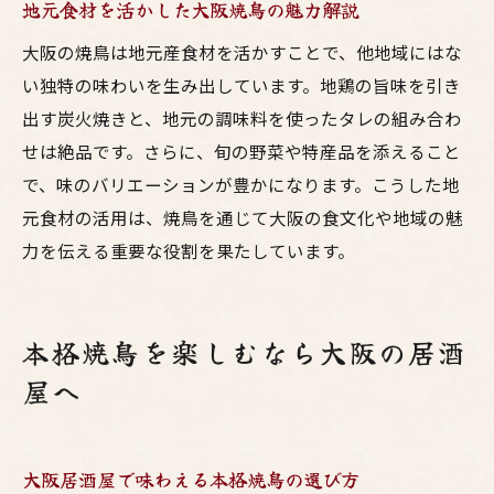
地元食材を活かした大阪焼鳥の魅力解説
大阪の焼鳥は地元産食材を活かすことで、他地域にはな
い独特の味わいを生み出しています。地鶏の旨味を引き
出す炭火焼きと、地元の調味料を使ったタレの組み合わ
せは絶品です。さらに、旬の野菜や特産品を添えること
で、味のバリエーションが豊かになります。こうした地
元食材の活用は、焼鳥を通じて大阪の食文化や地域の魅
力を伝える重要な役割を果たしています。
本格焼鳥を楽しむなら大阪の居酒
屋へ
大阪居酒屋で味わえる本格焼鳥の選び方