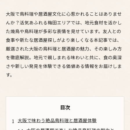
大阪で鳥料理や居酒屋文化に心惹かれることはありませ
んか？活気あふれる梅田エリアでは、地元食材を活かし
た焼鳥や鳥料理が多彩な表情を見せています。友人との
食事や新たな居酒屋探しがより楽しくなる本記事では、
厳選された大阪の鳥料理と居酒屋の魅力、その楽しみ方
を徹底解説。地元で親しまれる味わいと共に、食の奥深
さや新しい発見を体験できる価値ある情報をお届けしま
す。
目次
大阪で味わう絶品鳥料理と居酒屋体験