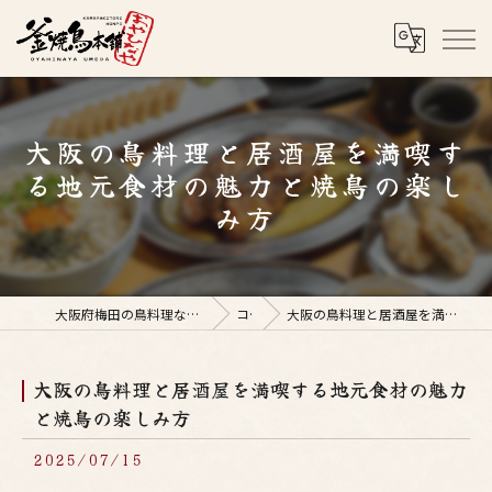
大阪の鳥料理と居酒屋を満喫す
る地元食材の魅力と焼鳥の楽し
み方
大阪府梅田の鳥料理なら釜焼鳥本舗おやひなや 梅田店
コラム
大阪の鳥料理と居酒屋を満喫する地元食材の魅力と焼鳥の楽しみ方
大阪の鳥料理と居酒屋を満喫する地元食材の魅力
と焼鳥の楽しみ方
2025/07/15