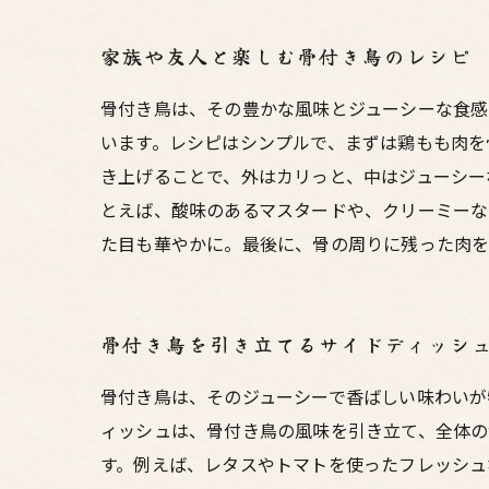
家族や友人と楽しむ骨付き鳥のレシピ
骨付き鳥は、その豊かな風味とジューシーな食感
います。レシピはシンプルで、まずは鶏もも肉を
き上げることで、外はカリっと、中はジューシー
とえば、酸味のあるマスタードや、クリーミーな
た目も華やかに。最後に、骨の周りに残った肉を
骨付き鳥を引き立てるサイドディッシ
骨付き鳥は、そのジューシーで香ばしい味わいが
ィッシュは、骨付き鳥の風味を引き立て、全体の
す。例えば、レタスやトマトを使ったフレッシュ