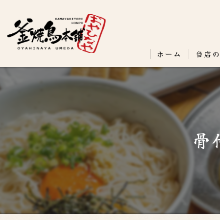
ホーム
当店
骨