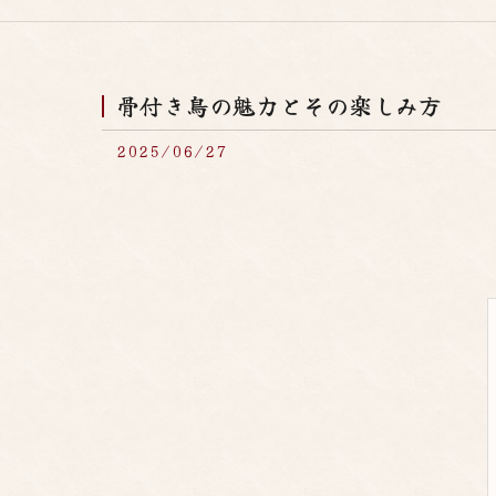
骨付き鳥の魅力とその楽しみ方
2025/06/27