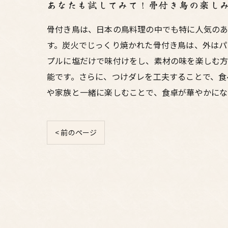
あなたも試してみて！骨付き鳥の楽し
骨付き鳥は、日本の鳥料理の中でも特に人気のあ
す。炭火でじっくり焼かれた骨付き鳥は、外はパ
プルに塩だけで味付けをし、素材の味を楽しむ方
能です。さらに、つけダレを工夫することで、食
や家族と一緒に楽しむことで、食卓が華やかにな
< 前のページ