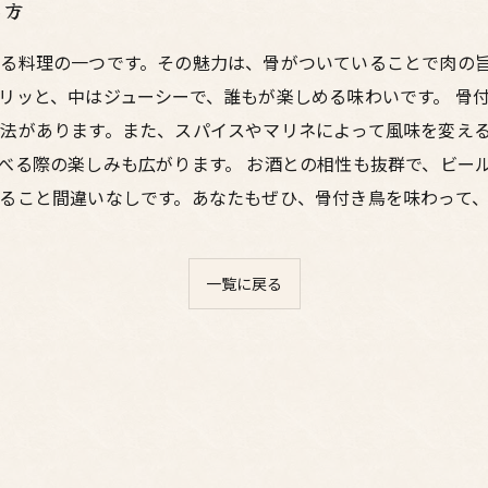
み方
る料理の一つです。その魅力は、骨がついていることで肉の
リッと、中はジューシーで、誰もが楽しめる味わいです。 骨
法があります。また、スパイスやマリネによって風味を変え
べる際の楽しみも広がります。 お酒との相性も抜群で、ビー
ること間違いなしです。あなたもぜひ、骨付き鳥を味わって
一覧に戻る