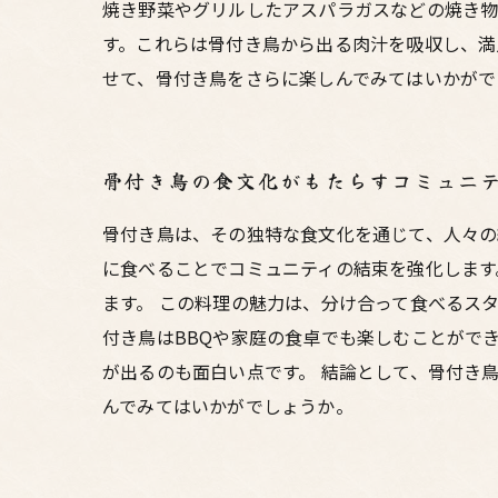
焼き野菜やグリルしたアスパラガスなどの焼き物
す。これらは骨付き鳥から出る肉汁を吸収し、満
せて、骨付き鳥をさらに楽しんでみてはいかがで
骨付き鳥の食文化がもたらすコミュニ
骨付き鳥は、その独特な食文化を通じて、人々の
に食べることでコミュニティの結束を強化します
ます。 この料理の魅力は、分け合って食べるス
付き鳥はBBQや家庭の食卓でも楽しむことがで
が出るのも面白い点です。 結論として、骨付き
んでみてはいかがでしょうか。