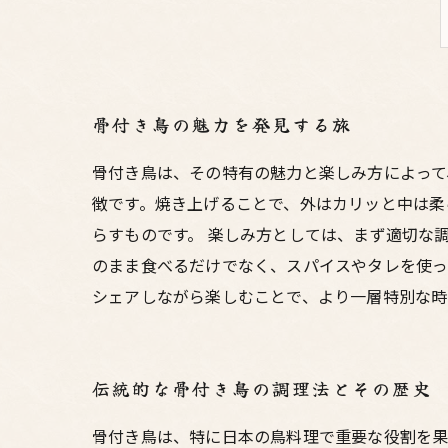
骨付き鳥の魅力を発見する旅
骨付き鳥は、その特有の魅力と楽しみ方によって
徴です。焼き上げることで、外はカリッと中は柔
らすものです。 楽しみ方としては、まず適切な
のまま食べるだけでなく、スパイスやタレを使っ
シェアしながら楽しむことで、より一層特別な時
伝統的な骨付き鳥の調理法とその歴史
骨付き鳥は、特に日本の鳥料理で重要な役割を果