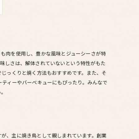
もも肉を使用し、豊かな風味とジューシーさが特
美味しさは、解体されていないという特性がもた
でじっくりと焼く方法もおすすめです。また、そ
ーティーやバーベキューにもぴったり。みんなで
い。
すが、主に焼き鳥として親しまれています。創業