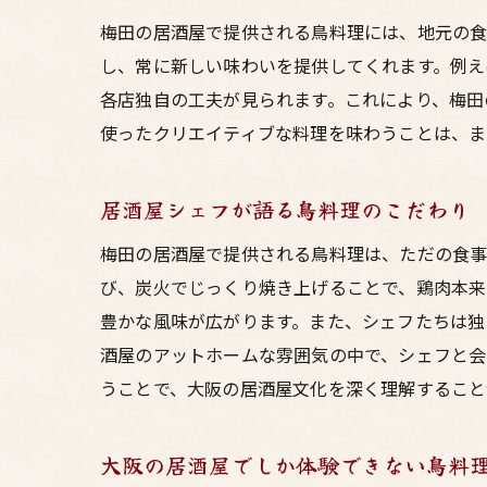
梅田の居酒屋で提供される鳥料理には、地元の食
し、常に新しい味わいを提供してくれます。例え
各店独自の工夫が見られます。これにより、梅田
使ったクリエイティブな料理を味わうことは、ま
居酒屋シェフが語る鳥料理のこだわり
梅田の居酒屋で提供される鳥料理は、ただの食事
び、炭火でじっくり焼き上げることで、鶏肉本来
豊かな風味が広がります。また、シェフたちは独
酒屋のアットホームな雰囲気の中で、シェフと会
うことで、大阪の居酒屋文化を深く理解すること
大阪の居酒屋でしか体験できない鳥料