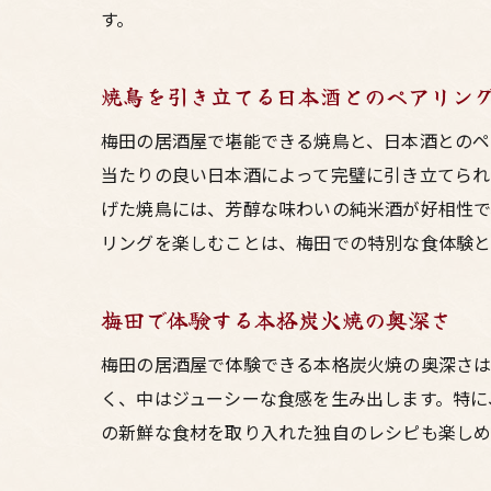
す。
焼鳥を引き立てる日本酒とのペアリン
梅田の居酒屋で堪能できる焼鳥と、日本酒とのペ
当たりの良い日本酒によって完璧に引き立てられ
げた焼鳥には、芳醇な味わいの純米酒が好相性で
リングを楽しむことは、梅田での特別な食体験と
梅田で体験する本格炭火焼の奥深さ
梅田の居酒屋で体験できる本格炭火焼の奥深さ
く、中はジューシーな食感を生み出します。特に
の新鮮な食材を取り入れた独自のレシピも楽しめ