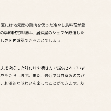
、夏には地元産の鶏肉を使った冷やし鳥料理が登
らの季節限定料理は、居酒屋のシェフが厳選した
楽しさを再確認できることでしょう。
工夫を凝らした味付けや焼き方で提供されていま
見をもたらします。また、最近では自家製のスパ
た、刺激的な味わいを楽しむことができます。友