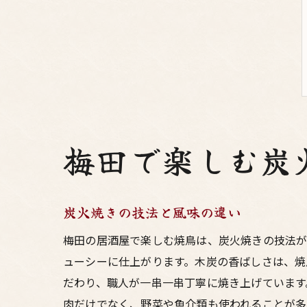
梅田で楽しむ炭
炭火焼きの技法と風味の違い
梅田の居酒屋で楽しむ焼鳥は、炭火焼きの技法が
ューシーに仕上がります。木炭の香ばしさは、焼
だわり、職人が一串一串丁寧に焼き上げています
肉だけでなく、野菜や魚介類も使われることが多