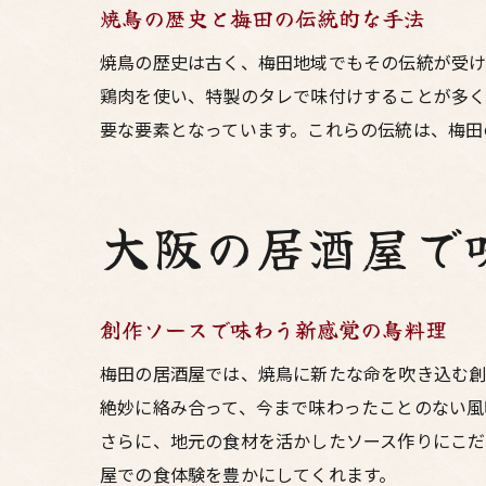
焼鳥の歴史と梅田の伝統的な手法
焼鳥の歴史は古く、梅田地域でもその伝統が受け
鶏肉を使い、特製のタレで味付けすることが多く
要な要素となっています。これらの伝統は、梅田
大阪の居酒屋で
創作ソースで味わう新感覚の鳥料理
梅田の居酒屋では、焼鳥に新たな命を吹き込む創
絶妙に絡み合って、今まで味わったことのない風
さらに、地元の食材を活かしたソース作りにこだ
屋での食体験を豊かにしてくれます。