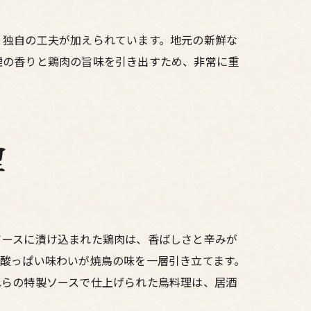
、独自の工夫が加えられています。地元の新鮮な
煙の香りと鶏肉の旨味を引き出すため、非常に重
理
ソースに漬け込まれた鶏肉は、香ばしさと辛みが
酸っぱい味わいが焼鳥の味を一層引き立てます。
れらの特製ソースで仕上げられた鳥料理は、居酒