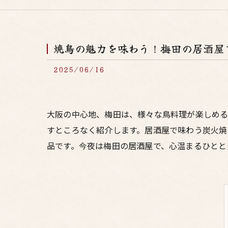
焼鳥の魅力を味わう！梅田の居酒屋
2025/06/16
大阪の中心地、梅田は、様々な鳥料理が楽しめる
すところなく紹介します。居酒屋で味わう炭火焼
品です。今夜は梅田の居酒屋で、心温まるひとと