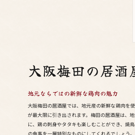
大阪梅田の居酒
地元ならではの新鮮な鶏肉の魅力
大阪梅田の居酒屋では、地元産の新鮮な鶏肉を使
が最大限に引き出されます。梅田の居酒屋は、地
に、鶏の刺身やタタキも楽しむことができ、焼鳥
の食事を一層特別なものにしてくれるでしょう。