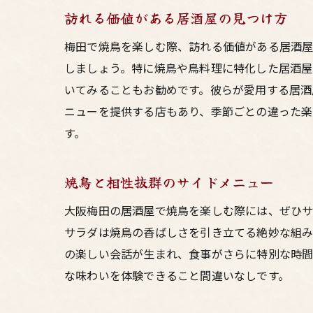
訪れる価値がある居酒屋の見つけ方
梅田で焼鳥を楽しむ際、訪れる価値がある居酒屋
しましょう。特に焼鳥や鳥料理に特化した居酒屋
いてみることもお勧めです。彼らが愛用する居酒
ニューを提供する店もあり、季節ごとの違った楽
す。
焼鳥と相性抜群のサイドメニュー
大阪梅田の居酒屋で焼鳥を楽しむ際には、ぜひ
サラダは焼鳥の香ばしさを引き立てる絶妙な組み
の楽しい会話が生まれ、食事がさらに特別な時間
な味わいを体験できること間違いなしです。