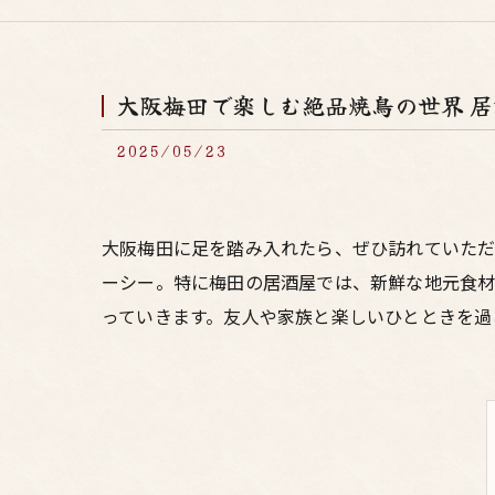
大阪梅田で楽しむ絶品焼鳥の世界 
2025/05/23
大阪梅田に足を踏み入れたら、ぜひ訪れていただ
ーシー。特に梅田の居酒屋では、新鮮な地元食材
っていきます。友人や家族と楽しいひとときを過