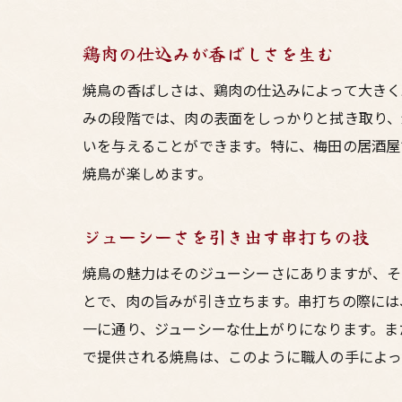
鶏肉の仕込みが香ばしさを生む
焼鳥の香ばしさは、鶏肉の仕込みによって大きく
みの段階では、肉の表面をしっかりと拭き取り、
いを与えることができます。特に、梅田の居酒屋
焼鳥が楽しめます。
ジューシーさを引き出す串打ちの技
焼鳥の魅力はそのジューシーさにありますが、そ
とで、肉の旨みが引き立ちます。串打ちの際には
一に通り、ジューシーな仕上がりになります。ま
で提供される焼鳥は、このように職人の手によっ