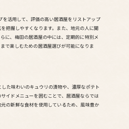
ップを活用して、評価の高い居酒屋をリストアップ
気を把握しやすくなります。また、地元の人に聞
さらに、梅田の居酒屋の中には、定期的に特別メ
くまで楽しむための居酒屋選びが可能になりま
とした味わいのキュウリの漬物や、濃厚なポテト
のサイドメニューを囲むことで、居酒屋ならでは
地元の新鮮な食材を使用しているため、風味豊か