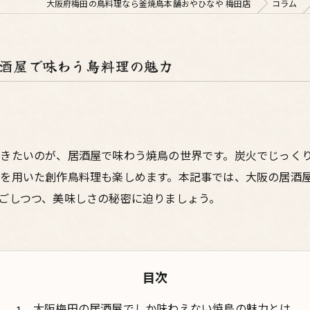
大阪府梅田の鳥料理なら釜焼鳥本舗おやひなや 梅田店
コラム
居酒屋で味わう鳥料理の魅力
きたいのが、居酒屋で味わう焼鳥の世界です。炭火でじっく
を用いた創作鳥料理も楽しめます。本記事では、大阪の居酒
ごしつつ、美味しさの秘密に迫りましょう。
目次
大阪梅田の居酒屋でしか味わえない焼鳥の魅力とは