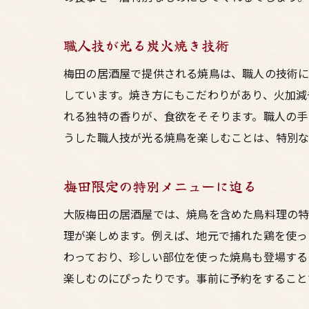
職人技が光る炭火焼き技術
梅田の居酒屋で提供される焼鳥は、職人の技術に
しています。焼き方にもこだわりがあり、火加減
れる独特の香りが、食欲をそそります。職人の手
うした職人技が光る焼鳥を楽しむことは、特別な
梅田限定の特別メニューに迫る
大阪梅田の居酒屋では、焼鳥を含めた鳥料理の特
理が楽しめます。例えば、地元で捕れた鶏を使っ
わっており、珍しい部位を使った焼鳥も登場する
楽しむのにぴったりです。事前に予約をすること