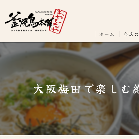
ホーム
当店
大阪梅田で楽しむ