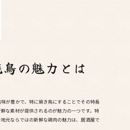
焼鳥の魅力とは
旨味が豊かで、特に焼き鳥にすることでその特長
新鮮な素材が提供されるのが魅力の一つです。特
な地元ならではの新鮮な鶏肉の魅力は、居酒屋で