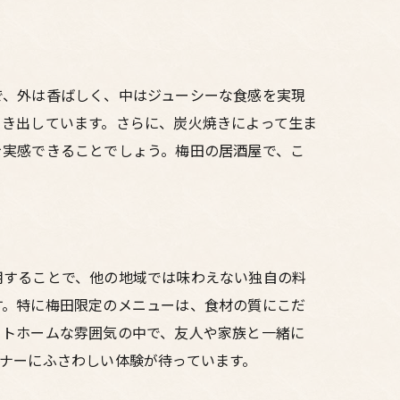
で、外は香ばしく、中はジューシーな食感を実現
引き出しています。さらに、炭火焼きによって生ま
を実感できることでしょう。梅田の居酒屋で、こ
用することで、他の地域では味わえない独自の料
す。特に梅田限定のメニューは、食材の質にこだ
ットホームな雰囲気の中で、友人や家族と一緒に
ナーにふさわしい体験が待っています。