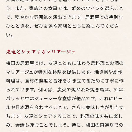
う。また、家族との食事では、軽めのワインを選ぶこと
で、穏やかな雰囲気を演出できます。居酒屋での特別な
ひとときを、ぜひ友達や家族とともに楽しんでくださ
い。
友達とシェアするマリアージュ
梅田の居酒屋では、友達とともに味わう鳥料理とお酒の
マリアージュが特別な体験を提供します。焼き鳥や創作
料理は、食材の鮮度と旨味を引き立てるために丁寧に作
られています。例えば、炭火で焼かれた焼き鳥は、外は
パリッと中はジューシーな食感が絶品です。これにビー
ルや日本酒を合わせることで、さらに美味しさが引き立
ちます。友達とシェアすることで、料理の味を共に楽し
み、会話も弾むことでしょう。特に、梅田の東通りでの