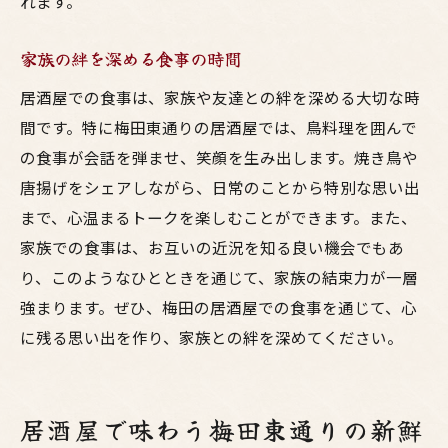
れます。
家族の絆を深める食事の時間
居酒屋での食事は、家族や友達との絆を深める大切な時
間です。特に梅田東通りの居酒屋では、鳥料理を囲んで
の食事が会話を弾ませ、笑顔を生み出します。焼き鳥や
唐揚げをシェアしながら、日常のことから特別な思い出
まで、心温まるトークを楽しむことができます。また、
家族での食事は、お互いの近況を知る良い機会でもあ
り、このようなひとときを通じて、家族の結束力が一層
強まります。ぜひ、梅田の居酒屋での食事を通じて、心
に残る思い出を作り、家族との絆を深めてください。
居酒屋で味わう梅田東通りの新鮮