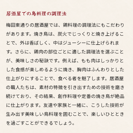
居酒屋での鳥料理の調理法
梅田東通りの居酒屋では、鶏料理の調理法にもこだわり
があります。焼き鳥は、炭火でじっくりと焼き上げるこ
とで、外は香ばしく、中はジューシーに仕上げられま
す。さらに、鶏肉の部位ごとに適した調理法を選ぶこと
が、美味しさの秘訣です。例えば、もも肉はしっかりと
した食感が楽しめるように焼き、胸肉はふんわりとした
仕上がりにすることで、食べる者を魅了します。居酒屋
の職人たちは、素材の特徴を引き出すための技術を磨き
続けており、その結果、創作料理や定番の焼き鳥が絶品
に仕上がります。友達や家族と一緒に、こうした技術が
生み出す美味しい鳥料理を囲むことで、楽しいひととき
を過ごすことができるでしょう。