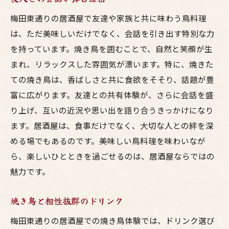
梅田東通りの居酒屋で友達や家族と共に味わう鳥料理
は、ただ美味しいだけでなく、会話を引き出す特別な力
を持っています。焼き鳥を囲むことで、自然と笑顔が生
まれ、リラックスした雰囲気が漂います。特に、焼きた
ての焼き鳥は、香ばしさと共に食欲をそそり、話題が豊
富に広がります。友達との共有体験が、さらに会話を盛
り上げ、互いの近況や思い出を語り合うきっかけになり
ます。居酒屋は、食事だけでなく、大切な人との絆を深
める場でもあるのです。美味しい鳥料理を味わいなが
ら、楽しいひとときを過ごせるのは、居酒屋ならではの
魅力です。
焼き鳥と相性抜群のドリンク
梅田東通りの居酒屋での焼き鳥体験では、ドリンク選び