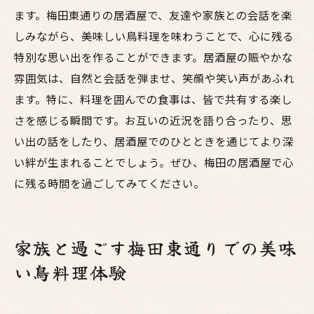
ます。梅田東通りの居酒屋で、友達や家族との会話を楽
しみながら、美味しい鳥料理を味わうことで、心に残る
特別な思い出を作ることができます。居酒屋の賑やかな
雰囲気は、自然と会話を弾ませ、笑顔や笑い声があふれ
ます。特に、料理を囲んでの食事は、皆で共有する楽し
さを感じる瞬間です。お互いの近況を語り合ったり、思
い出の話をしたり、居酒屋でのひとときを通じてより深
い絆が生まれることでしょう。ぜひ、梅田の居酒屋で心
に残る時間を過ごしてみてください。
家族と過ごす梅田東通りでの美味
い鳥料理体験