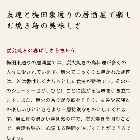
友達と梅田東通りの居酒屋で楽し
む焼き鳥の美味しさ
炭火焼きの香ばしさを味わう
梅田東通りの居酒屋では、炭火焼きの鳥料理が多くの
人々に愛されています。炭火でじっくりと焼かれた鶏肉
は、外は香ばしくカリッとした食感が特徴です。その中
のジューシーさが、ひと口ごとに広がる旨味を引き立て
ます。また、炭火の香りが食欲をそそり、友達や家族と
の楽しいひとときをより一層特別なものにしてくれま
す。居酒屋の温かい雰囲気の中で、炭火焼きを囲むこと
で、会話も弾み、心温まる時間を過ごすことができるで
しょう。