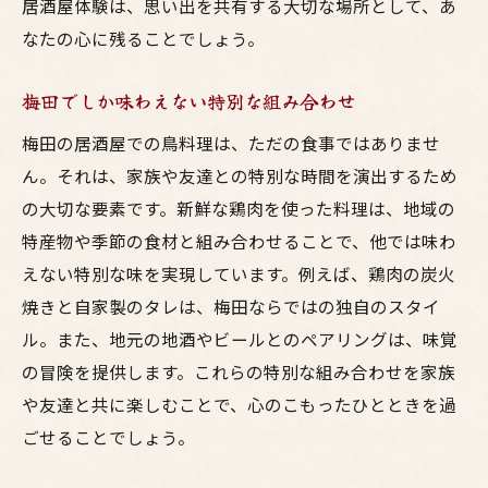
居酒屋体験は、思い出を共有する大切な場所として、あ
なたの心に残ることでしょう。
梅田でしか味わえない特別な組み合わせ
梅田の居酒屋での鳥料理は、ただの食事ではありませ
ん。それは、家族や友達との特別な時間を演出するため
の大切な要素です。新鮮な鶏肉を使った料理は、地域の
特産物や季節の食材と組み合わせることで、他では味わ
えない特別な味を実現しています。例えば、鶏肉の炭火
焼きと自家製のタレは、梅田ならではの独自のスタイ
ル。また、地元の地酒やビールとのペアリングは、味覚
の冒険を提供します。これらの特別な組み合わせを家族
や友達と共に楽しむことで、心のこもったひとときを過
ごせることでしょう。