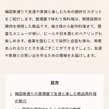
梅田東通りで友達や家族と楽しむための絶好のスポット
をご紹介します。居酒屋で味わう鳥料理は、鮮度抜群の
鶏肉を使用した絶品です。焼き鳥から創作料理まで、豊
富なメニューが揃い、ビールや日本酒とのペアリングも
楽しめます。食事を囲むことで自然と会話も弾み、笑顔
あふれるひとときを過ごすことができるでしょう。友達
や家族との思い出を作るための情報をお届けします。
目次
梅田東通りの居酒屋で友達と楽しむ絶品鳥料理
の魅力