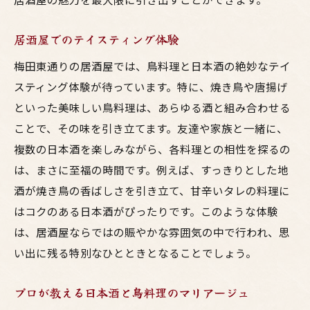
居酒屋でのテイスティング体験
梅田東通りの居酒屋では、鳥料理と日本酒の絶妙なテイ
スティング体験が待っています。特に、焼き鳥や唐揚げ
といった美味しい鳥料理は、あらゆる酒と組み合わせる
ことで、その味を引き立てます。友達や家族と一緒に、
複数の日本酒を楽しみながら、各料理との相性を探るの
は、まさに至福の時間です。例えば、すっきりとした地
酒が焼き鳥の香ばしさを引き立て、甘辛いタレの料理に
はコクのある日本酒がぴったりです。このような体験
は、居酒屋ならではの賑やかな雰囲気の中で行われ、思
い出に残る特別なひとときとなることでしょう。
プロが教える日本酒と鳥料理のマリアージュ