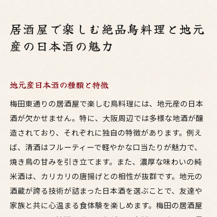
居酒屋で楽しむ絶品鳥料理と地元
産の日本酒の魅力
地元産日本酒の種類と特徴
梅田東通りの居酒屋で楽しむ鳥料理には、地元産の日本
酒が欠かせません。特に、大阪周辺では多様な地酒が醸
造されており、それぞれに独自の特徴があります。例え
ば、清酒はフルーティーで軽やかな口当たりが魅力で、
焼き鳥の甘みを引き立てます。また、濃厚な味わいの純
米酒は、カリカリの唐揚げとの相性が抜群です。地元の
酒蔵が誇る技術が詰まった日本酒を選ぶことで、友達や
家族と共に心温まる食体験を楽しめます。梅田の居酒屋