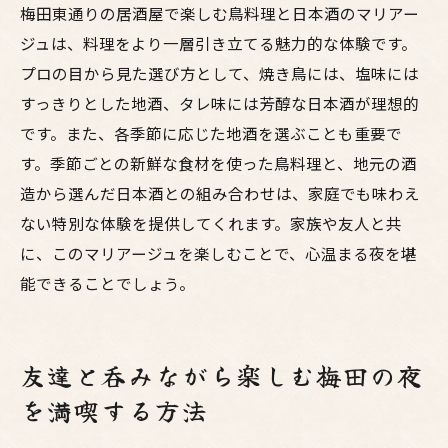
梅田東通りの居酒屋で楽しむ鳥料理と日本酒のマリアー
ジュは、料理をより一層引き立てる魅力的な体験です。
プロの目から見た選び方として、焼き鳥には、塩味には
すっきりとした地酒、タレ味には芳醇な日本酒が理想的
です。また、各季節に応じた地酒を選ぶことも重要で
す。季節ごとの新鮮な食材を使った鳥料理と、地元の酒
造から選んだ日本酒との組み合わせは、家庭でも味わえ
ない特別な体験を提供してくれます。家族や友人と共
に、このマリアージュを楽しむことで、心温まる夜を堪
能できることでしょう。
友達と呑みながら楽しむ梅田の夜
を満喫する方法