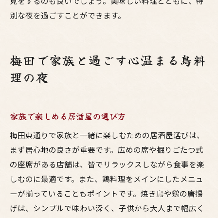
見をするのも良いでしょう。美味しい料理とともに、特
別な夜を過ごすことができます。
梅田で家族と過ごす心温まる鳥料
理の夜
家族で楽しめる居酒屋の選び方
梅田東通りで家族と一緒に楽しむための居酒屋選びは、
まず居心地の良さが重要です。広めの席や掘りごたつ式
の座席がある店舗は、皆でリラックスしながら食事を楽
しむのに最適です。また、鶏料理をメインにしたメニュ
ーが揃っていることもポイントです。焼き鳥や鶏の唐揚
げは、シンプルで味わい深く、子供から大人まで幅広く