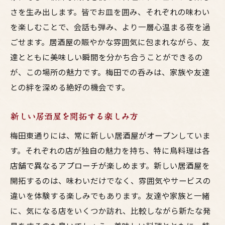
さを生み出します。皆でお皿を囲み、それぞれの味わい
を楽しむことで、会話も弾み、より一層心温まる夜を過
ごせます。居酒屋の賑やかな雰囲気に包まれながら、友
達とともに美味しい瞬間を分かち合うことができるの
が、この場所の魅力です。梅田での呑みは、家族や友達
との絆を深める絶好の機会です。
新しい居酒屋を開拓する楽しみ方
梅田東通りには、常に新しい居酒屋がオープンしていま
す。それぞれの店が独自の魅力を持ち、特に鳥料理は各
店舗で異なるアプローチが楽しめます。新しい居酒屋を
開拓するのは、味わいだけでなく、雰囲気やサービスの
違いを体験する楽しみでもあります。友達や家族と一緒
に、気になる店をいくつか訪れ、比較しながら新たな発