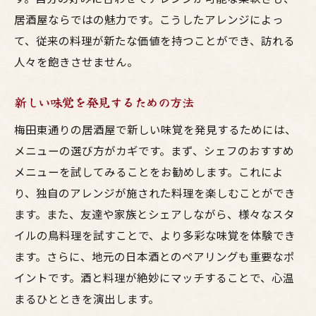
居酒屋ならではの魅力です。こうしたアレンジによっ
て、従来の料理が新たな価値を持つことができ、訪れる
人々を飽きさせません。
新しい味覚を発見するための方法
梅田東通りの居酒屋で新しい味覚を発見するためには、
メニューの選び方がカギです。まず、シェフのおすすめ
メニューを試してみることをお勧めします。これによ
り、独自のアレンジが施された料理を楽しむことができ
ます。また、友達や家族とシェアしながら、様々なスタ
イルの鳥料理を試すことで、より多彩な味覚を体験でき
ます。さらに、地元の日本酒とのペアリングも重要なポ
イントです。酒と料理が絶妙にマッチすることで、心温
まるひとときを演出します。