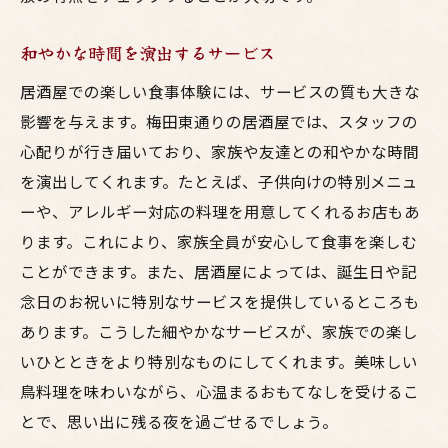
和やかな時間を演出するサービス
居酒屋での楽しい食事体験には、サービスの質も大きな
影響を与えます。梅田東通りの居酒屋では、スタッフの
心配りが行き届いており、家族や友達との和やかな時間
を演出してくれます。たとえば、子供向けの特別メニュ
ーや、アレルギー対応の料理を用意してくれるお店もあ
ります。これにより、家族全員が安心して食事を楽しむ
ことができます。また、居酒屋によっては、誕生日や記
念日のお祝いに特別なサービスを提供しているところも
あります。こうした細やかなサービスが、家族での楽し
いひとときをより特別なものにしてくれます。美味しい
鳥料理を味わいながら、心温まるおもてなしを受けるこ
とで、思い出に残る夜を過ごせるでしょう。