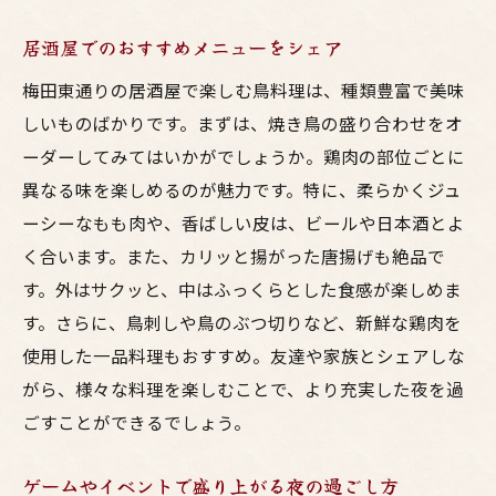
居酒屋でのおすすめメニューをシェア
梅田東通りの居酒屋で楽しむ鳥料理は、種類豊富で美味
しいものばかりです。まずは、焼き鳥の盛り合わせをオ
ーダーしてみてはいかがでしょうか。鶏肉の部位ごとに
異なる味を楽しめるのが魅力です。特に、柔らかくジュ
ーシーなもも肉や、香ばしい皮は、ビールや日本酒とよ
く合います。また、カリッと揚がった唐揚げも絶品で
す。外はサクッと、中はふっくらとした食感が楽しめま
す。さらに、鳥刺しや鳥のぶつ切りなど、新鮮な鶏肉を
使用した一品料理もおすすめ。友達や家族とシェアしな
がら、様々な料理を楽しむことで、より充実した夜を過
ごすことができるでしょう。
ゲームやイベントで盛り上がる夜の過ごし方