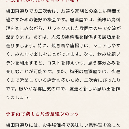
梅田東通りでの二次会は、友達や家族との楽しい時間を
過ごすための絶好の機会です。居酒屋では、美味い鳥料
理を楽しみながら、リラックスした雰囲気の中で交流が
深まります。まずは、人気の鶏料理を提供する居酒屋を
選びましょう。特に、焼き鳥や唐揚げは、シェアしやす
く、みんなで楽しむことができます。次に、飲み放題プ
ランを利用すると、コストを抑えつつ、思う存分呑みを
楽しむことが可能です。また、梅田の居酒屋では、夜遅
くまで営業している店舗も多いため、二次会にぴったり
です。賑やかな雰囲気の中で、友達と新しい思い出を作
りましょう。
予算内で楽しむ居酒屋選びのコツ
梅田東通りには、お手頃価格で美味しい鳥料理を楽しめ