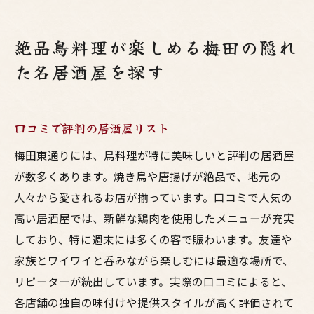
絶品鳥料理が楽しめる梅田の隠れ
た名居酒屋を探す
口コミで評判の居酒屋リスト
梅田東通りには、鳥料理が特に美味しいと評判の居酒屋
が数多くあります。焼き鳥や唐揚げが絶品で、地元の
人々から愛されるお店が揃っています。口コミで人気の
高い居酒屋では、新鮮な鶏肉を使用したメニューが充実
しており、特に週末には多くの客で賑わいます。友達や
家族とワイワイと呑みながら楽しむには最適な場所で、
リピーターが続出しています。実際の口コミによると、
各店舗の独自の味付けや提供スタイルが高く評価されて