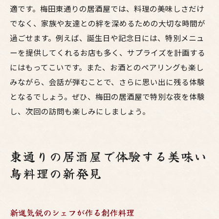
適です。梅田東通りの居酒屋では、料理の美味しさだけ
でなく、家族や友達との絆を深めるための大切な時間が
過ごせます。例えば、誕生日や記念日には、特別メニュ
ーを提供してくれるお店も多く、サプライズを計画する
にはもってこいです。また、お酒とのペアリングも楽し
みながら、会話が弾むことで、さらに思い出に残る体験
となるでしょう。ぜひ、梅田の居酒屋で特別な夜を体験
し、次回の訪問も楽しみにしましょう。
東通りの居酒屋で体験する美味い
鳥料理の新発見
新進気鋭のシェフが作る創作料理