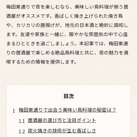
梅田東通りで夜を楽しむなら、美味しい鳥料理が揃う居
酒屋がオススメです。香ばしく焼き上げられた焼き鳥
や、カリカリの唐揚げが、地元の日本酒と絶妙に調和し
ます。友達や家族と一緒に、賑やかな雰囲気の中で心温
まるひとときを過ごしましょう。本記事では、梅田東通
りの居酒屋で楽しめる絶品鳥料理と共に、夜の魅力を満
喫するための情報を提供します。
目次
梅田東通りで出会う美味い鳥料理の秘密は？
居酒屋の選び方と注目ポイント
炭火焼きの技術が生む香ばしさ