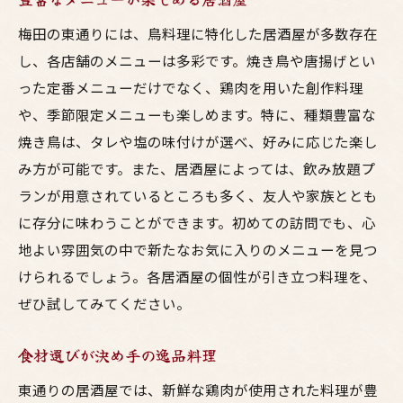
梅田の東通りには、鳥料理に特化した居酒屋が多数存在
し、各店舗のメニューは多彩です。焼き鳥や唐揚げとい
った定番メニューだけでなく、鶏肉を用いた創作料理
や、季節限定メニューも楽しめます。特に、種類豊富な
焼き鳥は、タレや塩の味付けが選べ、好みに応じた楽し
み方が可能です。また、居酒屋によっては、飲み放題プ
ランが用意されているところも多く、友人や家族ととも
に存分に味わうことができます。初めての訪問でも、心
地よい雰囲気の中で新たなお気に入りのメニューを見つ
けられるでしょう。各居酒屋の個性が引き立つ料理を、
ぜひ試してみてください。
食材選びが決め手の逸品料理
東通りの居酒屋では、新鮮な鶏肉が使用された料理が豊