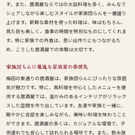
す。また、居酒屋ならではの大皿料理も多く、みんなで
シェアしながら楽しむスタイルが家族団らんを一層盛り
上げます。新鮮な素材を使った料理は、味はもちろん、
見た目も美しく、食事の時間を特別なものにしてくれま
す。特に家族での外食は、思い出作りにもつながるた
め、こうした居酒屋での体験は大切です。
家族団らんに最適な居酒屋の雰囲気
梅田の東通りの居酒屋は、家族団らんにぴったりな雰囲
気が魅力です。特に、鳥料理を中心としたメニューを提
供する居酒屋では、温かみのあるインテリアがリラック
スした空間を作り出しています。友達や家族と一緒に、
賑やかに会話を楽しみながら、美味い料理を味わうこと
ができます。居酒屋の多くは、カジュアルな環境で、子
供連れでも安心して訪れられる場所です。また、飲み放