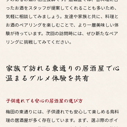
ったお酒をスタッフが提案してくれることも多いため、
気軽に相談してみましょう。友達や家族と共に、料理と
お酒のペアリングを楽しむことで、より一層美味しい体
験が待っています。次回の訪問時には、ぜひ新たなペア
リングに挑戦してみてください。
家族で訪れる東通りの居酒屋で心
温まるグルメ体験を共有
子供連れでも安心の居酒屋の選び方
梅田の東通りには、子供連れでも安心して楽しめる鳥料
理の居酒屋が多く存在しています。まず、選ぶ際のポイ