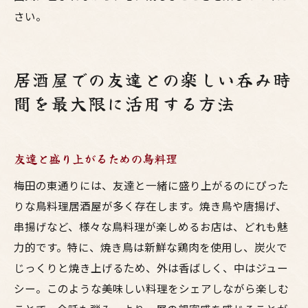
さい。
居酒屋での友達との楽しい呑み時
間を最大限に活用する方法
友達と盛り上がるための鳥料理
梅田の東通りには、友達と一緒に盛り上がるのにぴった
りな鳥料理居酒屋が多く存在します。焼き鳥や唐揚げ、
串揚げなど、様々な鳥料理が楽しめるお店は、どれも魅
力的です。特に、焼き鳥は新鮮な鶏肉を使用し、炭火で
じっくりと焼き上げるため、外は香ばしく、中はジュー
シー。このような美味しい料理をシェアしながら楽しむ