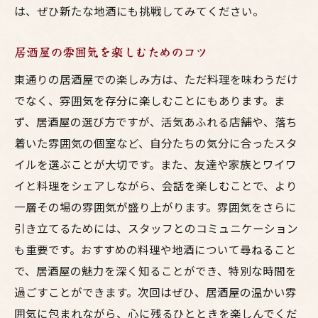
は、ぜひ新たな地酒にも挑戦してみてください。
居酒屋の雰囲気を楽しむためのコツ
東通りの居酒屋での楽しみ方は、ただ料理を味わうだけ
でなく、雰囲気を存分に楽しむことにもあります。ま
ず、居酒屋の選び方ですが、活気あふれる店舗や、落ち
着いた雰囲気の個室など、自分たちの気分に合ったスタ
イルを選ぶことが大切です。また、友達や家族とワイワ
イと料理をシェアしながら、会話を楽しむことで、より
一層その場の雰囲気が盛り上がります。雰囲気をさらに
引き立てるためには、スタッフとのコミュニケーション
も重要です。おすすめの料理や地酒について尋ねること
で、居酒屋の魅力を深く知ることができ、特別な時間を
過ごすことができます。次回はぜひ、居酒屋の温かい雰
囲気に包まれながら、心に残るひとときを楽しんでくだ