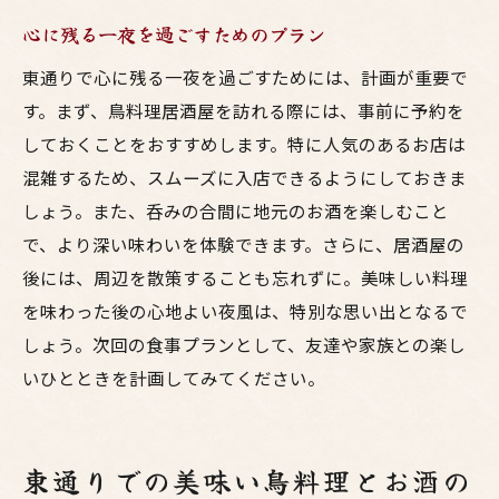
心に残る一夜を過ごすためのプラン
東通りで心に残る一夜を過ごすためには、計画が重要で
す。まず、鳥料理居酒屋を訪れる際には、事前に予約を
しておくことをおすすめします。特に人気のあるお店は
混雑するため、スムーズに入店できるようにしておきま
しょう。また、呑みの合間に地元のお酒を楽しむこと
で、より深い味わいを体験できます。さらに、居酒屋の
後には、周辺を散策することも忘れずに。美味しい料理
を味わった後の心地よい夜風は、特別な思い出となるで
しょう。次回の食事プランとして、友達や家族との楽し
いひとときを計画してみてください。
東通りでの美味い鳥料理とお酒の