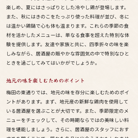
楽しめ、夏にはさっぱりとした冷やし鶏が登場します。
また、秋にはきのこをたっぷり使った料理が並び、冬に
は温かい鶏鍋で心も体も温まります。これらの季節の食
材を活かしたメニューは、単なる食事を超えた特別な体
験を提供します。友達や家族と共に、四季折々の味を楽
しみながら、居酒屋の賑やかな雰囲気の中で特別なひと
ときを過ごしてみてはいかがでしょうか。
地元の味を楽しむためのポイント
梅田の東通りでは、地元の味を存分に楽しむためのポイ
ントがあります。まず、地元産の新鮮な鶏肉を使用して
いる居酒屋を選ぶことが大切です。また、季節限定のメ
ニューをチェックして、その時期ならではの美味しい料
理を堪能しましょう。さらに、居酒屋のスタッフにおす