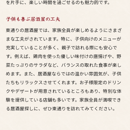
を片手に、楽しい時間を過ごせるのも魅力的です。
子供も喜ぶ居酒屋の工夫
東通りの居酒屋では、家族全員が楽しめるようにさまざ
まな工夫がされています。特に、子供向けのメニューが
充実していることが多く、親子で訪れる際にも安心で
す。例えば、鶏肉を使った優しい味付けの唐揚げや、野
菜たっぷりのサラダなど、バランスの取れた食事が楽し
めます。また、居酒屋ならではの温かい雰囲気が、子供
たちもリラックスさせてくれます。お子様限定のドリン
クやデザートが用意されているところもあり、特別な体
験を提供している店舗も多いです。家族全員が満喫でき
る居酒屋探しに、ぜひ東通りを訪れてみてください。