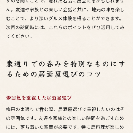
すめを聞くことで、隠れた名品に出会えるかもしれませ
ん。友達や家族との楽しい会話と共に、地元の味を楽し
むことで、より深いグルメ体験を得ることができます。
次回の訪問時には、これらのポイントをぜひ活用してみ
てください。
東通りでの呑みを特別なものにす
るための居酒屋選びのコツ
雰囲気を重視した居酒屋選び
梅田の東通りで呑む際、居酒屋選びで重視したいのはそ
の雰囲気です。友達や家族との楽しい時間を過ごすため
には、落ち着いた空間が必要です。特に鳥料理が楽しめ