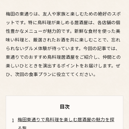
梅田の東通りは、友人や家族と楽しむための絶好のスポ
ットです。特に鳥料理が楽しめる居酒屋は、各店舗の個
性豊かなメニューが魅力的です。新鮮な食材を使った美
味い料理と、厳選されたお酒を共に楽しむことで、忘れ
られないグルメ体験が待っています。今回の記事では、
東通りでのおすすめ鳥料理居酒屋をご紹介し、仲間との
楽しいひとときを演出するポイントをお届けします。ぜ
ひ、次回の食事プランに役立ててください。
目次
梅田東通りで鳥料理を楽しむ居酒屋の魅力を探
る旅