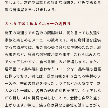
でしょう。友達や家族との特別な時間を、料理で彩る素
敵な居酒屋を見つけましょう。
みんなで楽しめるメニューの選択肢
梅田の東通りでの呑みの醍醐味は、何と言っても友達や
家族と楽しめるメニューの数々です。特に鳥料理を提供
する居酒屋では、焼き鳥の盛り合わせや鶏のたたき、炭
火焼きなど、多彩な選択肢があります。これらはみんな
でシェアしやすく、食べる楽しみが倍増します。また、
居酒屋では鳥料理に合わせたユニークな一品料理も豊富
に揃っており、例えば、鶏の旨味を引き立てる特製のソ
ースや、季節の野菜を使ったサラダなどが人気です。友
人たちと一緒に、各自の好みの料理を選び、シェアしな
がら新しい味の発見を楽しむことで、会話も自然と盛り
上がります。特に、焼き鳥は異なる部位を試すことがで