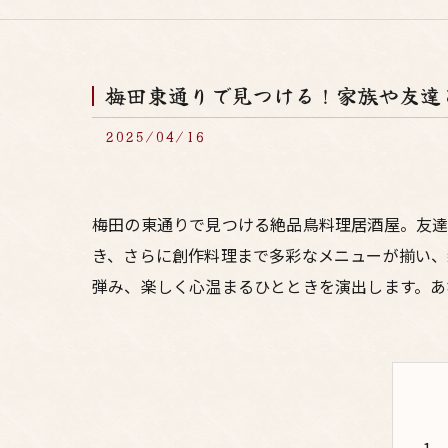
梅田東通りで見つける！家族や友達
2025/04/16
梅田の東通りで見つける絶品鳥料理居酒屋。友
き、さらに創作料理まで多彩なメニューが揃い、
弾み、楽しく心温まるひとときを演出します。あ