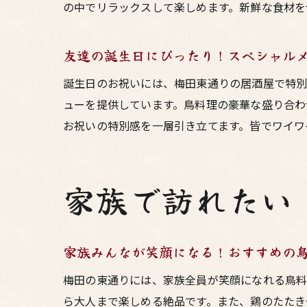
の中でリラックスして楽しめます。新鮮な食材を
友達の誕生日にぴったり！スペシャル
誕生日のお祝いには、梅田東通りの居酒屋で特
ューを提供しています。鳥料理の豪華な盛り合わ
お祝いの特別感を一層引き立てます。皆でワイワ
家族で訪れたい
家族みんなが笑顔になる！おすすめの
梅田の東通りには、家族全員が笑顔になれる鳥料
ら大人まで楽しめる絶品です。また、鶏のたたき