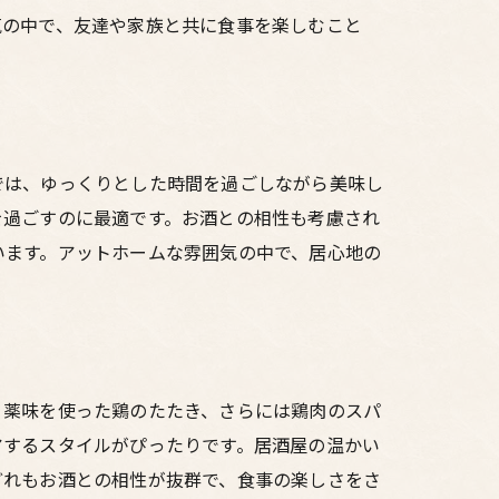
気の中で、友達や家族と共に食事を楽しむこと
では、ゆっくりとした時間を過ごしながら美味し
を過ごすのに最適です。お酒との相性も考慮され
います。アットホームな雰囲気の中で、居心地の
、薬味を使った鶏のたたき、さらには鶏肉のスパ
アするスタイルがぴったりです。居酒屋の温かい
どれもお酒との相性が抜群で、食事の楽しさをさ