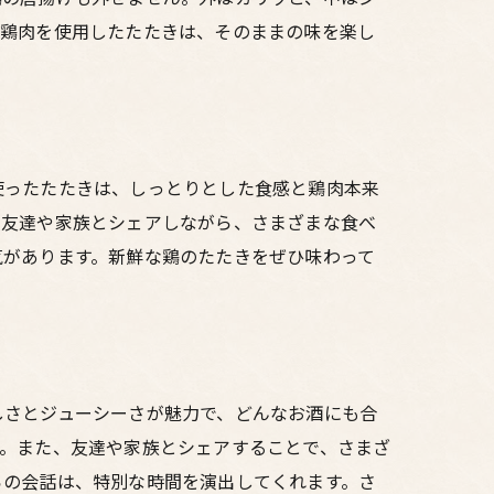
な鶏肉を使用したたたきは、そのままの味を楽し
屋
。
使ったたたきは、しっとりとした食感と鶏肉本来
。友達や家族とシェアしながら、さまざまな食べ
気があります。新鮮な鶏のたたきをぜひ味わって
しさとジューシーさが魅力で、どんなお酒にも合
す。また、友達や家族とシェアすることで、さまざ
らの会話は、特別な時間を演出してくれます。さ