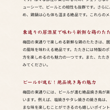
ューシーで、ビールとの相性も抜群です。さらに
め、鶏鍋は心も体も温まる絶品です。これらのメ
東通りの居酒屋で味わう新鮮な鶏のた
梅田の東通りで楽しめる新鮮な鶏のたたきは、居
の風味を味わえる絶品です。たたきには特製のポ
方を楽しめるのも魅力の一つです。また、たたき
みてください。
ビールが進む！絶品焼き鳥の魅力
梅田の東通りには、ビールが進む絶品焼き鳥が楽
います。例えば、塩焼きやタレ焼きの焼き鳥は、
まな味を楽しむことができるのも嬉しいポイント