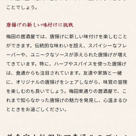
ことでしょう。
唐揚げの新しい味付けに挑戦
梅田の居酒屋では、唐揚げに新しい味付けを楽しむこと
ができます。伝統的な味わいを超え、スパイシーなフレ
ーバーや、ユニークなソースが添えられた唐揚げが増え
てきています。特に、ハーブやスパイスを使った唐揚げ
は、食通からも注目されています。友達や家族と一緒
に、オリジナルの唐揚げをシェアしながら、味覚の冒険
を楽しむのも良いでしょう。梅田東通りの居酒屋で、こ
れまで知らなかった唐揚げの魅力を発見し、心温まるひ
とときをお過ごしください。