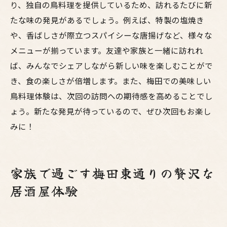
り、独自の鳥料理を提供しているため、訪れるたびに新
たな味の発見があるでしょう。例えば、特製の塩焼き
や、香ばしさが際立つスパイシーな唐揚げなど、様々な
メニューが揃っています。友達や家族と一緒に訪れれ
ば、みんなでシェアしながら新しい味を楽しむことがで
き、食の楽しさが倍増します。また、梅田での美味しい
鳥料理体験は、次回の訪問への期待感を高めることでし
ょう。新たな発見が待っているので、ぜひ次回もお楽し
みに！
家族で過ごす梅田東通りの贅沢な
居酒屋体験