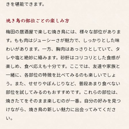
きを堪能できます。
焼き鳥の部位ごとの楽しみ方
梅田の居酒屋で楽しむ焼き鳥には、様々な部位がありま
す。もも肉はジューシーさが魅力で、しっかりとした味
わいがあります。一方、胸肉はあっさりとしていて、タ
レや塩と絶妙に絡みます。砂肝はコリコリとした食感が
楽しめ、食べ応えも十分です。ここでは、友達や家族と
一緒に、各部位の特徴を比べてみるのも楽しいでしょ
う。また、せせりやぼんじりなど、普段あまり食べない
部位を試してみるのもおすすめです。これらの部位は、
焼きたてをそのまま楽しむのが一番。自分の好みを見つ
けながら、焼き鳥の新しい魅力に出会ってみてくださ
い。