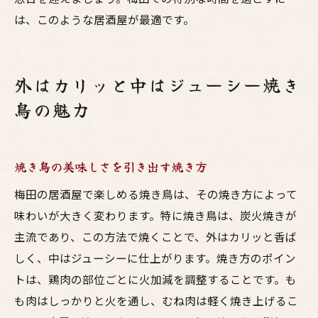
は、このような居酒屋が最適です。
外はカリッと中はジューシー焼き
鳥の魅力
焼き鳥の美味しさを引き出す焼き方
梅田の居酒屋で楽しめる焼き鳥は、その焼き方によって
味わいが大きく変わります。特に焼き鳥は、炭火焼きが
主流であり、この方法で焼くことで、外はカリッと香ば
しく、中はジューシーに仕上がります。焼き方のポイン
トは、鶏肉の部位ごとに火加減を調整することです。も
も肉はしっかりと火を通し、むね肉は軽く焼き上げるこ