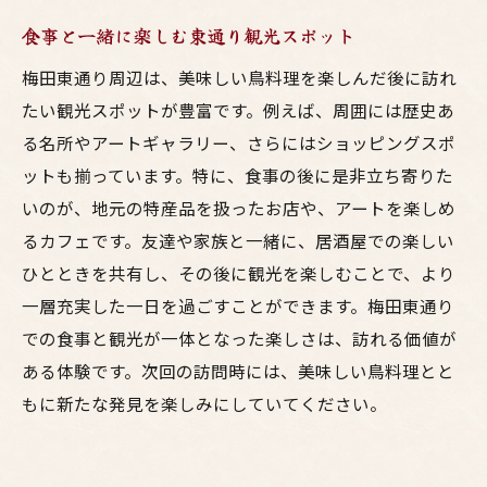
食事と一緒に楽しむ東通り観光スポット
梅田東通り周辺は、美味しい鳥料理を楽しんだ後に訪れ
たい観光スポットが豊富です。例えば、周囲には歴史あ
る名所やアートギャラリー、さらにはショッピングスポ
ットも揃っています。特に、食事の後に是非立ち寄りた
いのが、地元の特産品を扱ったお店や、アートを楽しめ
るカフェです。友達や家族と一緒に、居酒屋での楽しい
ひとときを共有し、その後に観光を楽しむことで、より
一層充実した一日を過ごすことができます。梅田東通り
での食事と観光が一体となった楽しさは、訪れる価値が
ある体験です。次回の訪問時には、美味しい鳥料理とと
もに新たな発見を楽しみにしていてください。