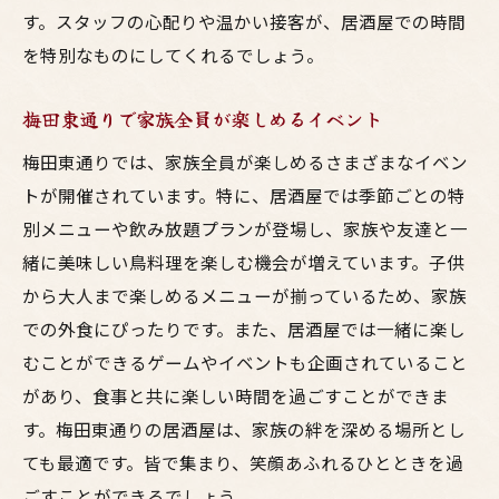
す。スタッフの心配りや温かい接客が、居酒屋での時間
を特別なものにしてくれるでしょう。
梅田東通りで家族全員が楽しめるイベント
梅田東通りでは、家族全員が楽しめるさまざまなイベン
トが開催されています。特に、居酒屋では季節ごとの特
別メニューや飲み放題プランが登場し、家族や友達と一
緒に美味しい鳥料理を楽しむ機会が増えています。子供
から大人まで楽しめるメニューが揃っているため、家族
での外食にぴったりです。また、居酒屋では一緒に楽し
むことができるゲームやイベントも企画されていること
があり、食事と共に楽しい時間を過ごすことができま
す。梅田東通りの居酒屋は、家族の絆を深める場所とし
ても最適です。皆で集まり、笑顔あふれるひとときを過
ごすことができるでしょう。