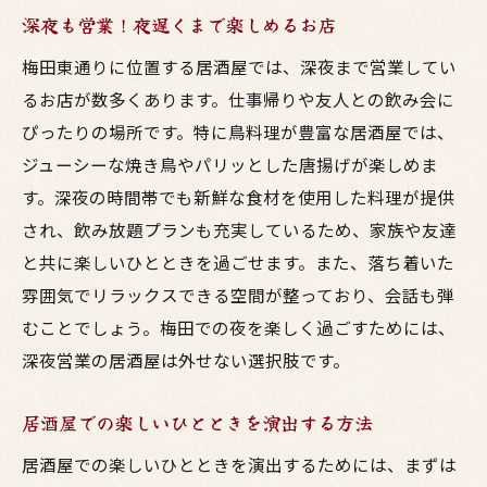
深夜も営業！夜遅くまで楽しめるお店
梅田東通りに位置する居酒屋では、深夜まで営業してい
るお店が数多くあります。仕事帰りや友人との飲み会に
ぴったりの場所です。特に鳥料理が豊富な居酒屋では、
ジューシーな焼き鳥やパリッとした唐揚げが楽しめま
す。深夜の時間帯でも新鮮な食材を使用した料理が提供
され、飲み放題プランも充実しているため、家族や友達
と共に楽しいひとときを過ごせます。また、落ち着いた
雰囲気でリラックスできる空間が整っており、会話も弾
むことでしょう。梅田での夜を楽しく過ごすためには、
深夜営業の居酒屋は外せない選択肢です。
居酒屋での楽しいひとときを演出する方法
居酒屋での楽しいひとときを演出するためには、まずは