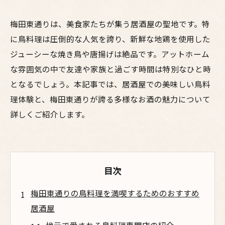
梅田東通りは、美食家たちが集う居酒屋の聖地です。特
に鳥料理は圧倒的な人気を誇り、新鮮な地鶏を使用した
ジューシーな焼き鳥や唐揚げは絶品です。アットホーム
な雰囲気の中で友達や家族と過ごす時間は特別なひと時
となるでしょう。本記事では、居酒屋での美味しい鳥料
理体験と、梅田東通りが誇る多様なお酒の魅力について
詳しくご紹介します。
目次
梅田東通りの鳥料理を満喫するためのおすすめ
居酒屋