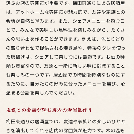
選ぶお店の雰囲気が重要です。梅田東通りにある居酒屋
は、アットホームな雰囲気が魅力的で、友達や家族との
会話が自然と弾みます。また、シェアメニューを頼むこ
とで、みんなで美味しい鳥料理を楽しみながら、たくさ
んの思い出を作ることができます。例えば、色とりどり
の盛り合わせで提供される焼き鳥や、特製のタレを使っ
た唐揚げは、シェアして楽しむには最適です。お酒の種
類も豊富なので、友達と一緒に新しい味に挑戦すること
も楽しみの一つです。居酒屋での時間を特別なものにす
るために、自分たちの好みに合ったメニューを選び、心
温まる会話を楽しんでください。
友達との会話が弾む店内の雰囲気作り
梅田東通りの居酒屋では、友達や家族との楽しいひとと
きを演出してくれる店内の雰囲気が魅力です。木の温も