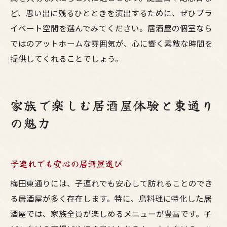
ど、思い出に残るひとときを演出するために、ぜひプラ
イベート空間を選んでみてください。居酒屋の個室なら
ではのアットホームな雰囲気が、心に響く素敵な時間を
提供してくれることでしょう。
家族で楽しむ居酒屋体験と東通り
の魅力
子連れでも安心の居酒屋選び
梅田東通りには、子連れでも安心して訪れることのでき
る居酒屋が多く存在します。特に、鳥料理に特化した居
酒屋では、家族全員が楽しめるメニューが豊富です。子