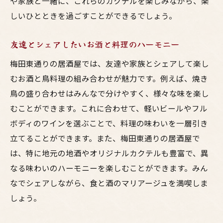
や家族と一緒に、これらのカクテルを楽しみながら、楽
しいひとときを過ごすことができるでしょう。
友達とシェアしたいお酒と料理のハーモニー
梅田東通りの居酒屋では、友達や家族とシェアして楽し
むお酒と鳥料理の組み合わせが魅力です。例えば、焼き
鳥の盛り合わせはみんなで分けやすく、様々な味を楽し
むことができます。これに合わせて、軽いビールやフル
ボディのワインを選ぶことで、料理の味わいを一層引き
立てることができます。また、梅田東通りの居酒屋で
は、特に地元の地酒やオリジナルカクテルも豊富で、異
なる味わいのハーモニーを楽しむことができます。みん
なでシェアしながら、食と酒のマリアージュを満喫しま
しょう。