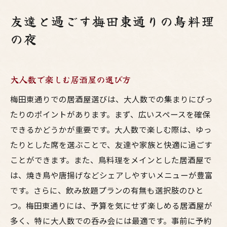
友達と過ごす梅田東通りの鳥料理
の夜
大人数で楽しむ居酒屋の選び方
梅田東通りでの居酒屋選びは、大人数での集まりにぴっ
たりのポイントがあります。まず、広いスペースを確保
できるかどうかが重要です。大人数で楽しむ際は、ゆっ
たりとした席を選ぶことで、友達や家族と快適に過ごす
ことができます。また、鳥料理をメインとした居酒屋で
は、焼き鳥や唐揚げなどシェアしやすいメニューが豊富
です。さらに、飲み放題プランの有無も選択肢のひと
つ。梅田東通りには、予算を気にせず楽しめる居酒屋が
多く、特に大人数での呑み会には最適です。事前に予約