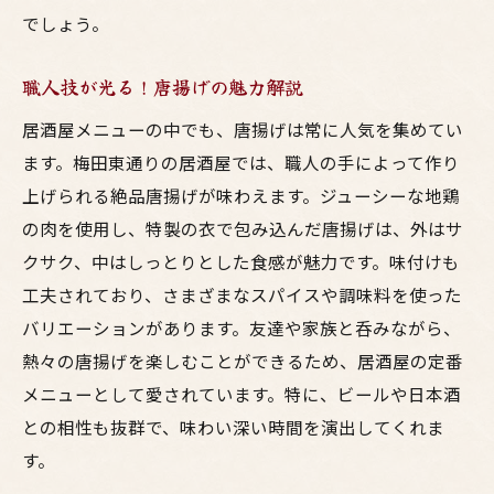
でしょう。
職人技が光る！唐揚げの魅力解説
居酒屋メニューの中でも、唐揚げは常に人気を集めてい
ます。梅田東通りの居酒屋では、職人の手によって作り
上げられる絶品唐揚げが味わえます。ジューシーな地鶏
の肉を使用し、特製の衣で包み込んだ唐揚げは、外はサ
クサク、中はしっとりとした食感が魅力です。味付けも
工夫されており、さまざまなスパイスや調味料を使った
バリエーションがあります。友達や家族と呑みながら、
熱々の唐揚げを楽しむことができるため、居酒屋の定番
メニューとして愛されています。特に、ビールや日本酒
との相性も抜群で、味わい深い時間を演出してくれま
す。