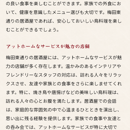
の良い食事を楽しむことができます。家族での外食にお
いて、健康を意識したメニュー選びも大切です。梅田東
通りの居酒屋であれば、安心しておいしい鳥料理を楽し
むことができるでしょう。
アットホームなサービスが魅力の店舗
梅田東通りの居酒屋には、アットホームなサービスが魅
力の店舗が多く存在します。温かみのあるインテリアや
フレンドリーなスタッフの対応は、訪れる人々をリラッ
クスさせ、友達や家族との食事をさらに楽しませてくれ
ます。特に、焼き鳥や唐揚げなどの美味しい鳥料理は、
訪れる人々の心とお腹を満たします。居酒屋での会話
は、家庭的な雰囲気の中で心温まるひとときを演出し、
思い出に残る経験を提供します。家族での食事や友達と
の呑み会では、アットホームなサービスが特に大切で