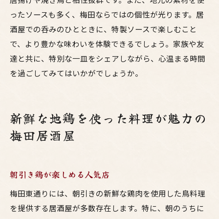
ったソースも多く、梅田ならではの個性が光ります。居
酒屋での呑みのひとときに、特製ソースで楽しむこと
で、より豊かな味わいを体験できるでしょう。家族や友
達と共に、特別な一皿をシェアしながら、心温まる時間
を過ごしてみてはいかがでしょうか。
新鮮な地鶏を使った料理が魅力の
梅田居酒屋
朝引き鶏が楽しめる人気店
梅田東通りには、朝引きの新鮮な鶏肉を使用した鳥料理
を提供する居酒屋が多数存在します。特に、朝のうちに