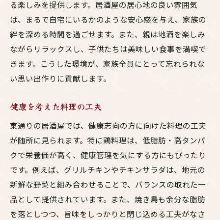
る楽しみを提供します。居酒屋の居心地の良い雰囲気
は、まるで自宅にいるかのような安心感を与え、家族の
絆を深める時間を過ごせます。また、親は地酒を楽しみ
ながらリラックスし、子供たちは美味しい食事を満喫で
きます。こうした環境が、家族全員にとって忘れられな
い思い出作りに貢献します。
健康を考えた料理の工夫
東通りの居酒屋では、健康志向の方に向けた料理の工夫
が随所に見られます。特に鶏料理は、低脂肪・高タンパ
クで栄養価が高く、健康管理を気にする方にもぴったり
です。例えば、グリルチキンやチキンサラダは、地元の
新鮮な野菜と組み合わせることで、バランスの取れた一
品として提供されています。また、焼き鳥も余分な脂肪
を落としつつ、旨味をしっかりと閉じ込める工夫がなさ