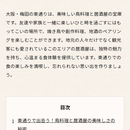
大阪・梅田の東通りは、美味しい鳥料理と居酒屋の宝庫
です。友達や家族と一緒に楽しいひと時を過ごすにはも
ってこいの場所で、焼き鳥や創作料理、地酒のペアリン
グを楽しむことができます。地元の人々だけでなく観光
客にも愛されているこのエリアの居酒屋は、独特の魅力
を持ち、心温まる食体験を提供しています。東通りでの
食の楽しみを満喫し、忘れられない思い出を作りましょ
う。
目次
東通りで出会う！鳥料理と居酒屋の美味しさの
秘密