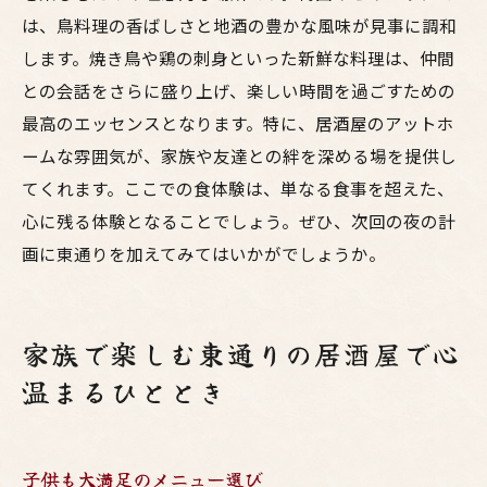
は、鳥料理の香ばしさと地酒の豊かな風味が見事に調和
します。焼き鳥や鶏の刺身といった新鮮な料理は、仲間
との会話をさらに盛り上げ、楽しい時間を過ごすための
最高のエッセンスとなります。特に、居酒屋のアットホ
ームな雰囲気が、家族や友達との絆を深める場を提供し
てくれます。ここでの食体験は、単なる食事を超えた、
心に残る体験となることでしょう。ぜひ、次回の夜の計
画に東通りを加えてみてはいかがでしょうか。
家族で楽しむ東通りの居酒屋で心
温まるひととき
子供も大満足のメニュー選び