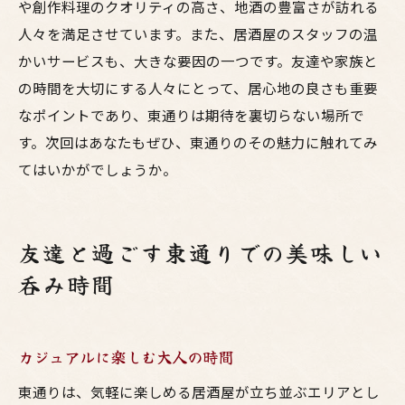
や創作料理のクオリティの高さ、地酒の豊富さが訪れる
人々を満足させています。また、居酒屋のスタッフの温
かいサービスも、大きな要因の一つです。友達や家族と
の時間を大切にする人々にとって、居心地の良さも重要
なポイントであり、東通りは期待を裏切らない場所で
す。次回はあなたもぜひ、東通りのその魅力に触れてみ
てはいかがでしょうか。
友達と過ごす東通りでの美味しい
呑み時間
カジュアルに楽しむ大人の時間
東通りは、気軽に楽しめる居酒屋が立ち並ぶエリアとし