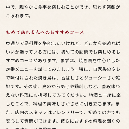
中で、賑やかに食事を楽しむことができ、思わず笑顔が
こぼれます。
初めて訪れる人へのおすすめコース
東通りで鳥料理を堪能したいけれど、どこから始めれば
いいか迷っている方には、初めての訪問でも楽しめるお
すすめコースがあります。まずは、焼き鳥を中心とした
定番メニューを試してみましょう。特に、自家製のタレ
で味付けされた焼き鳥は、香ばしさとジューシーさが絶
妙です。その後、鳥のからあげや鶏刺しなど、普段味わ
えない料理にも挑戦してみてください。地酒と一緒に楽
しむことで、料理の美味しさがさらに引き立ちます。ま
た、店内のスタッフはフレンドリーで、初めての方でも
安心して質問ができます。彼らにおすすめ料理を聞くの