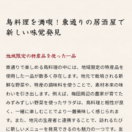
鳥料理を満喫！東通りの居酒屋で
新しい味覚発見
地域限定の特産品を使った一品
東通りで楽しめる鳥料理の中には、地域限定の特産品を
使用した一品が数多く存在します。地元で栽培される新
鮮な野菜や、特産の調味料を使うことで、素材本来の味
わいを引き出します。例えば、梅田周辺の農家が育てた
みずみずしい野菜を使ったサラダは、鳥料理と相性が良
く、一緒に楽しむことでより一層美味しく感じられま
す。また、地元の生産者と連携することで、訪れるたび
に新しいメニューを発見できるのも魅力の一つです。友