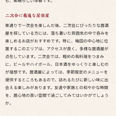
も、素晴らしい体験です。
二次会に最適な居酒屋
東通りで一次会を楽しんだ後、二次会にぴったりな居酒
屋を探している方には、落ち着いた雰囲気の中で呑みを
楽しめるお店がおすすめです。特に、梅田の中心地に位
置するこのエリアは、アクセスが良く、多様な居酒屋が
点在しています。二次会では、軽めの鳥料理をつまみ
に、ビールやハイボール、日本酒をゆっくりと楽しむの
が理想です。居酒屋によっては、季節限定のメニューを
提供するところもあるので、訪れるたびに新しい味に出
会える楽しみがあります。友達や家族との和やかな時間
を、居心地の良い空間で過ごしてみてはいかがでしょう
か。