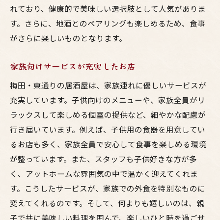
れており、健康的で美味しい選択肢として人気がありま
す。さらに、地酒とのペアリングも楽しめるため、食事
がさらに楽しいものとなります。
家族向けサービスが充実したお店
梅田・東通りの居酒屋は、家族連れに優しいサービスが
充実しています。子供向けのメニューや、家族全員がリ
ラックスして楽しめる個室の提供など、細やかな配慮が
行き届いています。例えば、子供用の食器を用意してい
るお店も多く、家族全員で安心して食事を楽しめる環境
が整っています。また、スタッフも子供好きな方が多
く、アットホームな雰囲気の中で温かく迎えてくれま
す。こうしたサービスが、家族での外食を特別なものに
変えてくれるのです。そして、何よりも嬉しいのは、親
子で共に美味しい料理を囲んで、楽しいひと時を過ごせ