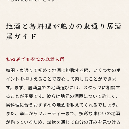
地酒と鳥料理が魅力の東通り居酒
屋ガイド
初心者でも安心の地酒入門
梅田・東通りで初めて地酒に挑戦する際、いくつかのポ
イントを押さえることで安心して楽しむことができま
す。まず、居酒屋での地酒選びには、スタッフに相談す
ることが重要です。彼らは地元の酒蔵について詳しく、
鳥料理に合うおすすめの地酒を教えてくれるでしょう。
また、辛口からフルーティーまで、多彩な味わいの地酒
が揃っているため、試飲を通じて自分の好みを見つける