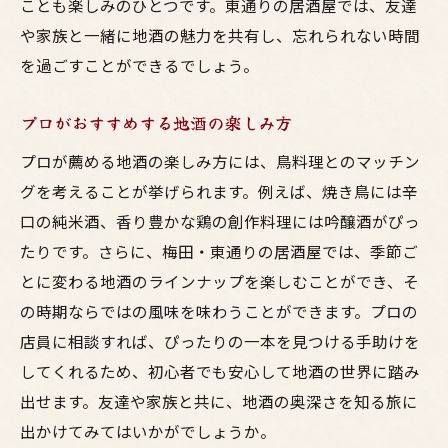
ことも楽しみのひとつです。東通りの居酒屋では、友達
や家族と一緒に地酒の魅力を共有し、忘れられない時間
を過ごすことができるでしょう。
プロがおすすめする地酒の楽しみ方
プロが薦める地酒の楽しみ方には、鳥料理とのマッチン
グを考えることが挙げられます。例えば、焼き鳥には辛
口の純米酒、香り豊かな鶏の創作料理には吟醸酒がぴっ
たりです。さらに、梅田・東通りの居酒屋では、季節ご
とに変わる地酒のラインナップを楽しむことができ、そ
の時期ならではの風味を味わうことができます。プロの
店員に相談すれば、ぴったりの一本を見つける手助けを
してくれるため、初心者でも安心して地酒の世界に踏み
出せます。友達や家族と共に、地酒の奥深さを知る旅に
出かけてみてはいかがでしょうか。