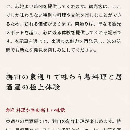
せ、心地よい時間を提供してくれます。観光客は、ここ
でしか味わえない特別な料理や交流を楽しむことができ
るため、訪れる価値があります。東通りは、単なる観光
スポットを超え、心に残る体験を提供してくれる場所で
す。本記事を通じて、東通りの魅力を再発見し、次の訪
問でも新たな発見を楽しみにしてください。
梅田の東通りで味わう鳥料理と居
酒屋の極上体験
創作料理が生む新しい味覚
東通りの居酒屋では、独自の創作料理が楽しめます。特
に、鳥料理をベースにした多彩なメニューは、友達や家