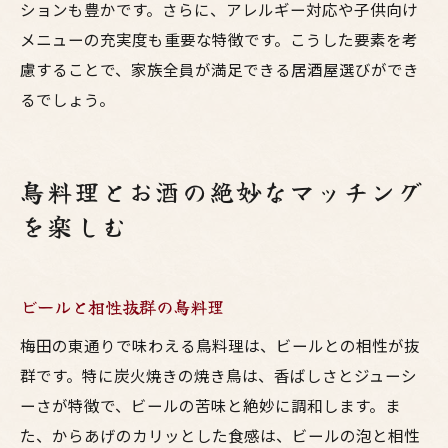
ションも豊かです。さらに、アレルギー対応や子供向け
メニューの充実度も重要な特徴です。こうした要素を考
慮することで、家族全員が満足できる居酒屋選びができ
るでしょう。
鳥料理とお酒の絶妙なマッチング
を楽しむ
ビールと相性抜群の鳥料理
梅田の東通りで味わえる鳥料理は、ビールとの相性が抜
群です。特に炭火焼きの焼き鳥は、香ばしさとジューシ
ーさが特徴で、ビールの苦味と絶妙に調和します。ま
た、からあげのカリッとした食感は、ビールの泡と相性