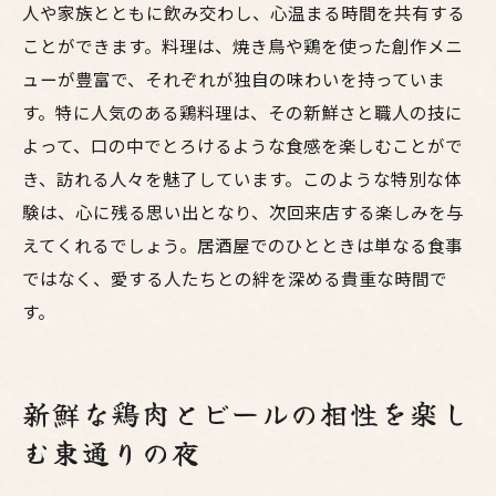
人や家族とともに飲み交わし、心温まる時間を共有する
ことができます。料理は、焼き鳥や鶏を使った創作メニ
ューが豊富で、それぞれが独自の味わいを持っていま
す。特に人気のある鶏料理は、その新鮮さと職人の技に
よって、口の中でとろけるような食感を楽しむことがで
き、訪れる人々を魅了しています。このような特別な体
験は、心に残る思い出となり、次回来店する楽しみを与
えてくれるでしょう。居酒屋でのひとときは単なる食事
ではなく、愛する人たちとの絆を深める貴重な時間で
す。
新鮮な鶏肉とビールの相性を楽し
む東通りの夜