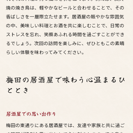
焼の焼き鳥は、軽やかなビールと合わせることで、その
香ばしさを一層際立たせます。居酒屋の賑やかな雰囲気
の中、美味しい料理とお酒を共に楽しむことで、日常の
ストレスを忘れ、笑顔あふれる時間を過ごすことができ
るでしょう。次回の訪問を楽しみに、ぜひともこの素晴
らしい体験を味わってみてください。
梅田の居酒屋で味わう心温まるひ
ととき
居酒屋での思い出作り
梅田の東通りにある居酒屋では、友達や家族と共に過ご