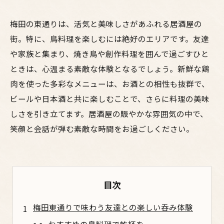
梅田の東通りは、活気と美味しさがあふれる居酒屋の
街。特に、鳥料理を楽しむには絶好のエリアです。友達
や家族と集まり、焼き鳥や創作料理を囲んで過ごすひと
ときは、心温まる素敵な体験となるでしょう。新鮮な鶏
肉を使った多彩なメニューは、お酒との相性も抜群で、
ビールや日本酒と共に楽しむことで、さらに料理の美味
しさを引き立てます。居酒屋の賑やかな雰囲気の中で、
笑顔と会話が弾む素敵な時間をお過ごしください。
目次
梅田東通りで味わう友達との楽しい呑み体験