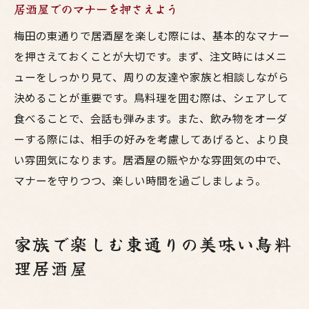
居酒屋でのマナーを押さえよう
梅田の東通りで居酒屋を楽しむ際には、基本的なマナー
を押さえておくことが大切です。まず、注文時にはメニ
ューをしっかり見て、周りの友達や家族と相談しながら
決めることが重要です。鳥料理を囲む際は、シェアして
食べることで、会話も弾みます。また、飲み物をオーダ
ーする際には、相手の好みを考慮してあげると、より良
い雰囲気になります。居酒屋の賑やかな雰囲気の中で、
マナーを守りつつ、楽しい時間を過ごしましょう。
家族で楽しむ東通りの美味い鳥料
理居酒屋