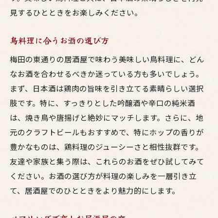
見するひとときをお楽しみください。
鳥料理に合うお酒の選び方
梅田の東通りの居酒屋で味わう美味しい鳥料理に、どん
なお酒を合わせるべきか迷っている方も多いでしょう。
まず、日本酒は鶏肉の旨味を引き立てる素晴らしい選択
肢です。特に、すっきりとした吟醸酒や辛口の純米酒
は、焼き鳥や唐揚げと絶妙にマッチします。さらに、地
元のクラフトビールもおすすめで、特にホップの香りが
豊かなものは、鶏料理のジューシーさと相性抜群です。
友達や家族と集う際は、これらのお酒をぜひ試してみて
ください。お酒の選び方が料理の楽しみを一層引き立
て、居酒屋でのひとときをより魅力的にします。