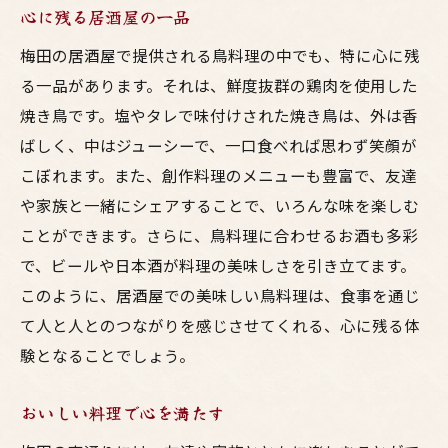
心に残る居酒屋の一品
梅田の居酒屋で提供される鳥料理の中でも、特に心に残
る一品があります。それは、鮮度抜群の鶏肉を使用した
焼き鳥です。塩やタレで味付けされた焼き鳥は、外は香
ばしく、中はジューシーで、一口食べれば思わず笑顔が
こぼれます。また、創作料理のメニューも豊富で、友達
や家族と一緒にシェアすることで、いろんな味を楽しむ
ことができます。さらに、鳥料理に合わせるお酒も多彩
で、ビールや日本酒が料理の美味しさを引き立てます。
このように、居酒屋での美味しい鳥料理は、食事を通じ
て人と人とのつながりを感じさせてくれる、心に残る体
験となることでしょう。
おいしい料理で心を満たす