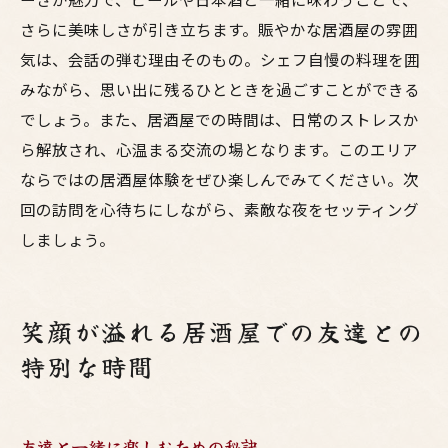
さらに美味しさが引き立ちます。賑やかな居酒屋の雰囲
気は、会話の弾む理由そのもの。シェフ自慢の料理を囲
みながら、思い出に残るひとときを過ごすことができる
でしょう。また、居酒屋での時間は、日常のストレスか
ら解放され、心温まる交流の場となります。このエリア
ならではの居酒屋体験をぜひ楽しんでみてください。次
回の訪問を心待ちにしながら、素敵な夜をセッティング
しましょう。
笑顔が溢れる居酒屋での友達との
特別な時間
友達と一緒に楽しむための秘訣