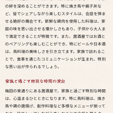
の絆を深めることができます。特に焼き鳥や親子丼な
ど、皆でシェアしながら楽しむスタイルは、会話を弾ま
せる絶好の機会です。新鮮な鶏肉を使用した料理は、家
庭の味を思い出させる懐かしさもあり、子供から大人ま
で満足できることが特徴です。また、居酒屋ではお酒と
のペアリングも楽しむことができ、特にビールや日本酒
は、鳥料理の美味しさを引き立てます。家族で訪れるこ
とで、食事を通じたコミュニケーションが生まれ、特別
な思い出が作られるでしょう。
家族と過ごす特別な時間の演出
梅田の東通りにある居酒屋で、家族と過ごす特別な時間
は、心温まるひとときになります。特に鳥料理は、焼き
鳥や鶏の唐揚げ、創作料理など多様なメニューが揃って