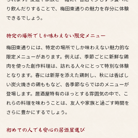
り飲んだりすることで、梅田東通りの魅力を存分に体験
できるでしょう。
特定の場所でしか味わえない限定メニュー
梅田東通りには、特定の場所でしか味わえない魅力的な
限定メニューがあります。例えば、季節ごとに新鮮な鶏
肉を使った創作料理は、訪れる人々にとって特別な体験
となります。春には新芽を添えた鶏刺し、秋には香ばし
い炭火焼きの鶏ももなど、各季節ならではのメニューが
登場します。居酒屋特有のほっとする雰囲気の中で、こ
れらの料理を味わうことは、友人や家族と過ごす時間を
さらに豊かにするでしょう。
初めての人でも安心の居酒屋選び