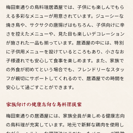
梅田東通りの鳥料理居酒屋では、子供にも楽しんでもら
える多彩なメニューが用意されています。ジューシーな
焼き鳥や、サクサクの唐揚げはもちろん、子供向けに辛
さを控えたメニューや、見た目も楽しいデコレーション
が施された一品も揃っています。居酒屋の中には、特別
に子供用メニューを設けているところもあり、小さなお
子様連れでも安心して食事を楽しめます。また、家族で
の外食が初めてという場合でも、フレンドリーなスタッ
フが親切にサポートしてくれるので、居酒屋での時間を
安心して過ごすことができます。
家族向けの健康志向な鳥料理提案
梅田東通りの居酒屋には、家族全員が楽しめる健康志向
の鳥料理が充実しています。地元で新鮮な鶏肉を使用し