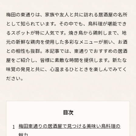
梅田の東通りは、家族や友人と共に訪れる居酒屋の名所
として知られています。その中でも、鳥料理が堪能でき
るスポットが特に人気です。焼き鳥から鶏刺しまで、地
元の新鮮な鶏肉を使用した多彩なメニューが揃い、お酒
との相性も抜群。本記事では、東通りでおすすめの居酒
屋をご紹介し、皆様に素敵な時間を提供します。新たな
味覚の発見と共に、心温まるひとときを楽しんでみてく
ださい。
目次
梅田東通りの居酒屋で見つける美味い鳥料理の
魅力