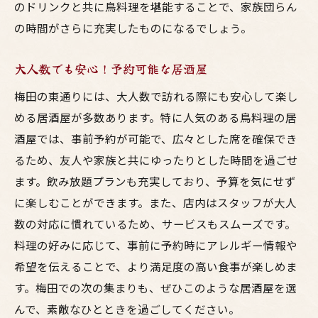
のドリンクと共に鳥料理を堪能することで、家族団らん
の時間がさらに充実したものになるでしょう。
大人数でも安心！予約可能な居酒屋
梅田の東通りには、大人数で訪れる際にも安心して楽し
める居酒屋が多数あります。特に人気のある鳥料理の居
酒屋では、事前予約が可能で、広々とした席を確保でき
るため、友人や家族と共にゆったりとした時間を過ごせ
ます。飲み放題プランも充実しており、予算を気にせず
に楽しむことができます。また、店内はスタッフが大人
数の対応に慣れているため、サービスもスムーズです。
料理の好みに応じて、事前に予約時にアレルギー情報や
希望を伝えることで、より満足度の高い食事が楽しめま
す。梅田での次の集まりも、ぜひこのような居酒屋を選
んで、素敵なひとときを過ごしてください。