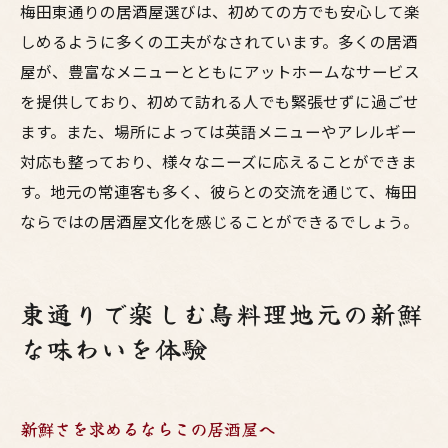
梅田東通りの居酒屋選びは、初めての方でも安心して楽
しめるように多くの工夫がなされています。多くの居酒
屋が、豊富なメニューとともにアットホームなサービス
を提供しており、初めて訪れる人でも緊張せずに過ごせ
ます。また、場所によっては英語メニューやアレルギー
対応も整っており、様々なニーズに応えることができま
す。地元の常連客も多く、彼らとの交流を通じて、梅田
ならではの居酒屋文化を感じることができるでしょう。
東通りで楽しむ鳥料理地元の新鮮
な味わいを体験
新鮮さを求めるならこの居酒屋へ