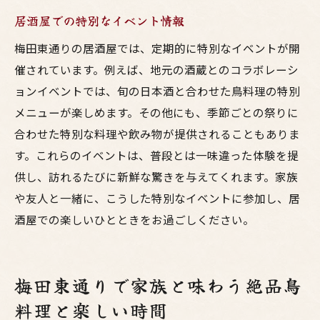
居酒屋での特別なイベント情報
梅田東通りの居酒屋では、定期的に特別なイベントが開
催されています。例えば、地元の酒蔵とのコラボレーシ
ョンイベントでは、旬の日本酒と合わせた鳥料理の特別
メニューが楽しめます。その他にも、季節ごとの祭りに
合わせた特別な料理や飲み物が提供されることもありま
す。これらのイベントは、普段とは一味違った体験を提
供し、訪れるたびに新鮮な驚きを与えてくれます。家族
や友人と一緒に、こうした特別なイベントに参加し、居
酒屋での楽しいひとときをお過ごしください。
梅田東通りで家族と味わう絶品鳥
料理と楽しい時間