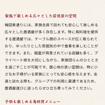
家族で楽しめる広々とした居酒屋の空間
梅田東通りには、家族全員で訪れても安心して楽しめる
広々とした居酒屋が多く存在します。特に鳥料理を提供
する居酒屋では、テーブル間のスペースが広く取られて
おり、ゆったりとした雰囲気の中で食事を楽しむことが
できます。また、個室が用意されている店舗も多く、プ
ライベート感を大切にしながら、家族団らんのひととき
を過ごすことが可能です。居心地の良い空間は、特に小
さなお子様がいる家族にとっても安心感を与えます。友
達と訪れる際も、グループでの利用に最適であるため、
居酒屋選びに迷ったらぜひ立ち寄ってみてください。
子供も楽しめる鳥料理メニュー