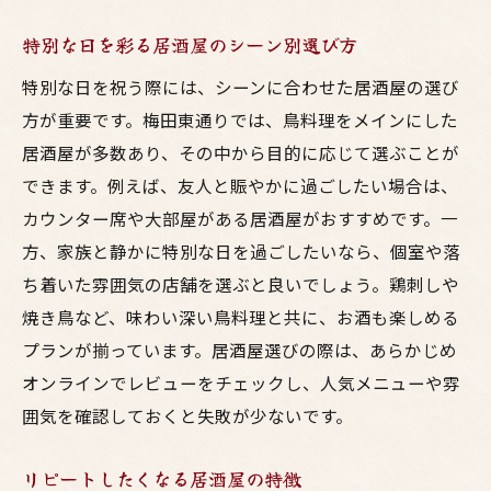
特別な日を彩る居酒屋のシーン別選び方
特別な日を祝う際には、シーンに合わせた居酒屋の選び
方が重要です。梅田東通りでは、鳥料理をメインにした
居酒屋が多数あり、その中から目的に応じて選ぶことが
できます。例えば、友人と賑やかに過ごしたい場合は、
カウンター席や大部屋がある居酒屋がおすすめです。一
方、家族と静かに特別な日を過ごしたいなら、個室や落
ち着いた雰囲気の店舗を選ぶと良いでしょう。鶏刺しや
焼き鳥など、味わい深い鳥料理と共に、お酒も楽しめる
プランが揃っています。居酒屋選びの際は、あらかじめ
オンラインでレビューをチェックし、人気メニューや雰
囲気を確認しておくと失敗が少ないです。
リピートしたくなる居酒屋の特徴