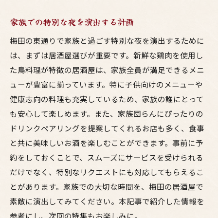
家族での特別な夜を演出する計画
梅田の東通りで家族と過ごす特別な夜を演出するために
は、まずは居酒屋選びが重要です。新鮮な鶏肉を使用し
た鳥料理が特徴の居酒屋は、家族全員が満足できるメニ
ューが豊富に揃っています。特に子供向けのメニューや
健康志向の料理も充実しているため、家族の誰にとって
も安心して楽しめます。また、家族団らんにぴったりの
ドリンクペアリングを提案してくれるお店も多く、食事
と共に美味しいお酒を楽しむことができます。事前に予
約をしておくことで、スムーズにサービスを受けられる
だけでなく、特別なリクエストにも対応してもらえるこ
とがあります。家族での大切な時間を、梅田の居酒屋で
素敵に演出してみてください。本記事で紹介した情報を
参考にし、次回の特集もお楽しみに。