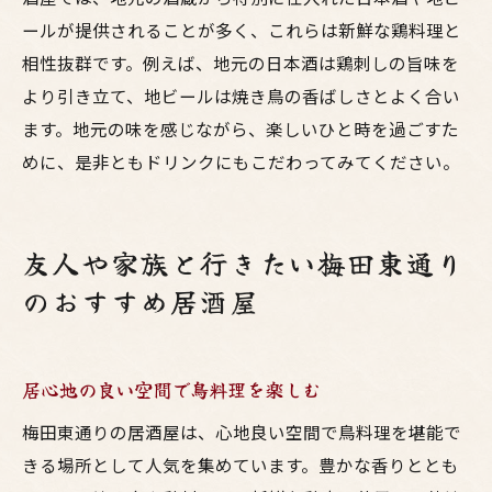
ールが提供されることが多く、これらは新鮮な鶏料理と
相性抜群です。例えば、地元の日本酒は鶏刺しの旨味を
より引き立て、地ビールは焼き鳥の香ばしさとよく合い
ます。地元の味を感じながら、楽しいひと時を過ごすた
めに、是非ともドリンクにもこだわってみてください。
友人や家族と行きたい梅田東通り
のおすすめ居酒屋
居心地の良い空間で鳥料理を楽しむ
梅田東通りの居酒屋は、心地良い空間で鳥料理を堪能で
きる場所として人気を集めています。豊かな香りととも