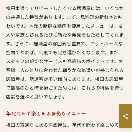
梅田東通りでリピートしたくなる居酒屋には、いくつか
の共通した特徴があります。まず、鳥料理の新鮮さと味
わいです。地元の新鮮な鶏肉を使用したメニューは、友
人や家族と訪れるたびに新たな発見をもたらしてくれま
す。さらに、居酒屋の雰囲気も重要で、アットホームな
空間であれば、何度でも足を運びたくなります。また、
スタッフの親切なサービスも高評価のポイントです。お
客様一人ひとりに合わせた細やかな気遣いが感じられる
居酒屋は、常連客が多い傾向にあります。梅田の居酒屋
で最高のひと時を過ごすためには、これらの特徴を持つ
店舗を選ぶと良いでしょう。
年代問わず楽しめる多彩なメニュー
梅田の東通りにある居酒屋は、年代を問わず楽しめる多