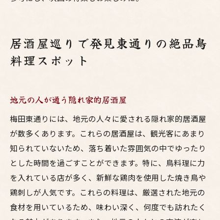
居酒屋巡りで発見東通りの絶品鳥
料理スポット
地元の人が通う隠れ家的居酒屋
梅田東通りには、地元の人々に愛される隠れ家的居酒屋
が数多くあります。これらの居酒屋は、観光客にあまり
知られていないため、落ち着いた雰囲気の中でゆったり
とした時間を過ごすことができます。特に、鳥料理に力
を入れている店が多く、新鮮な鶏肉を使用した焼き鳥や
鶏刺しが人気です。これらの料理は、厳選された地元の
食材を用いているため、味わい深く、何度でも訪れたく