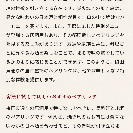
理の特徴を引き立てる存在です。炭火焼きの焼き鳥は、
豊かな味わいの日本酒と相性が良く、口の中で絶妙なハ
ーモニーを奏でます。また、季節に応じた特別メニュー
が登場する居酒屋もあり、その都度新しいペアリングを
発見する楽しみがあります。友達や家族と共に、料理ご
とに異なるお酒を楽しむことで、まるで味の旅をしてい
るかのように感じることができます。このように、梅田
東通りの居酒屋でのペアリングは、他では味わえない特
別な体験を提供します。
実際に試してほしいおすすめペアリング
梅田東通りの居酒屋で特に楽しむべきは、鳥料理と地酒
のペアリングです。例えば、焼き鳥のもも肉には濃厚な
味わいの日本酒を合わせると、その旨味が引き立ちま