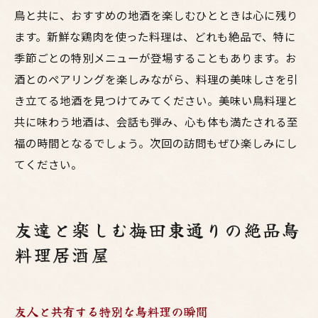
鳥と共に、おすすめの地酒を楽しむひとときは心に残り
ます。新鮮な鶏肉を使った料理は、どれも絶品で、特に
季節ごとの特別メニューが登場することもあります。お
酒とのペアリングを楽しみながら、料理の美味しさを引
き立てる地酒を見つけてみてください。美味い鳥料理と
共に味わう地酒は、会話も弾み、心も体も満たされる至
福の時間となるでしょう。次回の訪問もぜひ楽しみにし
てください。
友達と楽しむ梅田東通りの絶品鳥
料理居酒屋
友人と共有する特別な鳥料理の瞬間