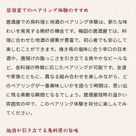
居酒屋でのペアリング体験のすすめ
居酒屋での鳥料理と地酒のペアリング体験は、新たな味
わいを発見する絶好の機会です。梅田の居酒屋では、料
理に合わせた地酒の提案が豊富で、初心者でも安心して
楽しむことができます。焼き鳥の塩味に合う辛口の日本
酒や、唐揚げの脂っこさを引き立てる爽やかなビールな
ど、各料理の特徴に応じたペアリングが可能です。友達
や家族とともに、異なる組み合わせを楽しみながら、ど
のペアリングが一番美味しいかを語らう時間は、思い出
に残る素敵な瞬間となるでしょう。居酒屋独特の温かい
雰囲気の中で、このペアリング体験を存分に楽しんでみ
てください。
地酒が引き立てる鳥料理の旨味