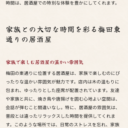
時間は、居酒屋での特別な体験を豊かにしてくれます。
家族との大切な時間を彩る梅田東
通りの居酒屋
家族で楽しむ居酒屋の温かい雰囲気
梅田の東通りに位置する居酒屋は、家族で楽しむのにぴ
ったりな温かい雰囲気が魅力です。店内は木の温もりに
包まれ、ゆったりとした座席が配置されています。友達
や家族と共に、焼き鳥や唐揚げを囲む心地よい空間は、
会話が弾むこと間違いなし。特に、居酒屋の雰囲気は、
普段とは違ったリラックスした時間を提供してくれま
す。このような場所では、日常のストレスを忘れ、家族