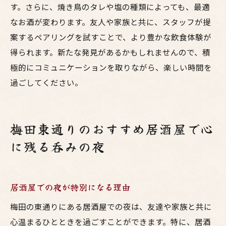
す。さらに、焼き鳥のタレや塩の種類によっても、最適
なお酒が変わります。友人や家族と共に、スタッフが提
案するペアリングを試すことで、より豊かな飲食体験が
得られます。新たな発見があるかもしれませんので、積
極的にコミュニケーションを取りながら、楽しい時間を
過ごしてください。
梅田東通りのおすすめ居酒屋で心
に残る呑みの夜
居酒屋での夜が特別になる理由
梅田の東通りにある居酒屋での夜は、友達や家族と共に
心温まるひとときを過ごすことができます。特に、居酒