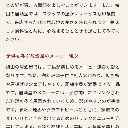
との絆が深まる瞬間を楽しむことができます。また、梅
田の居酒屋では、スタッフの温かいサービスも印象的
で、来店するたびに居心地の良さを感じられます。美味
しい鳥料理と共に、心温まるひとときを過ごしてみてく
ださい。
子供も喜ぶ居酒屋のメニュー選び
梅田の居酒屋では、子供が楽しめるメニュー選びが鍵と
なります。特に、鶏料理は子供にも人気があり、焼き鳥
や唐揚げはシェアしやすく、家族全員が満足できる一品
です。居酒屋のメニューには、子供向けにアレンジされ
た料理も多く用意されているため、選びやすいのが特徴
です。また、地酒やクラフトビールとともに、家族での
楽しいひとときを演出するためのドリンクメニューも充
実しています。友達や家族と共に美味しい食事を楽しみ