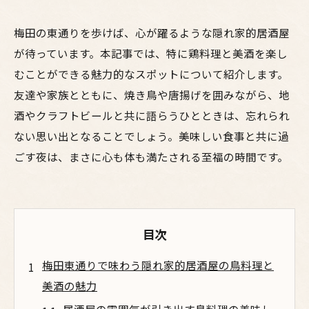
梅田の東通りを歩けば、心が躍るような隠れ家的居酒屋
が待っています。本記事では、特に鶏料理と美酒を楽し
むことができる魅力的なスポットについて紹介します。
友達や家族とともに、焼き鳥や唐揚げを囲みながら、地
酒やクラフトビールと共に語らうひとときは、忘れられ
ない思い出となることでしょう。美味しい食事と共に過
ごす夜は、まさに心も体も満たされる至福の時間です。
目次
梅田東通りで味わう隠れ家的居酒屋の鳥料理と
美酒の魅力