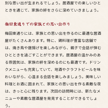
別な思い出が生まれるでしょう。居酒屋での楽しいひと
ときを通じて、家族の絆をさらに深めていきましょう。
梅田東通りでの家族との思い出作り
梅田東通りには、家族との思い出を作るのに最適な居酒
屋がたくさんあります。特に、鶏料理が豊富な店舗で
は、焼き鳥や唐揚げを楽しみながら、親子で会話が弾む
ひとときを過ごすことができます。居酒屋の温かみのあ
る雰囲気は、家族の絆を深めるのにも最適です。ドリン
クメニューも充実していて、地酒やクラフトビールを味
わいながら、心温まる会話を楽しみましょう。美味しい
料理とお酒に囲まれて、家族との思い出を作る素敵な夜
は、きっと心に残ります。次回の訪問時には、新たなメ
ニューや素敵な居酒屋を発見することができるでしょ
う。