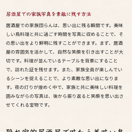
居酒屋での家族写真を素敵に残す方法
居酒屋での家族団らんは、思い出に残る瞬間です。美味
しい鳥料理と共に過ごす時間を写真に収めることで、そ
の思い出をより鮮明に残すことができます。まず、居酒
屋の雰囲気を活かして、自然な笑顔を引き出すことが大
切です。料理が並んでいるテーブルを背景にすること
で、訪れた証を残せます。また、家族全員が楽しんでい
るシーンを捉えることで、より素敵な思い出になりま
す。夜の灯りが煌めく中で、家族と共に美味しい料理を
囲みながらの写真は、後から振り返ると笑顔を思い出さ
せてくれる宝物です。
隠れ家的居酒屋で味わう美味い鳥