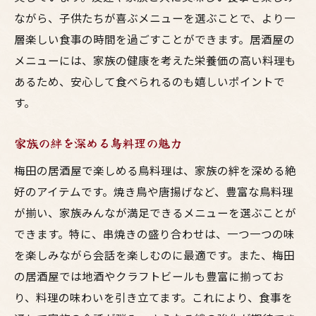
ながら、子供たちが喜ぶメニューを選ぶことで、より一
層楽しい食事の時間を過ごすことができます。居酒屋の
メニューには、家族の健康を考えた栄養価の高い料理も
あるため、安心して食べられるのも嬉しいポイントで
す。
家族の絆を深める鳥料理の魅力
梅田の居酒屋で楽しめる鳥料理は、家族の絆を深める絶
好のアイテムです。焼き鳥や唐揚げなど、豊富な鳥料理
が揃い、家族みんなが満足できるメニューを選ぶことが
できます。特に、串焼きの盛り合わせは、一つ一つの味
を楽しみながら会話を楽しむのに最適です。また、梅田
の居酒屋では地酒やクラフトビールも豊富に揃ってお
り、料理の味わいを引き立てます。これにより、食事を