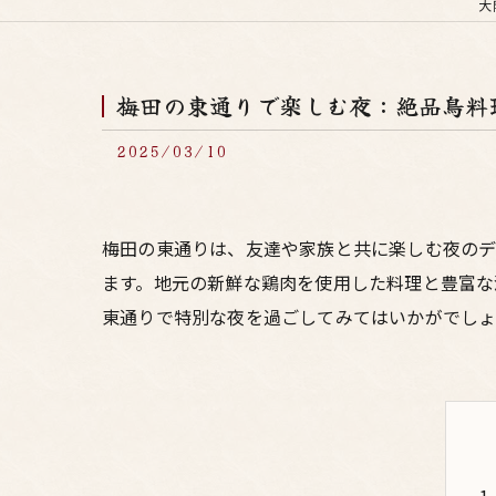
大
梅田の東通りで楽しむ夜：絶品鳥料
2025/03/10
梅田の東通りは、友達や家族と共に楽しむ夜のデ
ます。地元の新鮮な鶏肉を使用した料理と豊富な
東通りで特別な夜を過ごしてみてはいかがでし