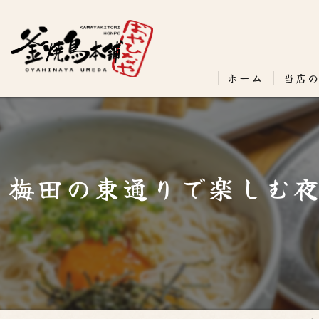
ホーム
当店
梅田の東通りで楽しむ