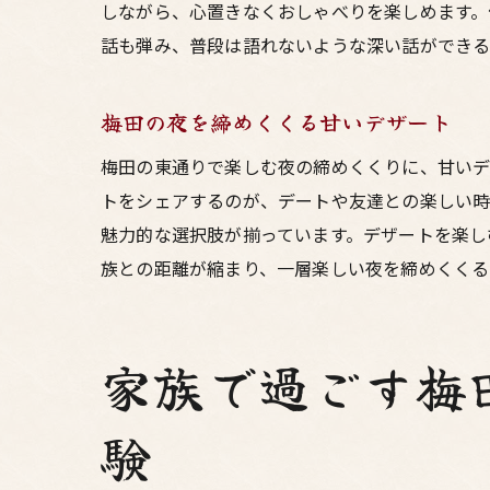
しながら、心置きなくおしゃべりを楽しめます。
話も弾み、普段は語れないような深い話ができ
梅田の夜を締めくくる甘いデザート
梅田の東通りで楽しむ夜の締めくくりに、甘い
トをシェアするのが、デートや友達との楽しい時
魅力的な選択肢が揃っています。デザートを楽し
族との距離が縮まり、一層楽しい夜を締めくくる
家族で過ごす梅
験