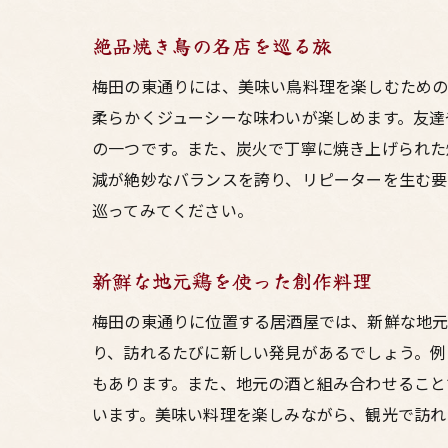
絶品焼き鳥の名店を巡る旅
梅田の東通りには、美味い鳥料理を楽しむための
柔らかくジューシーな味わいが楽しめます。友達
の一つです。また、炭火で丁寧に焼き上げられた
減が絶妙なバランスを誇り、リピーターを生む要
巡ってみてください。
新鮮な地元鶏を使った創作料理
梅田の東通りに位置する居酒屋では、新鮮な地元
り、訪れるたびに新しい発見があるでしょう。例
もあります。また、地元の酒と組み合わせること
います。美味い料理を楽しみながら、観光で訪れ