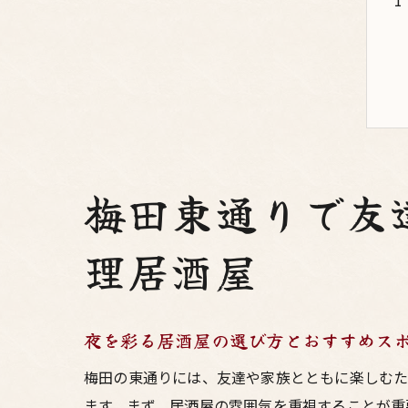
梅田東通りで友
理居酒屋
夜を彩る居酒屋の選び方とおすすめス
梅田の東通りには、友達や家族とともに楽しむた
ます。まず、居酒屋の雰囲気を重視することが重