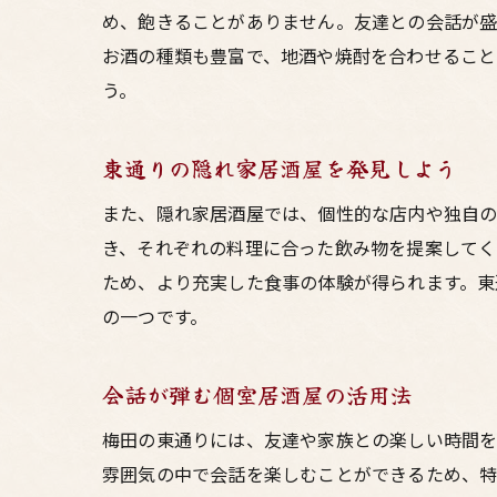
め、飽きることがありません。友達との会話が盛
お酒の種類も豊富で、地酒や焼酎を合わせること
う。
東通りの隠れ家居酒屋を発見しよう
また、隠れ家居酒屋では、個性的な店内や独自の
き、それぞれの料理に合った飲み物を提案してく
ため、より充実した食事の体験が得られます。東
の一つです。
会話が弾む個室居酒屋の活用法
梅田の東通りには、友達や家族との楽しい時間を
雰囲気の中で会話を楽しむことができるため、特