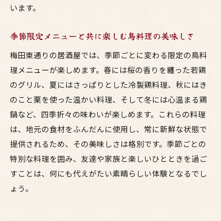
います。
季節限定メニューと共に楽しむ鳥料理の美味しさ
梅田東通りの居酒屋では、季節ごとに変わる限定の鳥料
理メニューが楽しめます。春には桜の香りを纏った若鶏
のグリル、夏にはさっぱりとした冷製鶏料理、秋にはき
のこと栗を使った温かい料理、そして冬には心温まる鶏
鍋など、四季折々の味わいが楽しめます。これらの料理
は、地元の食材をふんだんに使用し、常に新鮮な状態で
提供されるため、その美味しさは格別です。季節ごとの
特別な料理を囲み、友達や家族と楽しいひとときを過ご
すことは、何にも代えがたい素晴らしい体験となるでし
ょう。