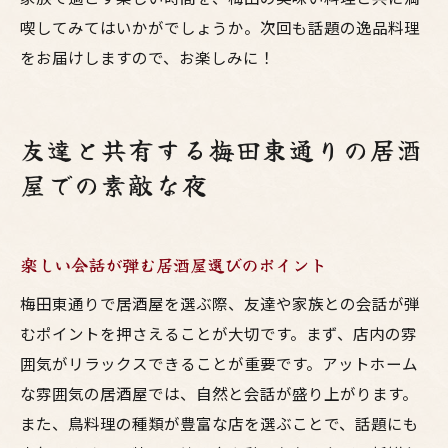
喫してみてはいかがでしょうか。次回も話題の逸品料理
をお届けしますので、お楽しみに！
友達と共有する梅田東通りの居酒
屋での素敵な夜
楽しい会話が弾む居酒屋選びのポイント
梅田東通りで居酒屋を選ぶ際、友達や家族との会話が弾
むポイントを押さえることが大切です。まず、店内の雰
囲気がリラックスできることが重要です。アットホーム
な雰囲気の居酒屋では、自然と会話が盛り上がります。
また、鳥料理の種類が豊富な店を選ぶことで、話題にも