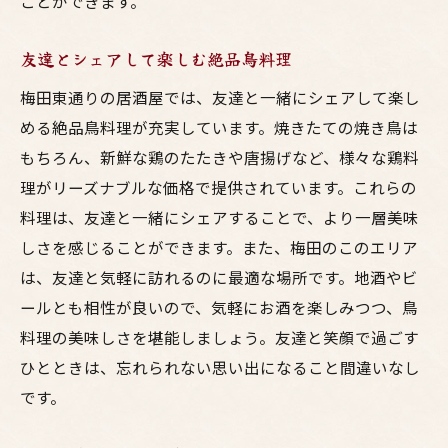
ことができます。
友達とシェアして楽しむ絶品鳥料理
梅田東通りの居酒屋では、友達と一緒にシェアして楽し
める絶品鳥料理が充実しています。焼きたての焼き鳥は
もちろん、新鮮な鶏のたたきや唐揚げなど、様々な鶏料
理がリーズナブルな価格で提供されています。これらの
料理は、友達と一緒にシェアすることで、より一層美味
しさを感じることができます。また、梅田のこのエリア
は、友達と気軽に訪れるのに最適な場所です。地酒やビ
ールとも相性が良いので、気軽にお酒を楽しみつつ、鳥
料理の美味しさを堪能しましょう。友達と笑顔で過ごす
ひとときは、忘れられない思い出になること間違いなし
です。