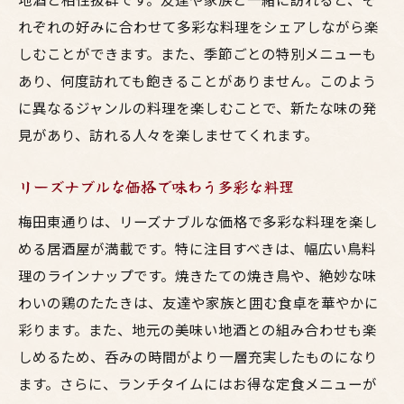
れぞれの好みに合わせて多彩な料理をシェアしながら楽
しむことができます。また、季節ごとの特別メニューも
あり、何度訪れても飽きることがありません。このよう
に異なるジャンルの料理を楽しむことで、新たな味の発
見があり、訪れる人々を楽しませてくれます。
リーズナブルな価格で味わう多彩な料理
梅田東通りは、リーズナブルな価格で多彩な料理を楽し
める居酒屋が満載です。特に注目すべきは、幅広い鳥料
理のラインナップです。焼きたての焼き鳥や、絶妙な味
わいの鶏のたたきは、友達や家族と囲む食卓を華やかに
彩ります。また、地元の美味い地酒との組み合わせも楽
しめるため、呑みの時間がより一層充実したものになり
ます。さらに、ランチタイムにはお得な定食メニューが