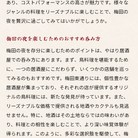
あり、コストパフォーマンスの高さが魅力です。様々な
ジャンルの料理をリーズナブルに楽しむことで、梅田の
夜を贅沢に過ごしてみてはいかがでしょうか。
梅田の夜を楽しむためのおすすめ呑み方
梅田の夜を存分に楽しむためのポイントは、やはり居酒
屋での呑み方にあります。まず、鳥料理を堪能するため
に、一つの居酒屋にこだわらず、いくつかの店舗を巡っ
てみるのもおすすめです。梅田東通りには、個性豊かな
居酒屋が集まっており、それぞれの店が提供するオリジ
ナルの鳥料理には、新たな発見が待っています。また、
リーズナブルな価格で提供される地酒やカクテルも見逃
せません。特に、地酒はその土地ならではの味わいがあ
り、料理との相性を楽しむことで、より深い味覚体験が
得られます。このように、多彩な選択肢を駆使して、梅