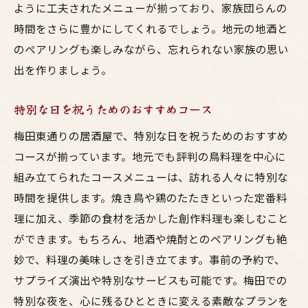
ように工夫されたメニューが揃っており、家族団らんの
時間をさらに豊かにしてくれるでしょう。地元の地酒と
のペアリングも楽しみながら、忘れられない家族の思い
出を作りましょう。
特別な日を祝うためのおすすめコース
梅田東通りの居酒屋で、特別な日を祝うためのおすすめ
コースが揃っています。地元でも評判の鳥料理を中心に
組み立てられたコースメニューは、訪れる人々に特別な
時間を提供します。焼き鳥や鶏のたたきといった定番料
理に加え、季節の食材を活かした創作料理も楽しむこと
ができます。もちろん、地酒や焼酎とのペアリングも絶
妙で、料理の美味しさを引き立てます。事前の予約で、
サプライズ演出や特別なサービスも可能です。梅田での
特別な夜を、心に残るひとときに変える素敵なプランを