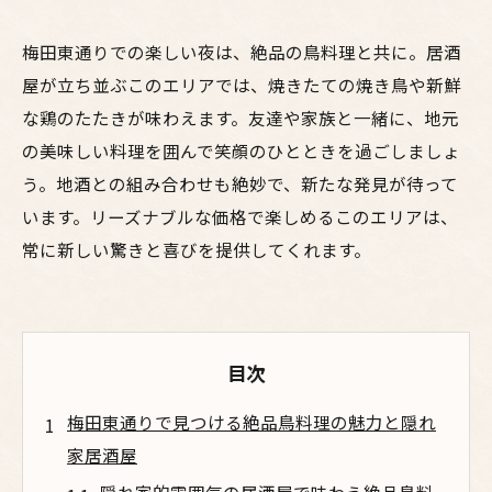
梅田東通りでの楽しい夜は、絶品の鳥料理と共に。居酒
屋が立ち並ぶこのエリアでは、焼きたての焼き鳥や新鮮
な鶏のたたきが味わえます。友達や家族と一緒に、地元
の美味しい料理を囲んで笑顔のひとときを過ごしましょ
う。地酒との組み合わせも絶妙で、新たな発見が待って
います。リーズナブルな価格で楽しめるこのエリアは、
常に新しい驚きと喜びを提供してくれます。
目次
梅田東通りで見つける絶品鳥料理の魅力と隠れ
家居酒屋