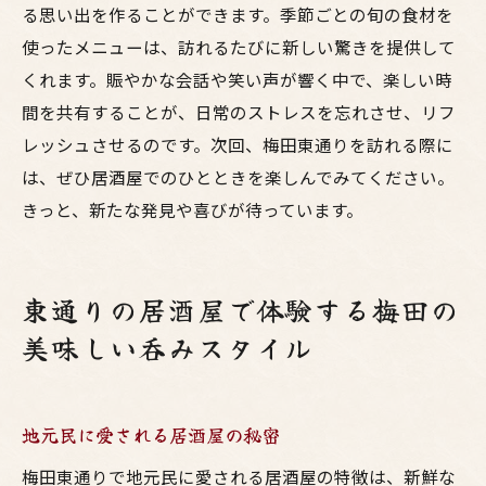
る思い出を作ることができます。季節ごとの旬の食材を
使ったメニューは、訪れるたびに新しい驚きを提供して
くれます。賑やかな会話や笑い声が響く中で、楽しい時
間を共有することが、日常のストレスを忘れさせ、リフ
レッシュさせるのです。次回、梅田東通りを訪れる際に
は、ぜひ居酒屋でのひとときを楽しんでみてください。
きっと、新たな発見や喜びが待っています。
東通りの居酒屋で体験する梅田の
美味しい呑みスタイル
地元民に愛される居酒屋の秘密
梅田東通りで地元民に愛される居酒屋の特徴は、新鮮な