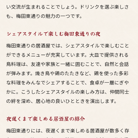
い交流が生まれることでしょう。ドリンクを選ぶ楽しさ
も、梅田東通りの魅力の一つです。
シェアスタイルで楽しむ梅田東通りの夜
梅田東通りの居酒屋では、シェアスタイルで楽しむこと
ができるメニューが充実しています。大皿で提供される
鳥料理は、友達や家族と一緒に囲むことで、自然と会話
が弾みます。焼き鳥や鶏のたたきなど、鶏を使った多彩
な料理をみんなでシェアすることで、食卓が一層にぎや
かに。こうしたシェアスタイルの楽しみ方は、仲間同士
の絆を深め、居心地の良いひとときを演出します。
夜遅くまで楽しめる居酒屋の紹介
梅田東通りには、夜遅くまで楽しめる居酒屋が数多く存