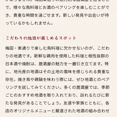
で、様々な鳥料理とお酒のペアリングを楽しむことがで
き、貴重な時間を過ごせます。新しい発見や出会いが待
っているかもしれません。
こだわりの地酒が楽しめるスポット
梅田・東通りで楽しむ鳥料理に欠かせないのが、こだわ
りの地酒です。新鮮な鶏肉を使用した料理と相性抜群の
日本酒や焼酎は、居酒屋の魅力を一層引き立てます。特
に、地元産の地酒はその土地の風味を感じられる貴重な
存在。焼き鳥や鶏鍋を味わう際には、ぜひ地酒とのペア
リングを試してみてください。多くの居酒屋では、季節
ごとのおすすめ地酒を取り入れており、訪れるたびに新
たな発見があることでしょう。友達や家族とともに、各
店のオリジナルメニューと厳選された地酒の組み合わせ