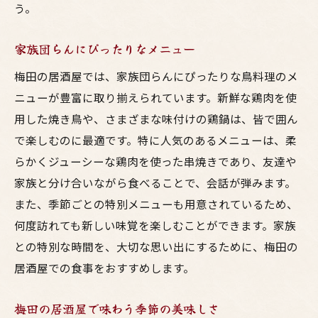
う。
家族団らんにぴったりなメニュー
梅田の居酒屋では、家族団らんにぴったりな鳥料理のメ
ニューが豊富に取り揃えられています。新鮮な鶏肉を使
用した焼き鳥や、さまざまな味付けの鶏鍋は、皆で囲ん
で楽しむのに最適です。特に人気のあるメニューは、柔
らかくジューシーな鶏肉を使った串焼きであり、友達や
家族と分け合いながら食べることで、会話が弾みます。
また、季節ごとの特別メニューも用意されているため、
何度訪れても新しい味覚を楽しむことができます。家族
との特別な時間を、大切な思い出にするために、梅田の
居酒屋での食事をおすすめします。
梅田の居酒屋で味わう季節の美味しさ