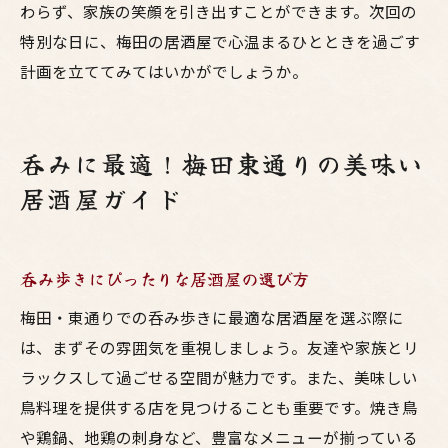
わらず、家族の笑顔を引き出すことができます。次回の
特別な日に、梅田の居酒屋で心温まるひとときを過ごす
計画を立ててみてはいかがでしょうか。
呑みに最適！梅田東通りの美味い
居酒屋ガイド
呑み歩きにぴったりな居酒屋の選び方
梅田・東通りでの呑み歩きに最適な居酒屋を選ぶ際に
は、まずその雰囲気を重視しましょう。友達や家族とリ
ラックスして過ごせる空間が魅力です。また、美味しい
鳥料理を提供する店を見つけることも重要です。焼き鳥
や鶏鍋、地鶏の刺身など、豊富なメニューが揃っている