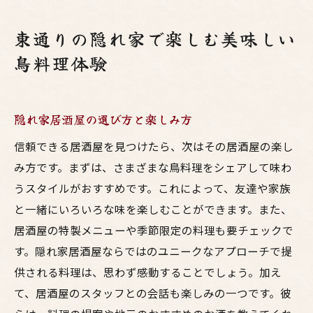
東通りの隠れ家で楽しむ美味しい
鳥料理体験
隠れ家居酒屋の選び方と楽しみ方
信頼できる居酒屋を見つけたら、次はその居酒屋の楽し
み方です。まずは、さまざまな鳥料理をシェアして味わ
うスタイルがおすすめです。これによって、友達や家族
と一緒にいろいろな味を楽しむことができます。また、
居酒屋の特製メニューや季節限定の料理も要チェックで
す。隠れ家居酒屋ならではのユニークなアプローチで提
供される料理は、思わず感動することでしょう。加え
て、居酒屋のスタッフとの会話も楽しみの一つです。彼