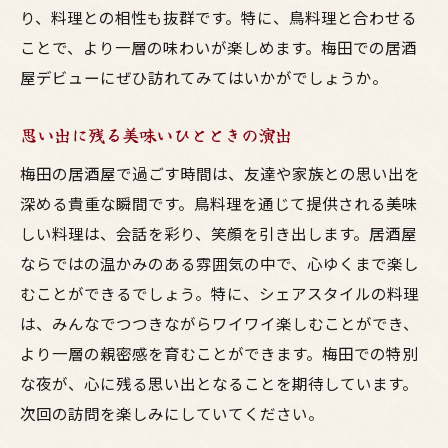
り、料理との相性も抜群です。特に、鳥料理と合わせる
ことで、より一層の味わいが楽しめます。梅田での居酒
屋デビューにぜひ訪れてみてはいかがでしょうか。
思い出に残る美味いひとときの演出
梅田の居酒屋で過ごす時間は、友達や家族との思い出を
深める貴重な瞬間です。鳥料理を通じて提供される美味
しい料理は、会話を彩り、笑顔を引き出します。居酒屋
ならではの温かみのある雰囲気の中で、心ゆくまで楽し
むことができるでしょう。特に、シェアスタイルの料理
は、みんなでつつきながらワイワイ楽しむことができ、
より一層の親密感を育むことができます。梅田での特別
な夜が、心に残る思い出となることを期待しています。
次回の訪問を楽しみにしていてください。