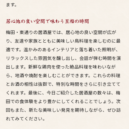
ます。
居心地の良い空間で味わう至福の時間
梅田・東通りの居酒屋では、居心地の良い空間が広が
り、友達や家族とともに美味しい鳥料理を楽しむのに最
適です。温かみのあるインテリアと落ち着いた照明が、
リラックスした雰囲気を醸し出し、会話が弾む時間を演
出します。新鮮な鶏肉を使った絶品料理を味わいなが
ら、地酒や焼酎を楽しむことができます。これらの料理
とお酒の相性は抜群で、特別な時間をさらに引き立てて
くれます。最後に、今日ご紹介した居酒屋の数々は、梅
田での食体験をより豊かにしてくれることでしょう。次
回もまた、新たな美味しい発見を期待しながら、ぜひ訪
れてみてください。