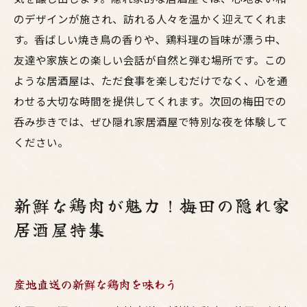
のデザインが施され、訪れる人々を温かく迎えてくれま
す。香ばしい焼き鳥の香りや、鶏料理の旨味が漂う中、
友達や家族との楽しい会話が自然と弾む場所です。この
ような居酒屋は、ただ食事を楽しむだけでなく、心を通
わせる大切な時間を提供してくれます。次回の梅田での
呑み歩きでは、ぜひ隠れ家居酒屋で特別な夜を体験して
ください。
新鮮な鶏肉が魅力！梅田の隠れ家
居酒屋特集
産地直送の新鮮な鶏肉を味わう