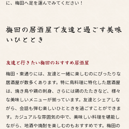
に、梅田へ足を運んでみてください！
梅田の居酒屋で友達と過ごす美味
いひととき
友達と行きたい梅田のおすすめ居酒屋
梅田・東通りには、友達と一緒に楽しむのにぴったりな
居酒屋が数多くあります。特に鳥料理に特化した居酒屋
は、焼き鳥や鶏の刺身、さらには鶏のたたきなど、様々
な美味しいメニューが揃っています。友達とシェアしな
がら、会話も弾む楽しいひとときを過ごすことができま
す。カジュアルな雰囲気の中で、美味しい料理を堪能し
ながら、地酒や焼酎を楽しむのもおすすめです。梅田の