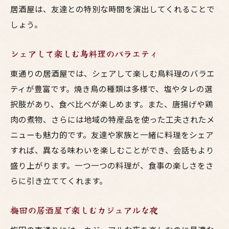
居酒屋は、友達との特別な時間を演出してくれることで
しょう。
シェアして楽しむ鳥料理のバラエティ
東通りの居酒屋では、シェアして楽しむ鳥料理のバラエ
ティが豊富です。焼き鳥の種類は多様で、塩やタレの選
択肢があり、食べ比べが楽しめます。また、唐揚げや鶏
肉の煮物、さらには地域の特産品を使った工夫されたメ
ニューも魅力的です。友達や家族と一緒に料理をシェア
すれば、異なる味わいを楽しむことができ、会話もより
盛り上がります。一つ一つの料理が、食事の楽しさをさ
らに引き立ててくれます。
梅田の居酒屋で楽しむカジュアルな夜