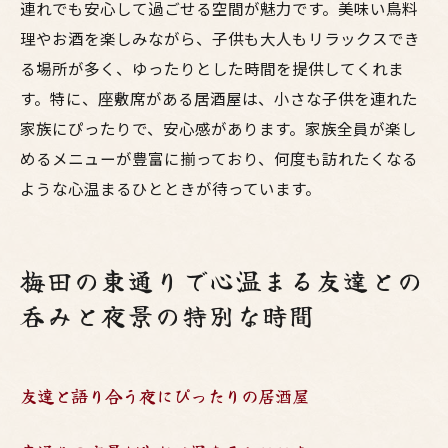
連れでも安心して過ごせる空間が魅力です。美味い鳥料
理やお酒を楽しみながら、子供も大人もリラックスでき
る場所が多く、ゆったりとした時間を提供してくれま
す。特に、座敷席がある居酒屋は、小さな子供を連れた
家族にぴったりで、安心感があります。家族全員が楽し
めるメニューが豊富に揃っており、何度も訪れたくなる
ような心温まるひとときが待っています。
梅田の東通りで心温まる友達との
呑みと夜景の特別な時間
友達と語り合う夜にぴったりの居酒屋