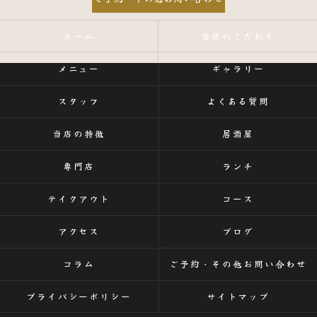
ホーム
当店のこだわり
メニュー
ギャラリー
スタッフ
よくある質問
当店の特徴
居酒屋
専門店
ランチ
テイクアウト
コース
アクセス
ブログ
コラム
ご予約・その他お問い合わせ
プライバシーポリシー
サイトマップ