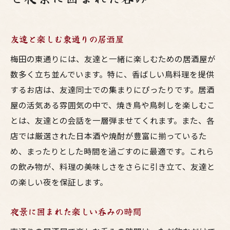
友達と楽しむ東通りの居酒屋
梅田の東通りには、友達と一緒に楽しむための居酒屋が
数多く立ち並んでいます。特に、香ばしい鳥料理を提供
するお店は、友達同士での集まりにぴったりです。居酒
屋の活気ある雰囲気の中で、焼き鳥や鳥刺しを楽しむこ
とは、友達との会話を一層弾ませてくれます。また、各
店では厳選された日本酒や焼酎が豊富に揃っているた
め、まったりとした時間を過ごすのに最適です。これら
の飲み物が、料理の美味しさをさらに引き立て、友達と
の楽しい夜を保証します。
夜景に囲まれた楽しい呑みの時間