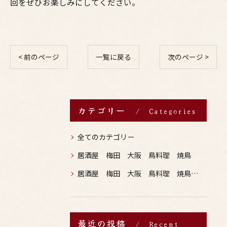
回をぜひお楽しみにしてください。
< 前のページ
一覧に戻る
次のページ >
カテゴリー
Categories
全てのカテゴリー
居酒屋 梅田 大阪 鳥料理 焼鳥
居酒屋 梅田 大阪 鳥料理 焼鳥 お酒
最近の投稿
Recent