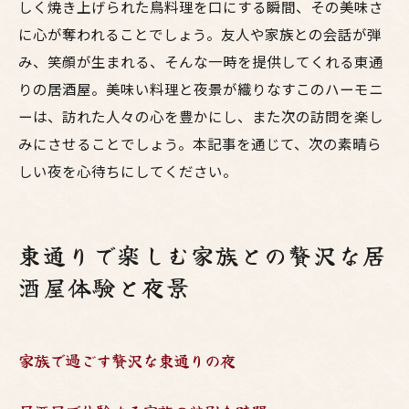
しく焼き上げられた鳥料理を口にする瞬間、その美味さ
に心が奪われることでしょう。友人や家族との会話が弾
み、笑顔が生まれる、そんな一時を提供してくれる東通
りの居酒屋。美味い料理と夜景が織りなすこのハーモニ
ーは、訪れた人々の心を豊かにし、また次の訪問を楽し
みにさせることでしょう。本記事を通じて、次の素晴ら
しい夜を心待ちにしてください。
東通りで楽しむ家族との贅沢な居
酒屋体験と夜景
家族で過ごす贅沢な東通りの夜