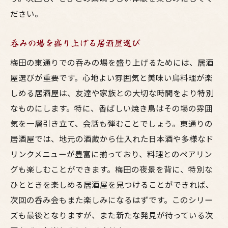
ださい。
呑みの場を盛り上げる居酒屋選び
梅田の東通りでの呑みの場を盛り上げるためには、居酒
屋選びが重要です。心地よい雰囲気と美味い鳥料理が楽
しめる居酒屋は、友達や家族との大切な時間をより特別
なものにします。特に、香ばしい焼き鳥はその場の雰囲
気を一層引き立て、会話も弾むことでしょう。東通りの
居酒屋では、地元の酒蔵から仕入れた日本酒や多様なド
リンクメニューが豊富に揃っており、料理とのペアリン
グも楽しむことができます。梅田の夜景を背に、特別な
ひとときを楽しめる居酒屋を見つけることができれば、
次回の呑み会もまた楽しみになるはずです。このシリー
ズも最後となりますが、また新たな発見が待っている次