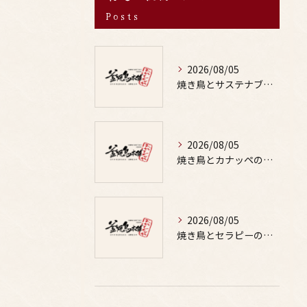
Posts
2026/08/05
焼き鳥とサステナブルな食文化を深掘りし安心して楽しむ新しいお酒体験
2026/08/05
焼き鳥とカナッペの組み合わせで手軽に彩るおもてなしレシピアイデア
2026/08/05
焼き鳥とセラピーの関係性を体感できる居酒屋体験と鳥料理の奥深さとお酒の楽しみ方