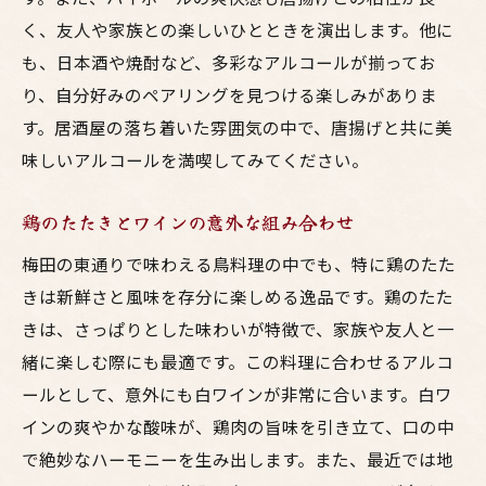
く、友人や家族との楽しいひとときを演出します。他に
も、日本酒や焼酎など、多彩なアルコールが揃ってお
り、自分好みのペアリングを見つける楽しみがありま
す。居酒屋の落ち着いた雰囲気の中で、唐揚げと共に美
味しいアルコールを満喫してみてください。
鶏のたたきとワインの意外な組み合わせ
梅田の東通りで味わえる鳥料理の中でも、特に鶏のたた
きは新鮮さと風味を存分に楽しめる逸品です。鶏のたた
きは、さっぱりとした味わいが特徴で、家族や友人と一
緒に楽しむ際にも最適です。この料理に合わせるアルコ
ールとして、意外にも白ワインが非常に合います。白ワ
インの爽やかな酸味が、鶏肉の旨味を引き立て、口の中
で絶妙なハーモニーを生み出します。また、最近では地