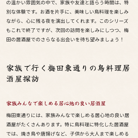
の温かい雰囲気の中で、家族や友達と語らう時間は、特
別な体験です。お酒を片手に、美味しい鳥料理を楽しみ
ながら、心に残る夜を演出してくれます。このシリーズ
もこれで終了ですが、次回の訪問を楽しみにしつつ、梅
田の居酒屋でのさらなる出会いを待ち望みましょう！
家族で行く梅田東通りの鳥料理居
酒屋探訪
家族みんなで楽しめる居心地の良い居酒屋
梅田東通りには、家族みんなで楽しめる居心地の良い居
酒屋がたくさんあります。特に鳥料理に特化した居酒屋
では、焼き鳥や唐揚げなど、子供から大人まで楽しめる