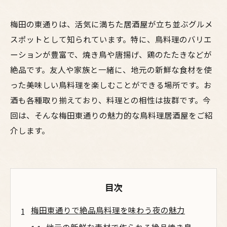
梅田の東通りは、活気に満ちた居酒屋が立ち並ぶグルメ
スポットとして知られています。特に、鳥料理のバリエ
ーションが豊富で、焼き鳥や唐揚げ、鶏のたたきなどが
絶品です。友人や家族と一緒に、地元の新鮮な食材を使
った美味しい鳥料理を楽しむことができる場所です。お
酒も各種取り揃えており、料理との相性は抜群です。今
回は、そんな梅田東通りの魅力的な鳥料理居酒屋をご紹
介します。
目次
梅田東通りで絶品鳥料理を味わう夜の魅力