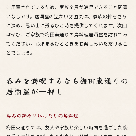
に用意されているため、家族全員が満足できること間違
いなしです。居酒屋の温かい雰囲気は、家族の絆をさら
に深め、思い出に残るひと時を提供してくれます。次回
はぜひ、ご家族で梅田東通りの鳥料理居酒屋を訪れてみ
てください。心温まるひとときをお楽しみいただけるこ
とでしょう。
呑みを満喫するなら梅田東通りの
居酒屋が一押し
呑みの締めにぴったりの鳥料理
梅田東通りでは、友人や家族と楽しい時間を過ごした後