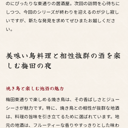
のにぴったりな東通りの居酒屋。次回の訪問を心待ちに
しつつ、今回のシリーズが終わりを迎えるのが少し寂し
いですが、新たな発見を求めてぜひまたお越しくださ
い。
美味い鳥料理と相性抜群の酒を楽
しむ梅田の夜
焼き鳥と楽しむ地酒の魅力
梅田東通りで楽しめる焼き鳥は、その香ばしさとジュー
シーさが魅力です。特に、焼き鳥との相性が抜群な地酒
は、料理の旨味を引き立てるために選ばれています。地
元の地酒は、フルーティーな香りやすっきりとした味わ