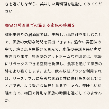
きを過ごしながら、美味しい鳥料理を堪能してみてくだ
さい。
梅田の居酒屋で心温まる家族の時間を
梅田東通りの居酒屋では、美味しい鳥料理を楽しむこと
で、家族の大切な時間を演出できます。温かい雰囲気の
中で、焼き鳥や唐揚げを囲んで、家族の会話や笑い声が
響き渡ります。居酒屋のアットホームな雰囲気は、気軽
にリラックスできる空間を提供し、食事を通じて家族の
絆をより強くします。また、飲み放題プランを利用すれ
ば、リーズナブルに多彩なお酒と共に鳥料理を楽しむこ
とができ、より豊かな体験となるでしょう。美味しい料
理の力で、梅田で特別な家族の時間を過ごしてみません
か。