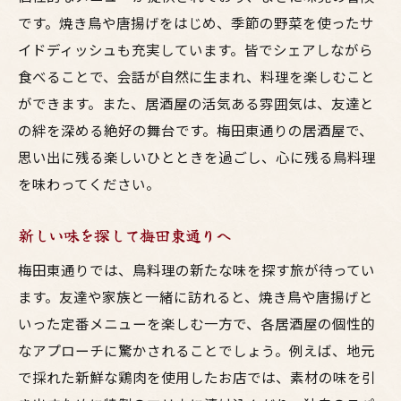
です。焼き鳥や唐揚げをはじめ、季節の野菜を使ったサ
イドディッシュも充実しています。皆でシェアしながら
食べることで、会話が自然に生まれ、料理を楽しむこと
ができます。また、居酒屋の活気ある雰囲気は、友達と
の絆を深める絶好の舞台です。梅田東通りの居酒屋で、
思い出に残る楽しいひとときを過ごし、心に残る鳥料理
を味わってください。
新しい味を探して梅田東通りへ
梅田東通りでは、鳥料理の新たな味を探す旅が待ってい
ます。友達や家族と一緒に訪れると、焼き鳥や唐揚げと
いった定番メニューを楽しむ一方で、各居酒屋の個性的
なアプローチに驚かされることでしょう。例えば、地元
で採れた新鮮な鶏肉を使用したお店では、素材の味を引