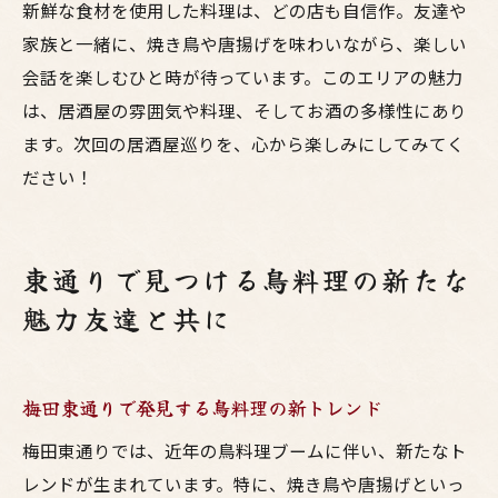
新鮮な食材を使用した料理は、どの店も自信作。友達や
家族と一緒に、焼き鳥や唐揚げを味わいながら、楽しい
会話を楽しむひと時が待っています。このエリアの魅力
は、居酒屋の雰囲気や料理、そしてお酒の多様性にあり
ます。次回の居酒屋巡りを、心から楽しみにしてみてく
ださい！
東通りで見つける鳥料理の新たな
魅力友達と共に
梅田東通りで発見する鳥料理の新トレンド
梅田東通りでは、近年の鳥料理ブームに伴い、新たなト
レンドが生まれています。特に、焼き鳥や唐揚げといっ