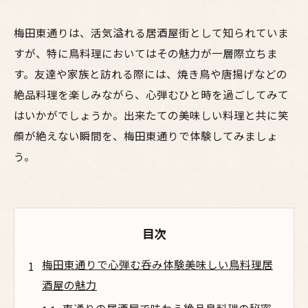
梅田東通りは、活気溢れる居酒屋街として知られていま
すが、特に鳥料理においてはその魅力が一層際立ちま
す。友達や家族と訪れる際には、焼き鳥や唐揚げなどの
絶品料理を楽しみながら、心弾むひと時を過ごしてみて
はいかがでしょうか。出来たての美味しい料理と共に笑
顔が絶えない瞬間を、梅田東通りで体験してみましょ
う。
目次
梅田東通りで心弾む呑み体験美味しい鳥料理居
酒屋の魅力