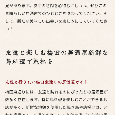
東通りの居酒屋で友達と一緒に楽しむ
見があります。次回の訪問を心待ちにしつつ、ぜひこの
素晴らしい居酒屋でのひとときを味わってください。そ
して、新たな美味しい出会いを楽しみにしていてくださ
い！
友達と楽しむ梅田の居酒屋新鮮な
鳥料理で乾杯を
友達と行きたい梅田東通りの居酒屋ガイド
梅田東通りには、友達と訪れるのにぴったりの居酒屋が
数多く存在します。特に鳥料理を楽しむことができるお
店が多く、新鮮な地鶏を使用した焼き鳥や唐揚げは、ど
れも絶品です。友達との楽しいひと時を過ごすための居