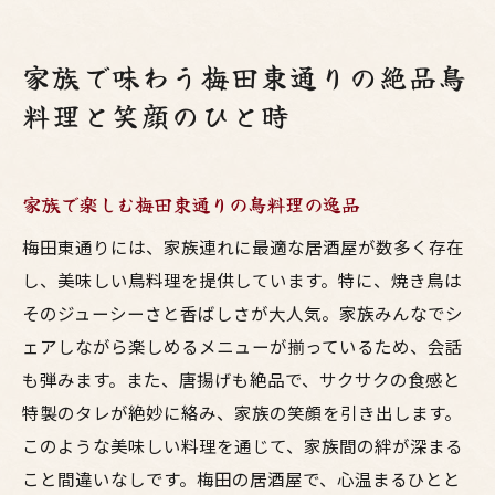
家族で味わう梅田東通りの絶品鳥
料理と笑顔のひと時
家族で楽しむ梅田東通りの鳥料理の逸品
梅田東通りには、家族連れに最適な居酒屋が数多く存在
し、美味しい鳥料理を提供しています。特に、焼き鳥は
そのジューシーさと香ばしさが大人気。家族みんなでシ
ェアしながら楽しめるメニューが揃っているため、会話
も弾みます。また、唐揚げも絶品で、サクサクの食感と
特製のタレが絶妙に絡み、家族の笑顔を引き出します。
このような美味しい料理を通じて、家族間の絆が深まる
こと間違いなしです。梅田の居酒屋で、心温まるひとと