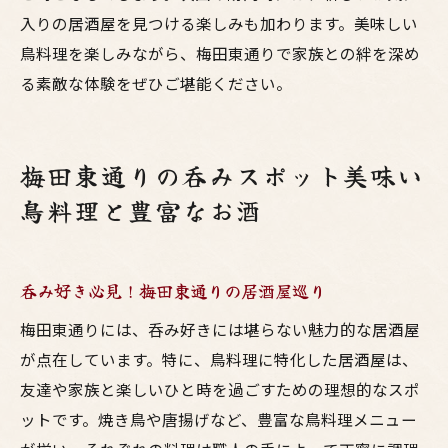
入りの居酒屋を見つける楽しみも加わります。美味しい
鳥料理を楽しみながら、梅田東通りで家族との絆を深め
る素敵な体験をぜひご堪能ください。
梅田東通りの呑みスポット美味い
鳥料理と豊富なお酒
呑み好き必見！梅田東通りの居酒屋巡り
梅田東通りには、呑み好きには堪らない魅力的な居酒屋
が点在しています。特に、鳥料理に特化した居酒屋は、
友達や家族と楽しいひと時を過ごすための理想的なスポ
ットです。焼き鳥や唐揚げなど、豊富な鳥料理メニュー