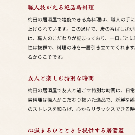
職人技が光る絶品鳥料理
梅田の居酒屋で堪能できる鳥料理は、職人の手に
上げられています。この過程で、炭の香ばしさが
は、職人のこだわりが詰まっており、一口ごとに
性は抜群で、料理の味を一層引き立ててくれます
るからこそです。
友人と楽しむ特別な時間
梅田の居酒屋で友人と過ごす特別な時間は、日常
鳥料理は職人がこだわり抜いた逸品で、新鮮な鶏
のストレスを和らげ、心からリラックスできる時
心温まるひとときを提供する居酒屋