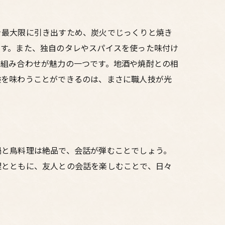
を最大限に引き出すため、炭火でじっくりと焼き
ます。また、独自のタレやスパイスを使った味付け
の組み合わせが魅力の一つです。地酒や焼酎との相
験を味わうことができるのは、まさに職人技が光
鍋と鳥料理は絶品で、会話が弾むことでしょう。
理とともに、友人との会話を楽しむことで、日々