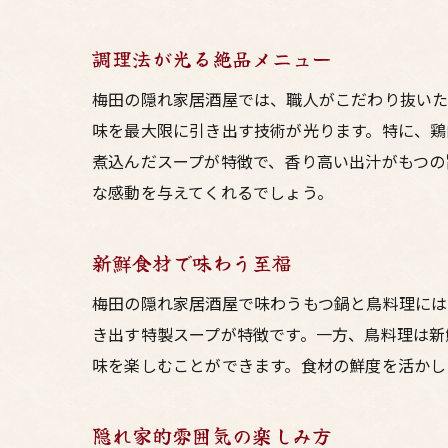
調理法が光る絶品メニュー
梅田の隠れ家居酒屋では、職人がこだわり抜いた
味を最大限に引き出す技術が光ります。特に、鶏
煮込んだスープが特徴で、香り高い出汁がもつの
な感動を与えてくれるでしょう。
新鮮食材で味わう至福
梅田の隠れ家居酒屋で味わうもつ鍋と鳥料理には
き出す特製スープが特徴です。一方、鳥料理は新
味を楽しむことができます。食材の鮮度を活かし
隠れ家的雰囲気の楽しみ方