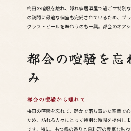
梅田の喧騒を離れ、隠れ家居酒屋で過ごす特別な
の訪問に最適な個室も完備されているため、プラ
クラフトビールを味わうのも一興。都会のオアシ
都会の喧騒を忘
み
都会の喧騒から離れて
梅田の喧騒を忘れて、静かで落ち着いた空間で心
ため、訪れる人々にとって特別な時間を提供しま
です。特に、もつ鍋の香りと鳥料理の豊富な味わ