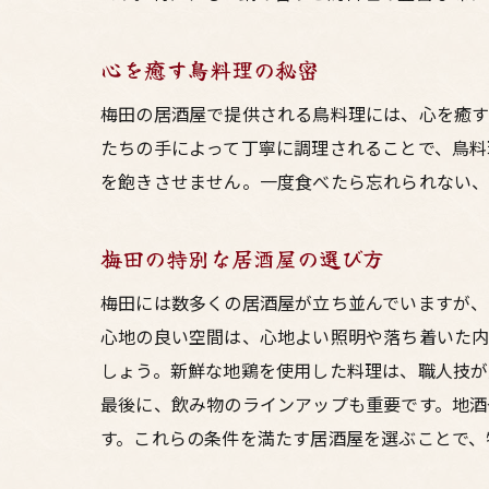
心を癒す鳥料理の秘密
梅田の居酒屋で提供される鳥料理には、心を癒す
たちの手によって丁寧に調理されることで、鳥料
を飽きさせません。一度食べたら忘れられない、
梅田の特別な居酒屋の選び方
梅田には数多くの居酒屋が立ち並んでいますが、
心地の良い空間は、心地よい照明や落ち着いた内
しょう。新鮮な地鶏を使用した料理は、職人技が
最後に、飲み物のラインアップも重要です。地酒
す。これらの条件を満たす居酒屋を選ぶことで、