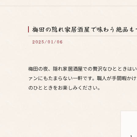
梅田の隠れ家居酒屋で味わう絶品も
2025/01/06
梅田の夜、隠れ家居酒屋での贅沢なひとときは
ァンにもたまらない一軒です。職人が手間暇かけ
のひとときをお楽しみください。