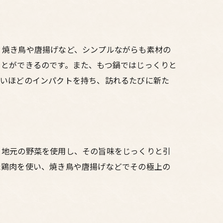
、焼き鳥や唐揚げなど、シンプルながらも素材の
ことができるのです。また、もつ鍋ではじっくりと
ないほどのインパクトを持ち、訪れるたびに新た
と地元の野菜を使用し、その旨味をじっくりと引
た鶏肉を使い、焼き鳥や唐揚げなどでその極上の
。