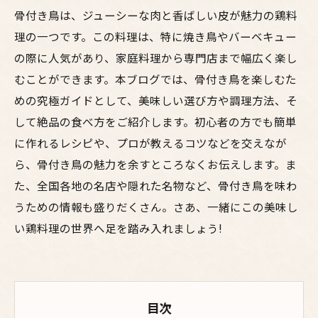
骨付き鳥は、ジューシーな肉と香ばしい皮が魅力の鶏料
理の一つです。この料理は、特に焼き鳥やバーベキュー
の際に人気があり、家庭料理から専門店まで幅広く楽し
むことができます。本ブログでは、骨付き鳥を楽しむた
めの究極ガイドとして、美味しい選び方や調理方法、そ
して絶品の食べ方をご紹介します。初心者の方でも簡単
に作れるレシピや、プロが教えるコツなどを交えなが
ら、骨付き鳥の魅力を余すところなくお伝えします。ま
た、全国各地の名店や隠れた名物など、骨付き鳥を味わ
うための情報も盛りだくさん。さあ、一緒にこの美味し
い鶏料理の世界へ足を踏み入れましょう!
目次