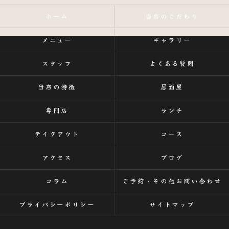
ホーム
当店のこだわり
メニュー
ギャラリー
スタッフ
よくある質問
当店の特徴
居酒屋
専門店
ランチ
テイクアウト
コース
アクセス
ブログ
コラム
ご予約・その他お問い合わせ
プライバシーポリシー
サイトマップ