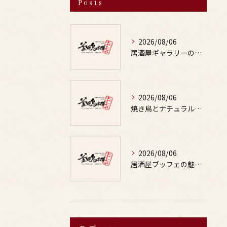
Posts
2026/08/06
居酒屋ギャラリーの選び方と鶏料理や焼鳥とお酒の魅力を写真で詳しく解説
2026/08/06
焼き鳥とナチュラルな味わいの出会いが外食の楽しみと健康を両立する秘訣
2026/08/06
居酒屋ブッフェの魅力と鶏料理や焼鳥に合うお酒の楽しみ方ガイド