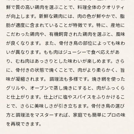
鮮で質の高い鶏肉を選ぶことで、料理全体のクオリティ
が向上します。新鮮な鶏肉には、肉の色が鮮やかで、脂
肪が適度に含まれていることが特徴です。特に、産地に
こだわった鶏肉や、有機飼育された鶏肉を選ぶと、風味
が良くなります。 また、骨付き鳥の部位によっても味わ
いが異なります。もも肉はジューシーで食べ応えがあ
り、むね肉はあっさりとした味わいが楽しめます。さら
に、骨付きの状態で焼くことで、肉がより柔らかく、旨
味が凝縮されます。 調理法も多様です。焼き網を使った
グリルや、オーブンで蒸し焼きにすると、肉がふっくら
と仕上がります。仕上げに塩やスパイスをふりかけるこ
とで、さらに美味しさが引き立ちます。骨付き鳥の選び
方と調理法をマスターすれば、家庭でも簡単にプロの味
を再現できます。