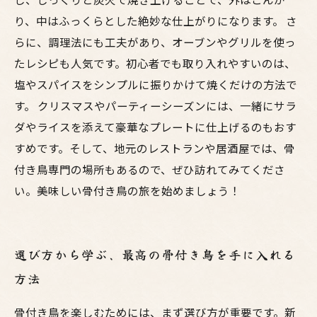
り、中はふっくらとした絶妙な仕上がりになります。 さ
らに、調理法にも工夫があり、オーブンやグリルを使っ
たレシピも人気です。初心者でも取り入れやすいのは、
塩やスパイスをシンプルに振りかけて焼くだけの方法で
す。 クリスマスやパーティーシーズンには、一緒にサラ
ダやライスを添えて豪華なプレートに仕上げるのもおす
すめです。そして、地元のレストランや居酒屋では、骨
付き鳥専門の場所もあるので、ぜひ訪れてみてくださ
い。美味しい骨付き鳥の旅を始めましょう！
選び方から学ぶ、最高の骨付き鳥を手に入れる
方法
骨付き鳥を楽しむためには、まず選び方が重要です。新