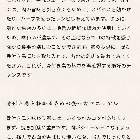
では、肉の旨味を引き立てるために、スパイスを効かせ
たり、ハーブを使ったレシピも増えています。さらに、
隠れた名店の多くは、地元の新鮮な鶏肉を使用している
ため、味わいが濃厚で、その土地ならではの特徴を感じ
ながら食事を楽しむことができます。旅のお供に、ぜひ
骨付き鳥巡りを取り入れて、各地の名店を訪れてみてく
ださい。これが、骨付き鳥の魅力を再確認する絶好のチ
ャンスです。
骨付き鳥を極めるための食べ方マニュアル
骨付き鳥を味わう際には、いくつかのコツがあります。
まず、焼き加減が重要です。肉がジューシーになるよう
に、強火で表面を香ばしく焼いた後、弱火でじっくりと