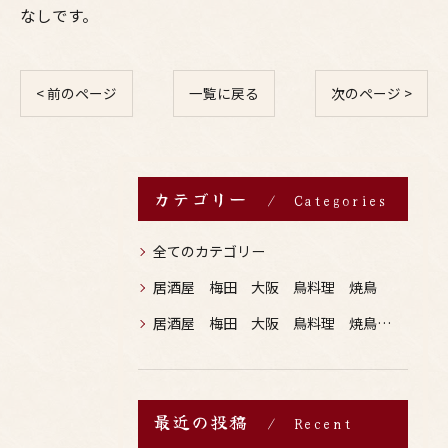
なしです。
< 前のページ
一覧に戻る
次のページ >
カテゴリー
Categories
全てのカテゴリー
居酒屋 梅田 大阪 鳥料理 焼鳥
居酒屋 梅田 大阪 鳥料理 焼鳥 お酒
最近の投稿
Recent