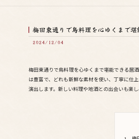
梅田東通りで鳥料理を心ゆくまで堪
2024/12/04
梅田東通りで鳥料理を心ゆくまで堪能できる居酒
は豊富で、どれも新鮮な素材を使い、丁寧に仕上
演出します。新しい料理や地酒との出会いも楽し
梅