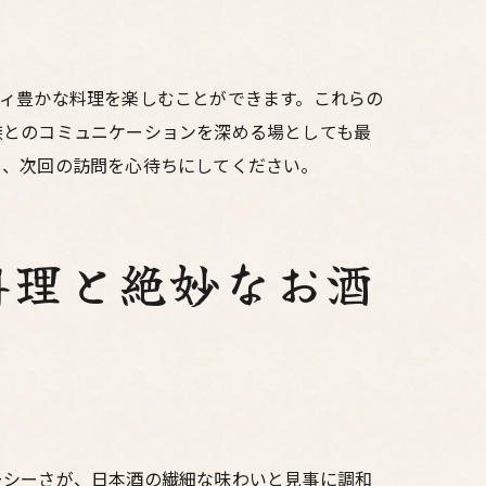
ィ豊かな料理を楽しむことができます。これらの
族とのコミュニケーションを深める場としても最
し、次回の訪問を心待ちにしてください。
料理と絶妙なお酒
ーシーさが、日本酒の繊細な味わいと見事に調和