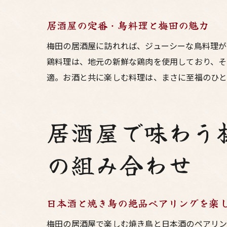
居酒屋の定番・鳥料理と梅田の魅力
梅田の居酒屋に訪れれば、ジューシーな鳥料理が
鶏料理は、地元の新鮮な鶏肉を使用しており、そ
東
適。お酒と共に楽しむ料理は、まさに至福のひと
居酒屋で味わう
の組み合わせ
居
日本酒と焼き鳥の絶品ペアリングを楽
梅田の居酒屋で楽しむ焼き鳥と日本酒のペアリン