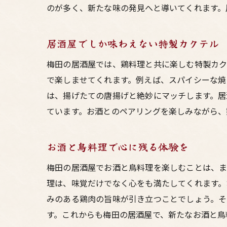
のが多く、新たな味の発見へと導いてくれます。
居酒屋でしか味わえない特製カクテル
梅田の居酒屋では、鶏料理と共に楽しむ特製カク
で楽しませてくれます。例えば、スパイシーな焼
は、揚げたての唐揚げと絶妙にマッチします。居
ています。お酒とのペアリングを楽しみながら、
お酒と鳥料理で心に残る体験を
梅田の居酒屋でお酒と鳥料理を楽しむことは、ま
理は、味覚だけでなく心をも満たしてくれます。
みのある鶏肉の旨味が引き立つことでしょう。そ
す。これからも梅田の居酒屋で、新たなお酒と鳥