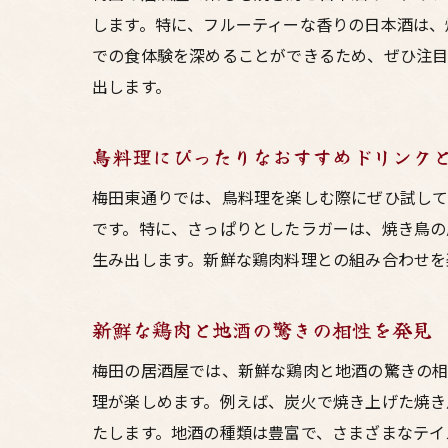
します。特に、フルーティーな香りの日本酒は、
での食体験を深めることができるため、ぜひ注
出します。
鳥料理にぴったりなおすすめドリンク
梅田東通りでは、鳥料理を楽しむ際にぜひ試して
です。特に、さっぱりとしたラガーは、焼き鳥の
生み出します。新鮮な鶏肉料理との組み合わせを
新鮮な鶏肉と地酒の驚きの相性を発見
梅田の居酒屋では、新鮮な鶏肉と地酒の驚きの相
理が楽しめます。例えば、炭火で焼き上げた焼き
たします。地酒の種類は豊富で、さまざまなテイ