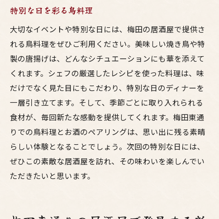
特別な日を彩る鳥料理
大切なイベントや特別な日には、梅田の居酒屋で提供さ
れる鳥料理をぜひご利用ください。美味しい焼き鳥や特
製の唐揚げは、どんなシチュエーションにも華を添えて
くれます。シェフの厳選したレシピを使った料理は、味
だけでなく見た目にもこだわり、特別な日のディナーを
一層引き立てます。そして、季節ごとに取り入れられる
食材が、毎回新たな感動を提供してくれます。梅田東通
りでの鳥料理とお酒のペアリングは、思い出に残る素晴
らしい体験となることでしょう。次回の特別な日には、
ぜひこの素敵な居酒屋を訪れ、その味わいを楽しんでい
ただきたいと思います。