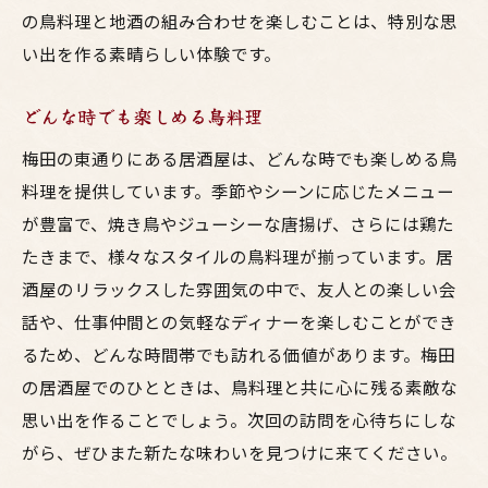
の鳥料理と地酒の組み合わせを楽しむことは、特別な思
い出を作る素晴らしい体験です。
どんな時でも楽しめる鳥料理
梅田の東通りにある居酒屋は、どんな時でも楽しめる鳥
料理を提供しています。季節やシーンに応じたメニュー
が豊富で、焼き鳥やジューシーな唐揚げ、さらには鶏た
たきまで、様々なスタイルの鳥料理が揃っています。居
酒屋のリラックスした雰囲気の中で、友人との楽しい会
話や、仕事仲間との気軽なディナーを楽しむことができ
るため、どんな時間帯でも訪れる価値があります。梅田
の居酒屋でのひとときは、鳥料理と共に心に残る素敵な
思い出を作ることでしょう。次回の訪問を心待ちにしな
がら、ぜひまた新たな味わいを見つけに来てください。