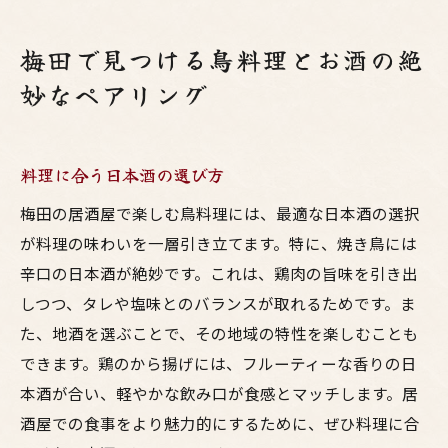
梅田で見つける鳥料理とお酒の絶
妙なペアリング
料理に合う日本酒の選び方
梅田の居酒屋で楽しむ鳥料理には、最適な日本酒の選択
が料理の味わいを一層引き立てます。特に、焼き鳥には
辛口の日本酒が絶妙です。これは、鶏肉の旨味を引き出
しつつ、タレや塩味とのバランスが取れるためです。ま
た、地酒を選ぶことで、その地域の特性を楽しむことも
できます。鶏のから揚げには、フルーティーな香りの日
本酒が合い、軽やかな飲み口が食感とマッチします。居
酒屋での食事をより魅力的にするために、ぜひ料理に合