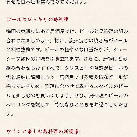
わせた日本酒を選んでみてください。
ビールにぴったりの鳥料理
梅田の東通りにある居酒屋では、ビールと鳥料理の組み
合わせが楽しめます。特に、炭火焼きの焼き鳥がビール
と相性抜群です。ビールの軽やかな口当たりが、ジュー
シーな鶏肉の旨味を引き立てます。さらに、唐揚げとの
組み合わせもおすすめで、クリスピーな食感がビールの
泡と絶妙に調和します。居酒屋では多種多様なビールが
揃っているため、料理に合わせて異なるスタイルのビー
ルを楽しむのも良いでしょう。ぜひ、鳥料理とビールの
ペアリングを試して、特別なひとときをお過ごしくださ
い。
ワインと楽しむ鳥料理の新提案