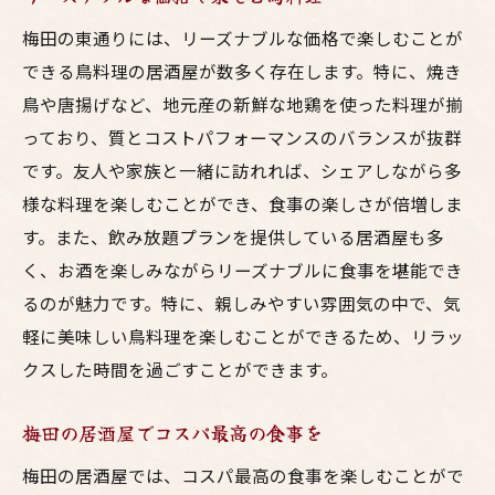
梅田の東通りには、リーズナブルな価格で楽しむことが
できる鳥料理の居酒屋が数多く存在します。特に、焼き
鳥や唐揚げなど、地元産の新鮮な地鶏を使った料理が揃
っており、質とコストパフォーマンスのバランスが抜群
です。友人や家族と一緒に訪れれば、シェアしながら多
様な料理を楽しむことができ、食事の楽しさが倍増しま
す。また、飲み放題プランを提供している居酒屋も多
く、お酒を楽しみながらリーズナブルに食事を堪能でき
るのが魅力です。特に、親しみやすい雰囲気の中で、気
軽に美味しい鳥料理を楽しむことができるため、リラッ
クスした時間を過ごすことができます。
梅田の居酒屋でコスパ最高の食事を
梅田の居酒屋では、コスパ最高の食事を楽しむことがで