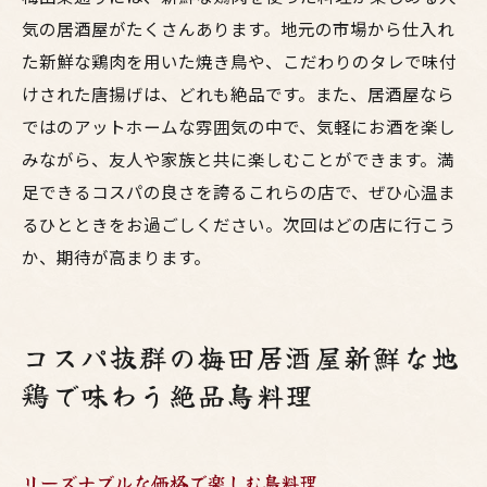
気の居酒屋がたくさんあります。地元の市場から仕入れ
た新鮮な鶏肉を用いた焼き鳥や、こだわりのタレで味付
けされた唐揚げは、どれも絶品です。また、居酒屋なら
ではのアットホームな雰囲気の中で、気軽にお酒を楽し
みながら、友人や家族と共に楽しむことができます。満
足できるコスパの良さを誇るこれらの店で、ぜひ心温ま
るひとときをお過ごしください。次回はどの店に行こう
か、期待が高まります。
コスパ抜群の梅田居酒屋新鮮な地
鶏で味わう絶品鳥料理
リーズナブルな価格で楽しむ鳥料理