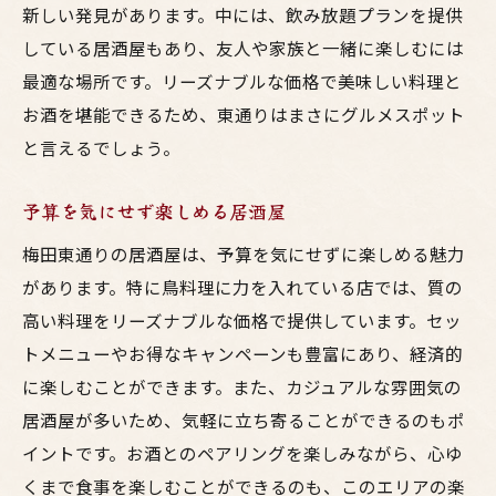
新しい発見があります。中には、飲み放題プランを提供
している居酒屋もあり、友人や家族と一緒に楽しむには
最適な場所です。リーズナブルな価格で美味しい料理と
お酒を堪能できるため、東通りはまさにグルメスポット
と言えるでしょう。
予算を気にせず楽しめる居酒屋
梅田東通りの居酒屋は、予算を気にせずに楽しめる魅力
があります。特に鳥料理に力を入れている店では、質の
高い料理をリーズナブルな価格で提供しています。セッ
トメニューやお得なキャンペーンも豊富にあり、経済的
に楽しむことができます。また、カジュアルな雰囲気の
居酒屋が多いため、気軽に立ち寄ることができるのもポ
イントです。お酒とのペアリングを楽しみながら、心ゆ
くまで食事を楽しむことができるのも、このエリアの楽