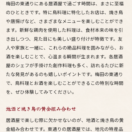
梅田の東通りにある居酒屋で過ごす時間は、まさに至福
のひとときです。特に鳥料理に特化したお店は、焼き鳥
や唐揚げなど、さまざまなメニューを楽しむことができ
ます。新鮮な鶏肉を使用した料理は、食材本来の味を引
き出しつつ、見た目にも美しい盛り付けが特徴です。友
人や家族と一緒に、これらの絶品料理を囲みながら、お
酒を楽しむことで、心温まる瞬間が生まれます。各居酒
屋のシェフが手掛けた創作料理も多く、訪れるたびに新
たな発見があるのも嬉しいポイントです。梅田の東通り
で、鳥料理とお酒を楽しむことができるこの特別な時間
を、ぜひ体験してみてください。
地酒と焼き鳥の黄金組み合わせ
居酒屋で楽しむ際に欠かせないのが、地酒と焼き鳥の黄
金組み合わせです。東通りの居酒屋では、地元の特産品