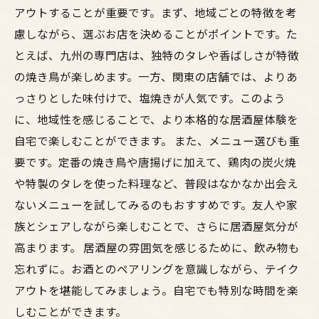
アウトすることが重要です。まず、地域ごとの特徴を考
慮しながら、選ぶお店を決めることがポイントです。た
とえば、九州の専門店は、独特のタレや香ばしさが特徴
の焼き鳥が楽しめます。一方、関東の店舗では、よりあ
っさりとした味付けで、塩焼きが人気です。このよう
に、地域性を感じることで、より本格的な居酒屋体験を
自宅で楽しむことができます。 また、メニュー選びも重
要です。定番の焼き鳥や唐揚げに加えて、鶏肉の炭火焼
や特製のタレを使った料理など、普段はなかなか出会え
ないメニューを試してみるのもおすすめです。友人や家
族とシェアしながら楽しむことで、さらに居酒屋気分が
高まります。 居酒屋の雰囲気を感じるために、飲み物も
忘れずに。お酒とのペアリングを意識しながら、テイク
アウトを堪能してみましょう。自宅でも特別な時間を楽
しむことができます。