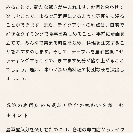
みることで、新たな驚きが生まれます。お酒と合わせて
楽しむことで、まるで居酒屋にいるような雰囲気に浸る
ことができます。また、テイクアウトの利点は、自宅で
好きなタイミングで食事を楽しめること。事前に計画を
立てて、みんなで集まる時間を決め、料理を注文するこ
とをおすすめします。そして、テーブルを居酒屋風にセ
ッティングすることで、ますます気分が盛り上がること
でしょう。是非、味わい深い鳥料理で特別な夜を演出し
ましょう。
各地の専門店から選ぶ！独自の味わいを楽しむ
ポイント
居酒屋気分を楽しむためには、各地の専門店からテイク