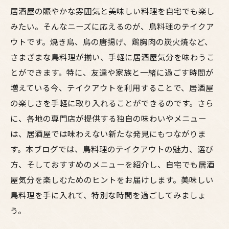
居酒屋の賑やかな雰囲気と美味しい料理を自宅でも楽し
みたい。そんなニーズに応えるのが、鳥料理のテイクア
ウトです。焼き鳥、鳥の唐揚げ、鶏胸肉の炭火焼など、
さまざまな鳥料理が揃い、手軽に居酒屋気分を味わうこ
とができます。特に、友達や家族と一緒に過ごす時間が
増えている今、テイクアウトを利用することで、居酒屋
の楽しさを手軽に取り入れることができるのです。さら
に、各地の専門店が提供する独自の味わいやメニュー
は、居酒屋では味わえない新たな発見にもつながりま
す。本ブログでは、鳥料理のテイクアウトの魅力、選び
方、そしておすすめのメニューを紹介し、自宅でも居酒
屋気分を楽しむためのヒントをお届けします。美味しい
鳥料理を手に入れて、特別な時間を過ごしてみましょ
う。