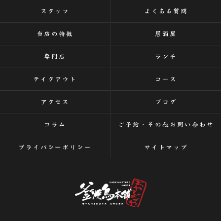
スタッフ
よくある質問
当店の特徴
居酒屋
専門店
ランチ
テイクアウト
コース
アクセス
ブログ
コラム
ご予約・その他お問い合わせ
プライバシーポリシー
サイトマップ