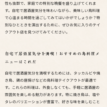
性も抜群で、家庭での特別な晩餐を盛り上げてくれま
す。自宅で居酒屋気分を味わいながら、美味しい鳥料理
で心温まる時間を過ごしてみてはいかがでしょうか？特
別なひとときを演出するために、ぜひお気に入りのテイ
クアウト店を見つけてみてください。
自宅で居酒屋気分を満喫！おすすめの鳥料理メ
ニューはこれだ
自宅で居酒屋気分を満喫するためには、タッカルビや焼
き鳥、鶏の唐揚げなどの鳥料理テイクアウトが最適で
す。これらの料理は、外食しなくても、手軽に居酒屋の
雰囲気を楽しめる魅力があります。特に焼き鳥は、塩や
タレのバリエーションが豊富で、好きな味を楽しむこと