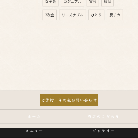
女子会
カジュアル
宴会
貸切
2次会
リーズナブル
ひとり
駅チカ
ご予約・その他お問い合わせ
ホーム
当店のこだわり
メニュー
ギャラリー