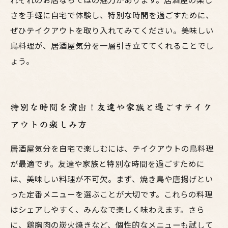
さを手軽に自宅で体験し、特別な時間を過ごすために、
ぜひテイクアウトを取り入れてみてください。美味しい
鳥料理が、居酒屋気分を一層引き立ててくれることでし
ょう。
特別な時間を演出！友達や家族と過ごすテイク
アウトの楽しみ方
居酒屋気分を自宅で楽しむには、テイクアウトの鳥料理
が最適です。友達や家族と特別な時間を過ごすために
は、美味しい料理が不可欠。まず、焼き鳥や唐揚げとい
った定番メニューを選ぶことが大切です。これらの料理
はシェアしやすく、みんなで楽しく味わえます。さら
に、鶏胸肉の炭火焼きなど、個性的なメニューも試して