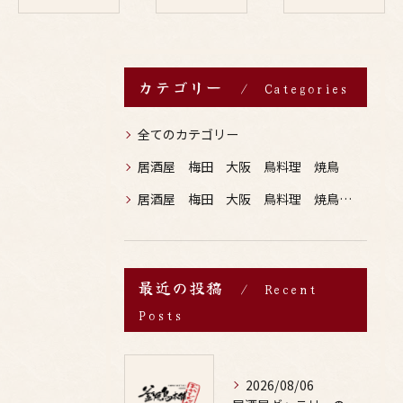
カテゴリー
Categories
全てのカテゴリー
居酒屋 梅田 大阪 鳥料理 焼鳥
居酒屋 梅田 大阪 鳥料理 焼鳥 お酒
最近の投稿
Recent
Posts
2026/08/06