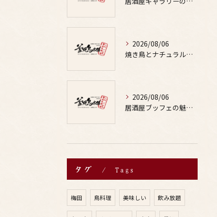
居酒屋ギャラリーの選び方と鶏料理や焼鳥とお酒の魅力を写真で詳しく解説
2026/08/06
焼き鳥とナチュラルな味わいの出会いが外食の楽しみと健康を両立する秘訣
2026/08/06
居酒屋ブッフェの魅力と鶏料理や焼鳥に合うお酒の楽しみ方ガイド
タグ
Tags
梅田
鳥料理
美味しい
飲み放題