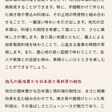
再発見することができます。特に、手間暇かけて作られ
た焼き鳥や煮込み料理は、その土地の特産物と組み合わ
せることで、一層深い味わいを引き出します。地元の日
本酒は、料理との相性を考慮して選ぶことで、さらに美
味しさが増します。香り高い地酒とともに、職人による
自家製鳥料理を味わうことで、心温まる食事の時間が実
現します。また、居心地の良い空間で味わうことで、友
人や家族との会話も弾み、素晴らしいひとときを楽しむ
ことができるでしょう。
地元の風味豊かな日本酒と鳥料理の相性
地元の風味豊かな日本酒と鳥料理の相性は、まさに相乗
効果を生む組み合わせです。焼き鳥や唐揚げといった鳥
料理は、その香ばしさとジューシーさが魅力であり、こ