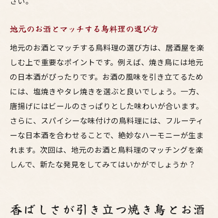
さい。
地元のお酒とマッチする鳥料理の選び方
地元のお酒とマッチする鳥料理の選び方は、居酒屋を楽
しむ上で重要なポイントです。例えば、焼き鳥には地元
の日本酒がぴったりです。お酒の風味を引き立てるため
には、塩焼きやタレ焼きを選ぶと良いでしょう。一方、
唐揚げにはビールのさっぱりとした味わいが合います。
さらに、スパイシーな味付けの鳥料理には、フルーティ
ーな日本酒を合わせることで、絶妙なハーモニーが生ま
れます。次回は、地元のお酒と鳥料理のマッチングを楽
しんで、新たな発見をしてみてはいかがでしょうか？
香ばしさが引き立つ焼き鳥とお酒