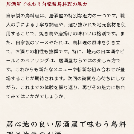
居酒屋で味わう自家製鳥料理の魅力
自家製の鳥料理は、居酒屋の特別な魅力の一つです。職
人の手による丁寧な調理や、選び抜かれた地元食材を使
用することで、焼き鳥や唐揚げの味わいは格別です。ま
た、自家製のソースやたれは、鳥料理の風味を引き立
て、お酒との相性も抜群です。特に、地元の日本酒やビ
ールとのペアリングは、居酒屋ならではの楽しみ方で
す。これからも新たなメニューや斬新な組み合わせが登
場することが期待されます。次回の訪問を心待ちにしな
がら、これまでの体験を振り返り、再びその魅力に触れ
てみてはいかがでしょうか。
居心地の良い居酒屋で味わう鳥料