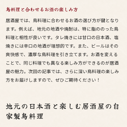
鳥料理と合わせるお酒の楽しみ方
居酒屋では、鳥料理に合わせるお酒の選び方が鍵となり
ます。例えば、地元の地酒や焼酎は、特に脂ののった鳥
料理と相性が良いです。タレ焼きには甘口の日本酒、塩
焼きには辛口の地酒が理想的です。また、ビールはその
爽快感で、濃厚な鳥料理を引き立てます。お酒を変える
ことで、同じ料理でも異なる楽しみ方ができるのが居酒
屋の魅力。次回の記事では、さらに深い鳥料理の楽しみ
方をお届けしますので、ぜひご期待ください！
地元の日本酒と楽しむ居酒屋の自
家製鳥料理