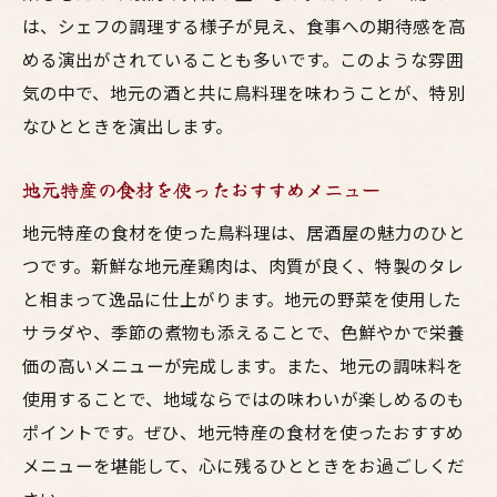
は、シェフの調理する様子が見え、食事への期待感を高
める演出がされていることも多いです。このような雰囲
気の中で、地元の酒と共に鳥料理を味わうことが、特別
なひとときを演出します。
地元特産の食材を使ったおすすめメニュー
地元特産の食材を使った鳥料理は、居酒屋の魅力のひと
つです。新鮮な地元産鶏肉は、肉質が良く、特製のタレ
と相まって逸品に仕上がります。地元の野菜を使用した
サラダや、季節の煮物も添えることで、色鮮やかで栄養
価の高いメニューが完成します。また、地元の調味料を
使用することで、地域ならではの味わいが楽しめるのも
ポイントです。ぜひ、地元特産の食材を使ったおすすめ
メニューを堪能して、心に残るひとときをお過ごしくだ