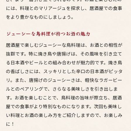
には、料理とのマリアージュを探求し、居酒屋での食事
をより豊かなものにしましょう。
ジューシーな鳥料理が持つお酒の魅力
居酒屋で楽しむジューシーな鳥料理は、お酒との相性が
抜群です。特に焼き鳥や唐揚げは、その風味を引き立て
る日本酒やビールとの組み合わせが魅力的です。焼き鳥
の香ばしさには、スッキリとした辛口の日本酒がピッタ
リ。また、唐揚げのジューシーさは、軽快なラガービー
ルとのペアリングで、さらなる美味しさを引き出しま
す。お酒を楽しむことで、鳥料理の旨味が際立ち、居酒
屋での食事がより特別なものになります。次回も美味し
い料理とお酒の楽しみ方をご紹介しますので、お楽しみ
に！