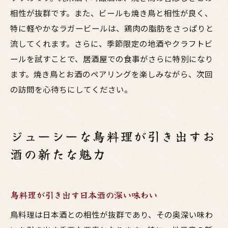
相性が抜群です。また、ビールも焼き鳥と相性が良く、
特に軽やかなラガービールは、鶏肉の脂肪をさっぱりと
流してくれます。さらに、季節限定の地酒やクラフトビ
ールを試すことで、居酒屋での食事がさらに特別になり
ます。焼き鳥とお酒のペアリングを楽しみながら、次回
の訪問を心待ちにしてください。
ジューシーな鳥料理が引き出すお
酒の新たな魅力
鳥料理が引き出す日本酒の深い味わい
鳥料理は日本酒との相性が抜群であり、その奥深い味わ