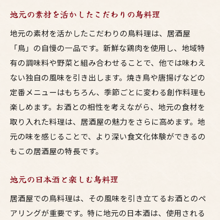
地元の素材を活かしたこだわりの鳥料理
地元の素材を活かしたこだわりの鳥料理は、居酒屋
「鳥」の自慢の一品です。新鮮な鶏肉を使用し、地域特
有の調味料や野菜と組み合わせることで、他では味わえ
ない独自の風味を引き出します。焼き鳥や唐揚げなどの
定番メニューはもちろん、季節ごとに変わる創作料理も
楽しめます。お酒との相性を考えながら、地元の食材を
取り入れた料理は、居酒屋の魅力をさらに高めます。地
元の味を感じることで、より深い食文化体験ができるの
もこの居酒屋の特長です。
地元の日本酒と楽しむ鳥料理
居酒屋での鳥料理は、その風味を引き立てるお酒とのペ
アリングが重要です。特に地元の日本酒は、使用される