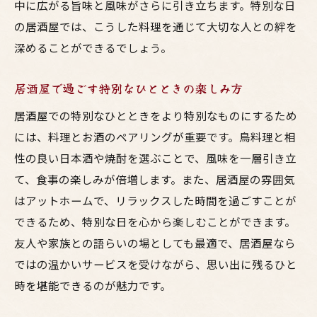
中に広がる旨味と風味がさらに引き立ちます。特別な日
の居酒屋では、こうした料理を通じて大切な人との絆を
深めることができるでしょう。
居酒屋で過ごす特別なひとときの楽しみ方
居酒屋での特別なひとときをより特別なものにするため
には、料理とお酒のペアリングが重要です。鳥料理と相
性の良い日本酒や焼酎を選ぶことで、風味を一層引き立
て、食事の楽しみが倍増します。また、居酒屋の雰囲気
はアットホームで、リラックスした時間を過ごすことが
できるため、特別な日を心から楽しむことができます。
友人や家族との語らいの場としても最適で、居酒屋なら
ではの温かいサービスを受けながら、思い出に残るひと
時を堪能できるのが魅力です。