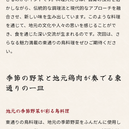
かしながら、伝統的な調理法と現代的なアプローチを融
合させ、新しい味を生み出しています。このような料理
を通じて、地元の文化や人々の思いを感じることがで
き、食を通じた深い交流が生まれるのです。次回は、さ
らなる魅力満載の東通りの鳥料理をぜひご期待くださ
い。
季節の野菜と地元鶏肉が奏でる東
通りの一皿
地元の季節野菜が彩る鳥料理
東通りの鳥料理は、地元の季節野菜をふんだんに使用し