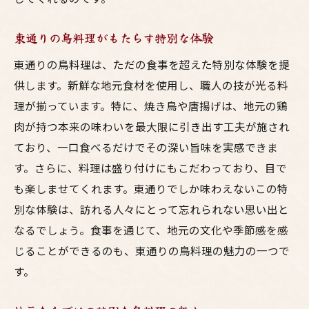
東通りの鳥料理がもたらす特別な体験
東通りの鳥料理は、ただの食事を超えた特別な体験を提
供します。新鮮な地元食材を使用し、職人の技が光る料
理が揃っています。特に、焼き鳥や唐揚げは、地元の鶏
肉が持つ本来の味わいを最大限に引き出す工夫が施され
ており、一口食べるだけでその深い旨味を実感できま
す。さらに、料理は盛り付けにもこだわっており、目で
も楽しませてくれます。東通りでしか味わえないこの特
別な体験は、訪れる人々にとって忘れられない思い出と
なるでしょう。食事を通じて、地元の文化や季節感を感
じることができるのも、東通りの鳥料理の魅力の一つで
す。