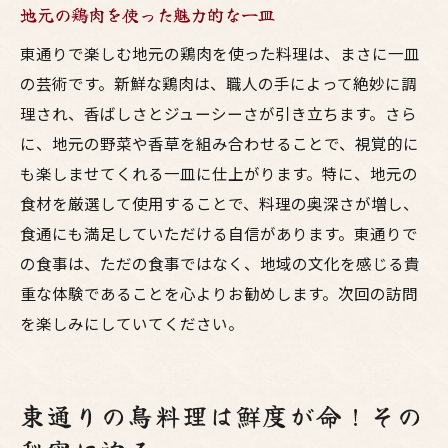
地元の鶏肉を使った魅力的な一皿
東通りで楽しむ地元の鶏肉を使った料理は、まさに一皿
の芸術です。新鮮な鶏肉は、職人の手によって絶妙に調
理され、香ばしさとジューシーさが引き立ちます。さら
に、地元の野菜や香草を組み合わせることで、視覚的に
も楽しませてくれる一皿に仕上がります。特に、地元の
食材を厳選して使用することで、料理の奥深さが増し、
食通にも満足していただける自信があります。東通りで
の食事は、ただの食事ではなく、地域の文化を感じる貴
重な体験であることを心よりお勧めします。次回の訪問
を楽しみにしていてください。
東通りの鳥料理は鮮度が命！その