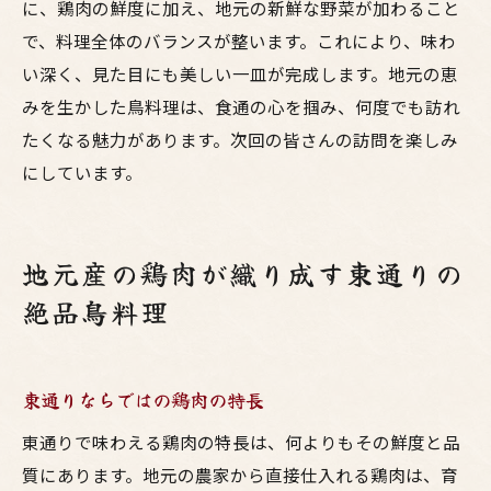
に、鶏肉の鮮度に加え、地元の新鮮な野菜が加わること
で、料理全体のバランスが整います。これにより、味わ
い深く、見た目にも美しい一皿が完成します。地元の恵
みを生かした鳥料理は、食通の心を掴み、何度でも訪れ
たくなる魅力があります。次回の皆さんの訪問を楽しみ
にしています。
地元産の鶏肉が織り成す東通りの
絶品鳥料理
東通りならではの鶏肉の特長
東通りで味わえる鶏肉の特長は、何よりもその鮮度と品
質にあります。地元の農家から直接仕入れる鶏肉は、育