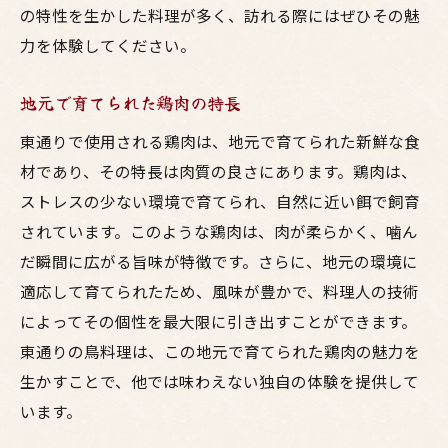
の特性を生かした料理が多く、訪れる際にはぜひその魅
力を体験してください。
地元で育てられた鶏肉の特長
東通りで使用される鶏肉は、地元で育てられた新鮮な食
材であり、その特長は肉質の良さにあります。鶏肉は、
ストレスの少ない環境で育てられ、自然に近い餌で飼育
されています。このような鶏肉は、肉が柔らかく、噛ん
だ瞬間に広がる旨味が特徴です。さらに、地元の環境に
適応して育てられたため、風味が豊かで、料理人の技術
によってその個性を最大限に引き出すことができます。
東通りの鳥料理は、この地元で育てられた鶏肉の魅力を
生かすことで、他では味わえない独自の体験を提供して
います。