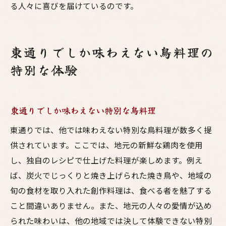
る人々に喜びを届けているのです。
東通りでしか味わえない鳥料理の
特別な体験
東通りでしか味わえない特別な鳥料理
東通りでは、他では味わえない特別な鳥料理が数多く提
供されています。ここでは、地元の新鮮な鶏肉を使用
し、独自のレシピで仕上げた料理が楽しめます。例え
ば、炭火でじっくりと焼き上げられた焼き鳥や、地域の
旬の食材を取り入れた創作料理は、食べる者を魅了する
こと間違いありません。また、地元の人々の愛情が込め
られた味わいは、他の地域では決して体験できない特別