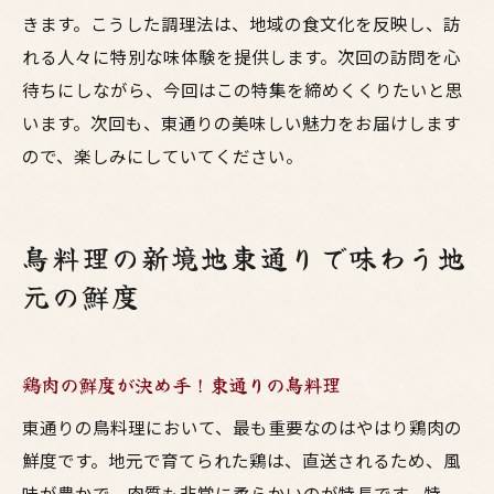
きます。こうした調理法は、地域の食文化を反映し、訪
れる人々に特別な味体験を提供します。次回の訪問を心
待ちにしながら、今回はこの特集を締めくくりたいと思
います。次回も、東通りの美味しい魅力をお届けします
ので、楽しみにしていてください。
鳥料理の新境地東通りで味わう地
元の鮮度
鶏肉の鮮度が決め手！東通りの鳥料理
東通りの鳥料理において、最も重要なのはやはり鶏肉の
鮮度です。地元で育てられた鶏は、直送されるため、風
味が豊かで、肉質も非常に柔らかいのが特長です。特