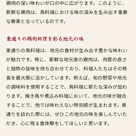
鶏肉の深い味わいが口の中に広がります。このように、
新鮮な鶏肉は、鳥料理における味の深みを生み出す重要
な要素となっているのです。
東通りの鶏肉料理を彩る地元の味
東通りの鳥料理は、地元の食材が生み出す豊かな味わい
が魅力です。特に、新鮮な地元産の鶏肉は、肉質の良さ
と独特の旨味を持ち合わせており、料理人たちはその特
長を最大限に活かしています。例えば、旬の野菜や地元
の調味料を使用することで、鳥料理に新たな深みが加わ
ります。焼き鳥や煮込み料理において、地元の味が融合
することで、他では味わえない特別感が生まれます。東
通りを訪れた際には、ぜひこの地元の味を楽しんでいた
だき、心に残る食体験をしてほしいと思います。