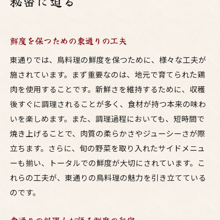
秘密に迫る
鮮度を保つための東通りの工夫
東通りでは、鳥料理の鮮度を保つために、様々な工夫が
施されています。まず重要なのは、地元で育てられた鶏
肉を使用することです。新鮮さを維持するために、収穫
後すぐに調理されることが多く、食材が持つ本来の味わ
いを楽しめます。また、調理過程においても、短時間で
焼き上げることで、肉質の柔らかさやジューシーさが際
立ちます。さらに、旬の野菜を取り入れたサイドメニュ
ーも揃い、トータルでの鮮度が大切にされています。こ
れらの工夫が、東通りの鳥料理の魅力を引き立てている
のです。