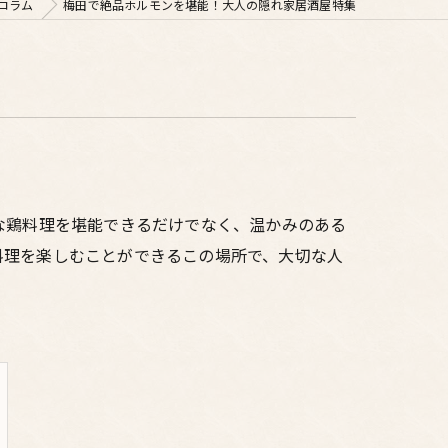
コラム
梅田で絶品ホルモンを堪能！大人の隠れ家居酒屋特集
な鶏料理を堪能できるだけでなく、温かみのある
料理を楽しむことができるこの場所で、大切な人