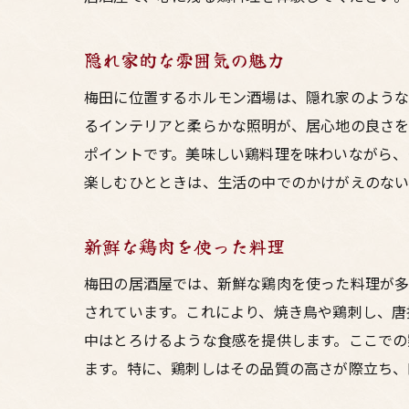
隠れ家的な雰囲気の魅力
梅田に位置するホルモン酒場は、隠れ家のような
るインテリアと柔らかな照明が、居心地の良さを
ポイントです。美味しい鶏料理を味わいながら、
楽しむひとときは、生活の中でのかけがえのない
新鮮な鶏肉を使った料理
梅田の居酒屋では、新鮮な鶏肉を使った料理が多
されています。これにより、焼き鳥や鶏刺し、唐
中はとろけるような食感を提供します。ここでの
ます。特に、鶏刺しはその品質の高さが際立ち、