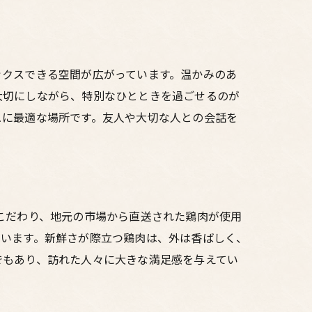
ックスできる空間が広がっています。温かみのあ
大切にしながら、特別なひとときを過ごせるのが
ュに最適な場所です。友人や大切な人との会話を
こだわり、地元の市場から直送された鶏肉が使用
ています。新鮮さが際立つ鶏肉は、外は香ばしく、
でもあり、訪れた人々に大きな満足感を与えてい