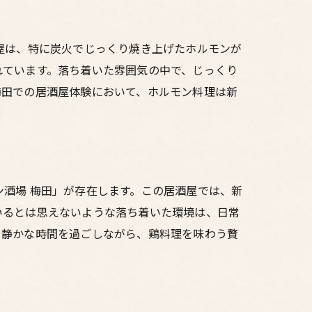
屋は、特に炭火でじっくり焼き上げたホルモンが
れています。落ち着いた雰囲気の中で、じっくり
梅田での居酒屋体験において、ホルモン料理は新
酒場 梅田」が存在します。この居酒屋では、新
いるとは思えないような落ち着いた環境は、日常
、静かな時間を過ごしながら、鶏料理を味わう贅