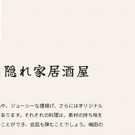
る隠れ家居酒屋
鳥や、ジューシーな唐揚げ、さらにはオリジナル
があります。それぞれの料理は、素材の持ち味を
むことができ、会話も弾むことでしょう。梅田の