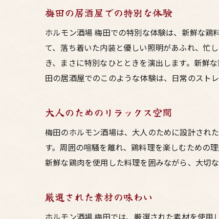
梅田の居酒屋での特別な体験
ホルモン酒場 梅田での特別な体験は、新鮮な鶏
て、落ち着いた内装と優しい照明があふれ、忙し
き、まさに特別なひとときを演出します。新鮮な
田の居酒屋でのこのような体験は、日常のストレ
大人のためのリラックス空間
梅田のホルモン酒場は、大人のために設計された
す。周囲の喧騒を離れ、鶏料理を楽しむための理
新鮮な鶏肉を使用した料理を囲みながら、大切な
厳選された素材の味わい
ホルモン酒場 梅田では、厳選された素材を使用