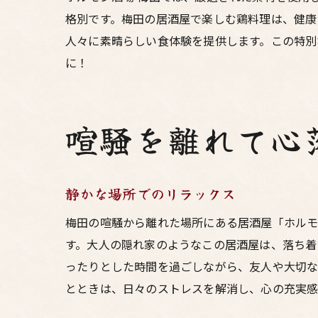
格別です。梅田の居酒屋で楽しむ鶏料理は、健康
人々に素晴らしい食体験を提供します。この特別
に！
喧騒を離れて心
静かな場所でのリラックス
梅田の喧騒から離れた場所にある居酒屋「ホルモ
す。大人の隠れ家のようなこの居酒屋は、落ち着
ったりとした時間を過ごしながら、友人や大切
とときは、日々のストレスを解消し、心の充実感