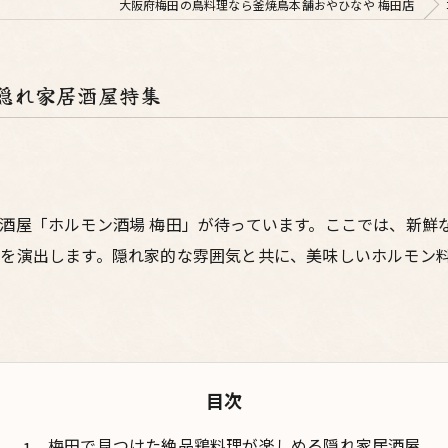
大阪府梅田の鳥料理なら釜焼鳥本舗おやひなや 梅田店
隠れ家居酒屋特集
酒屋「ホルモン酒場 梅田」が待っています。ここでは、新鮮
を演出します。隠れ家的な雰囲気と共に、美味しいホルモン
目次
梅田で見つけた絶品鶏料理が楽しめる隠れ家居酒屋