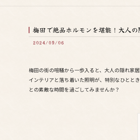
梅田で絶品ホルモンを堪能！大人の
2024/09/06
梅田の街の喧騒から一歩入ると、大人の隠れ家居
インテリアと落ち着いた照明が、特別なひととき
との素敵な時間を過ごしてみませんか？