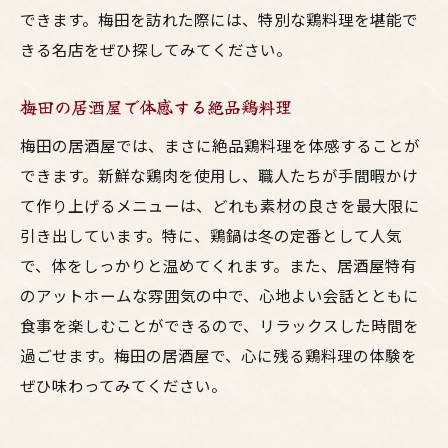
できます。梅田を訪れた際には、特別な鶏料理を堪能で
きる名店をぜひ探してみてください。
梅田の居酒屋で体感する絶品鶏料理
梅田の居酒屋では、まさに絶品鶏料理を体感することが
できます。新鮮な鶏肉を使用し、職人たちが手間暇かけ
て作り上げるメニューは、どれも素材の良さを最大限に
引き出しています。特に、鶏鍋は冬の定番として人気
で、体をしっかりと温めてくれます。また、居酒屋特有
のアットホームな雰囲気の中で、心地よい会話とともに
食事を楽しむことができるので、リラックスした時間を
過ごせます。梅田の居酒屋で、心に残る鶏料理の体験を
ぜひ味わってみてください。