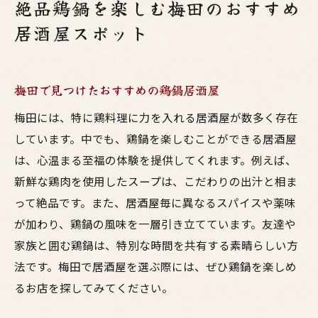
絶品鶏鍋を楽しむ梅田のおすすめ
居酒屋スポット
梅田で見つけたおすすめの鶏鍋居酒屋
梅田には、特に鶏料理に力を入れる居酒屋が数多く存在
しています。中でも、鶏鍋を楽しむことができる居酒屋
は、心温まる至福の体験を提供してくれます。例えば、
新鮮な鶏肉を使用したスープは、こだわりの出汁と相ま
って絶品です。また、居酒屋毎に異なるスパイスや薬味
が加わり、鶏鍋の風味を一層引き立てています。友達や
家族と囲む鶏鍋は、特別な時間を共有する素晴らしい方
法です。梅田で居酒屋を選ぶ際には、ぜひ鶏鍋を楽しめ
るお店を探してみてください。