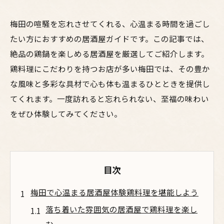
梅田の喧騒を忘れさせてくれる、心温まる時間を過ごし
たい方におすすめの居酒屋ガイドです。この記事では、
絶品の鶏鍋を楽しめる居酒屋を厳選してご紹介します。
鶏料理にこだわりを持つお店が多い梅田では、その豊か
な風味と多彩な具材で心も体も温まるひとときを提供し
てくれます。一度訪れると忘れられない、至福の味わい
をぜひ体験してみてください。
目次
梅田で心温まる居酒屋体験鶏料理を堪能しよう
落ち着いた雰囲気の居酒屋で鶏料理を楽し