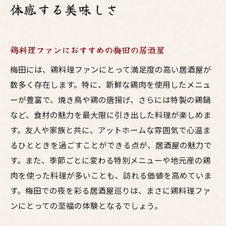
体感する美味しさ
鶏料理ファンにおすすめの梅田の居酒屋
梅田には、鶏料理ファンにとって満足度の高い居酒屋が
数多く存在します。特に、新鮮な鶏肉を使用したメニュ
ーが豊富で、焼き鳥や鶏の唐揚げ、さらには特製の鶏鍋
など、食材の魅力を最大限に引き出した料理が楽しめま
す。友人や家族と共に、アットホームな雰囲気で心温ま
るひとときを過ごすことができる点が、居酒屋の魅力で
す。また、季節ごとに変わる特別メニューや地元産の鶏
肉を使った料理が多いことも、訪れる価値を高めていま
す。梅田での夜を彩る居酒屋巡りは、まさに鶏料理ファ
ンにとっての至福の体験となるでしょう。