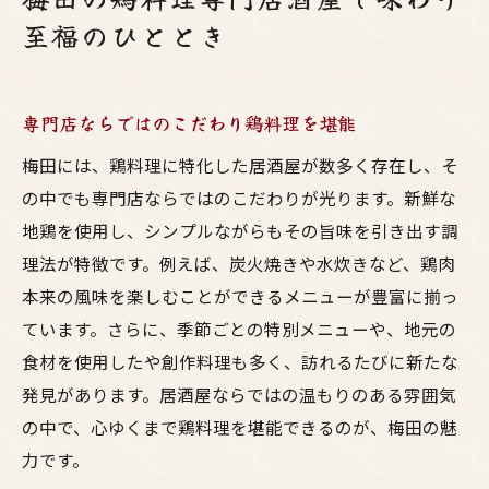
至福のひととき
専門店ならではのこだわり鶏料理を堪能
梅田には、鶏料理に特化した居酒屋が数多く存在し、そ
の中でも専門店ならではのこだわりが光ります。新鮮な
地鶏を使用し、シンプルながらもその旨味を引き出す調
理法が特徴です。例えば、炭火焼きや水炊きなど、鶏肉
本来の風味を楽しむことができるメニューが豊富に揃っ
ています。さらに、季節ごとの特別メニューや、地元の
食材を使用したや創作料理も多く、訪れるたびに新たな
発見があります。居酒屋ならではの温もりのある雰囲気
の中で、心ゆくまで鶏料理を堪能できるのが、梅田の魅
力です。