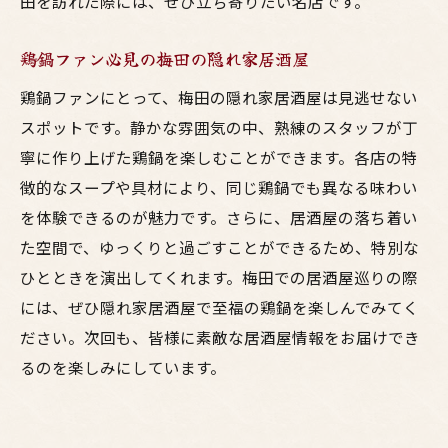
田を訪れた際には、ぜひ立ち寄りたい名店です。
鶏鍋ファン必見の梅田の隠れ家居酒屋
鶏鍋ファンにとって、梅田の隠れ家居酒屋は見逃せない
スポットです。静かな雰囲気の中、熟練のスタッフが丁
寧に作り上げた鶏鍋を楽しむことができます。各店の特
徴的なスープや具材により、同じ鶏鍋でも異なる味わい
を体験できるのが魅力です。さらに、居酒屋の落ち着い
た空間で、ゆっくりと過ごすことができるため、特別な
ひとときを演出してくれます。梅田での居酒屋巡りの際
には、ぜひ隠れ家居酒屋で至福の鶏鍋を楽しんでみてく
ださい。次回も、皆様に素敵な居酒屋情報をお届けでき
るのを楽しみにしています。