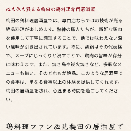
心も体も温まる梅田の鶏料理専門居酒屋
梅田の鶏料理居酒屋では、専門店ならではの技術が光る
絶品料理が楽しめます。熟練の職人たちが、新鮮な鶏肉
を使用して丁寧に調理することで、他では味わえない深
い風味が引き出されています。特に、鶏鍋はその代表格
で、スープにじっくりと浸すことで、鶏肉の旨味が存分
に味わえます。また、焼き鳥や炭火焼きなど、多彩なメ
ニューも揃い、そのどれもが絶品。このような居酒屋で
の食事は、単なる食事以上の体験を提供してくれます。
梅田の居酒屋を訪れ、心温まる時間を過ごしてくださ
い。
鶏料理ファン必見梅田の居酒屋で