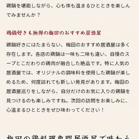
鶏鍋を堪能しながら、心も体も温まるひとときを楽しん
でみませんか？
鶏鍋好きも納得の梅田のおすすめ居酒屋
鶏鍋好きにはたまらない、梅田のおすすめ居酒屋は多く
存在します。各店の鶏鍋は一味も二味も違い、自慢のス
ープとこだわりの鶏肉が融合した絶品です。特に人気の
居酒屋では、オリジナルの調味料を使用した鶏鍋が楽し
めるため、何度訪れても新しい発見があります。梅田の
居酒屋巡りをしながら、自分だけのお気に入りの鶏鍋を
見つけるのも楽しみですね。次回の訪問をお楽しみに、
心温まるひとときをぜひ味わってください！
梅田の鶏料理専門居酒屋で味わう