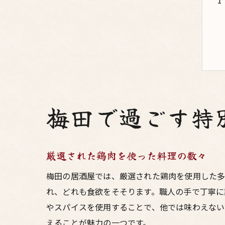
梅田で過ごす特
厳選された鶏肉を使った料理の数々
梅田の居酒屋では、厳選された鶏肉を使用した多
れ、どれも食欲をそそります。職人の手で丁寧に
やスパイスを使用することで、他では味わえない
えることが魅力の一つです。