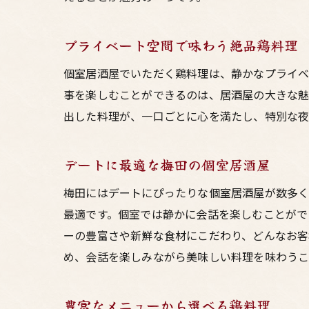
プライベート空間で味わう絶品鶏料理
個室居酒屋でいただく鶏料理は、静かなプライベ
事を楽しむことができるのは、居酒屋の大きな魅
出した料理が、一口ごとに心を満たし、特別な夜
デートに最適な梅田の個室居酒屋
梅田にはデートにぴったりな個室居酒屋が数多く
最適です。個室では静かに会話を楽しむことがで
ーの豊富さや新鮮な食材にこだわり、どんなお客
め、会話を楽しみながら美味しい料理を味わうこ
豊富なメニューから選べる鶏料理