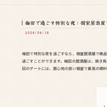
梅田で過ごす特別な夜：個室居酒屋
2024/08/16
梅田で特別な夜を過ごすなら、個室居酒屋で絶
過ごすことができます。梅田の居酒屋は、焼き鳥
回のデートには、居心地の良い個室で最高の鶏料