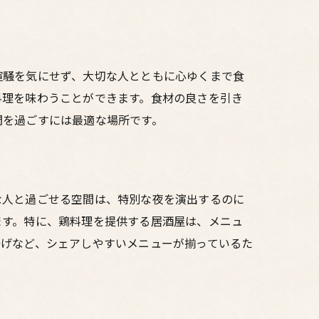
喧騒を気にせず、大切な人とともに心ゆくまで食
料理を味わうことができます。食材の良さを引き
間を過ごすには最適な場所です。
な人と過ごせる空間は、特別な夜を演出するのに
ます。特に、鶏料理を提供する居酒屋は、メニュ
揚げなど、シェアしやすいメニューが揃っているた