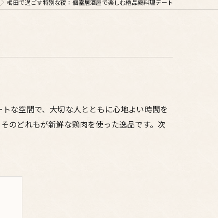
梅田で過ごす特別な夜：個室居酒屋で楽しむ絶品鶏料理デート
ートな空間で、大切な人とともに心地よい時間を
、そのどれもが新鮮な鶏肉を使った逸品です。次