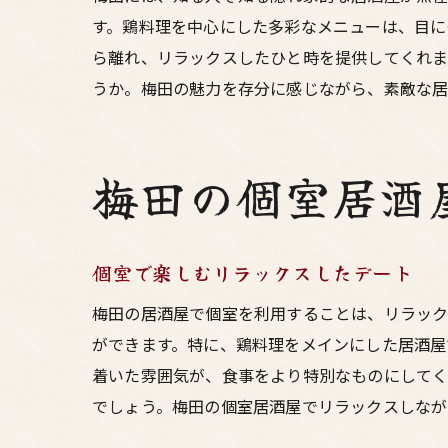
す。鶏料理を中心にした多彩なメニューは、目に
ら離れ、リラックスしたひと時を提供してくれま
うか。梅田の魅力を存分に感じながら、素敵な居
梅田の個室居酒
個室で楽しむリラックスしたデート
梅田の居酒屋で個室を利用することは、リラック
ができます。特に、鶏料理をメインにした居酒屋
着いた雰囲気が、食事をより特別なものにしてく
でしょう。梅田の個室居酒屋でリラックスしなが