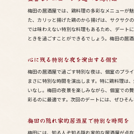
梅田の居酒屋では、鶏料理の多彩なメニューが魅
た、カリッと揚げた鶏のから揚げは、サクサクの
では味わえない特別な料理もあるため、デートに
ときを過ごすことができるでしょう。梅田の居酒
心に残る特別な夜を演出する個室
梅田の居酒屋で過ごす特別な夜は、個室のプライ
まさに特別な時間を演出します。特に鶏料理は、
いなし。梅田の夜景を楽しみながら、個室での贅
彩るのに最適です。次回のデートには、ぜひそん
梅田の隠れ家的居酒屋で特別な時間を
梅田には、知る人ぞ知る隠れ家的な居酒屋が点在