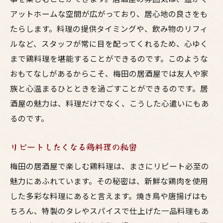
アットホームな空間が広がっており、居心地の良さをも
たらします。料理の提供タイミングや、飲み物のリフィ
ルなど、スタッフが常に目を配ってくれるため、心ゆく
まで鶏料理を堪能することができるのです。このような
おもてなしがあるからこそ、梅田の居酒屋では友人や家
族と心温まるひとときを過ごすことができるのです。居
酒屋の魅力は、料理だけでなく、こうした心遣いにもあ
るのです。
リピートしたくなる鶏料理の秘密
梅田の居酒屋で楽しむ鶏料理は、まさにリピート必至の
魅力にあふれています。その秘密は、新鮮な鶏肉を使用
した多彩な料理にあると言えます。焼き鳥や唐揚げはも
ちろん、特製のタレやスパイスで仕上げた一品料理もあ