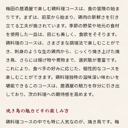
梅田の居酒屋で楽しむ鶏料理コースは、食の冒険の始ま
りです。まずは、前菜から始まり、鶏肉の新鮮さを引き
立てる工夫が施されています。季節の野菜や地元の食材
を使用した一皿は、目にも美しく、食欲をそそります。
鶏料理のコースは、さまざまな調理法で楽しむことがで
き、刺身のような生の鶏肉から、じっくり焼き上げた焼
き鳥、さらには揚げ物や煮物まで、選択肢が豊富です。
これにより、食べ手の好みに応じた、個性的なコースを
楽しむことができます。鶏料理独特の滋味深い味わいを
堪能できるこのコースは、居酒屋の魅力を存分に引き出
しており、次の料理への期待感を高めます。
焼き鳥の魅力とその楽しみ方
鶏料理コースの中でも特に人気なのが、焼き鳥です。梅