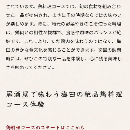
されています。鶏料理コースでは、旬の食材を組み合わ
せた一品が提供され、まさにその時期ならではの味わい
が楽しめます。特に、地元の野菜やきのこを使った料理
は、鶏肉との相性が抜群で、食感や風味のバランスが絶
妙です。これにより、ただ鶏肉を味わうのではなく、梅
田の豊かな食文化を感じることができます。次回の訪問
時には、ぜひこの特別な一品を体験し、心に残る美味し
さを味わってください。
居酒屋で味わう梅田の絶品鶏料理
コース体験
鶏料理コースのスタートはここから