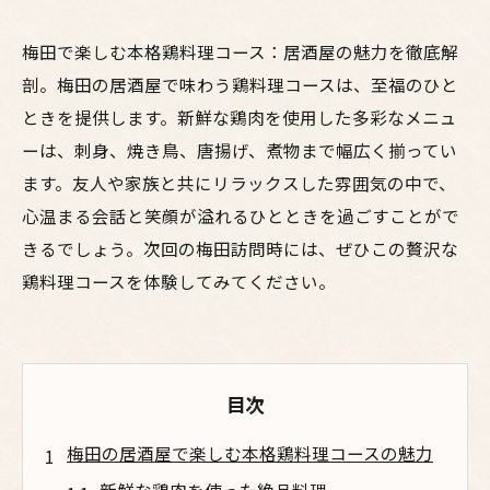
梅田で楽しむ本格鶏料理コース：居酒屋の魅力を徹底解
剖。梅田の居酒屋で味わう鶏料理コースは、至福のひと
ときを提供します。新鮮な鶏肉を使用した多彩なメニュ
ーは、刺身、焼き鳥、唐揚げ、煮物まで幅広く揃ってい
ます。友人や家族と共にリラックスした雰囲気の中で、
心温まる会話と笑顔が溢れるひとときを過ごすことがで
きるでしょう。次回の梅田訪問時には、ぜひこの贅沢な
鶏料理コースを体験してみてください。
目次
梅田の居酒屋で楽しむ本格鶏料理コースの魅力