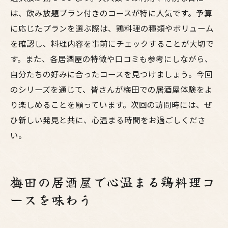
は、飲み放題プラン付きのコースが特に人気です。予算
に応じたプランを選ぶ際は、鶏料理の種類やボリューム
を確認し、料理内容を事前にチェックすることが大切で
す。また、各居酒屋の特徴や口コミも参考にしながら、
自分たちの好みに合ったコースを見つけましょう。今回
のシリーズを通じて、皆さんが梅田での居酒屋体験をよ
り楽しめることを願っています。次回の訪問時には、ぜ
ひ新しい発見と共に、心温まる時間をお過ごしくださ
い。
梅田の居酒屋で心温まる鶏料理コ
ースを味わう