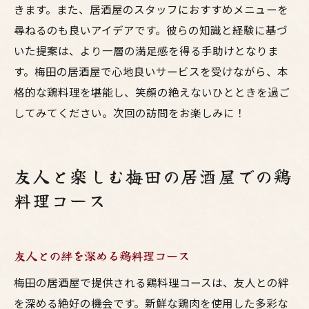
きます。また、居酒屋のスタッフにおすすめメニューを
尋ねるのも良いアイデアです。彼らの知識と経験に基づ
いた提案は、より一層の満足感を得る手助けとなりま
す。梅田の居酒屋で心地良いサービスを受けながら、本
格的な鶏料理を堪能し、笑顔の絶えないひとときを過ご
してみてください。次回の訪問をお楽しみに！
友人と楽しむ梅田の居酒屋での鶏
料理コース
友人との絆を深める鶏料理コース
梅田の居酒屋で提供される鶏料理コースは、友人との絆
を深める絶好の機会です。新鮮な鶏肉を使用した多彩な