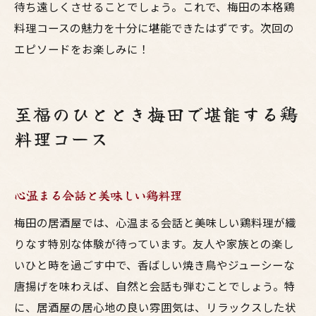
待ち遠しくさせることでしょう。これで、梅田の本格鶏
料理コースの魅力を十分に堪能できたはずです。次回の
エピソードをお楽しみに！
至福のひととき梅田で堪能する鶏
料理コース
心温まる会話と美味しい鶏料理
梅田の居酒屋では、心温まる会話と美味しい鶏料理が織
りなす特別な体験が待っています。友人や家族との楽し
いひと時を過ごす中で、香ばしい焼き鳥やジューシーな
唐揚げを味わえば、自然と会話も弾むことでしょう。特
に、居酒屋の居心地の良い雰囲気は、リラックスした状