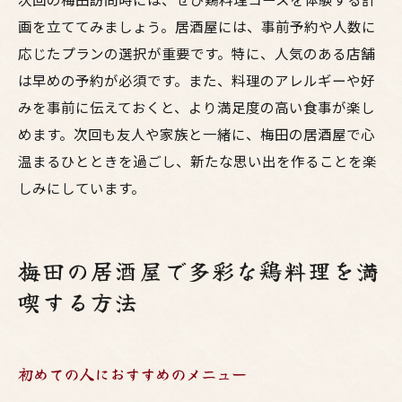
画を立ててみましょう。居酒屋には、事前予約や人数に
応じたプランの選択が重要です。特に、人気のある店舗
は早めの予約が必須です。また、料理のアレルギーや好
みを事前に伝えておくと、より満足度の高い食事が楽し
めます。次回も友人や家族と一緒に、梅田の居酒屋で心
温まるひとときを過ごし、新たな思い出を作ることを楽
しみにしています。
梅田の居酒屋で多彩な鶏料理を満
喫する方法
初めての人におすすめのメニュー