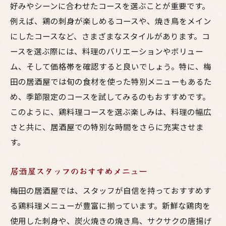
好みやシーンに合わせたコースを選ぶことが重要です。
例えば、鶏の刺身が楽しめるコースや、焼き鳥をメイン
にしたコースなど、さまざまなスタイルがあります。コ
ースを選ぶ際には、料理のバリエーションやボリュー
ム、そして価格帯を確認すると良いでしょう。特に、梅
田の居酒屋では旬の食材を使った特別メニューもあるた
め、季節限定のコースを試してみるのもおすすめです。
このように、鶏料理コースを選ぶ楽しみは、料理の幅広
さと共に、居酒屋での特別な時間をさらに充実させま
す。
居酒屋スタッフのおすすめメニュー
梅田の居酒屋では、スタッフが自信を持っておすすめす
る鶏料理メニューが豊富に揃っています。新鮮な鶏肉を
使用した刺身や、炭火焼きの焼き鳥、サクサクの唐揚げ