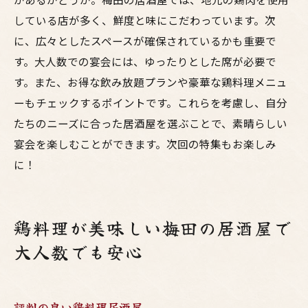
している店が多く、鮮度と味にこだわっています。次
に、広々としたスペースが確保されているかも重要で
す。大人数での宴会には、ゆったりとした席が必要で
す。また、お得な飲み放題プランや豪華な鶏料理メニュ
ーもチェックするポイントです。これらを考慮し、自分
たちのニーズに合った居酒屋を選ぶことで、素晴らしい
宴会を楽しむことができます。次回の特集もお楽しみ
に！
鶏料理が美味しい梅田の居酒屋で
大人数でも安心
評判の良い鶏料理居酒屋