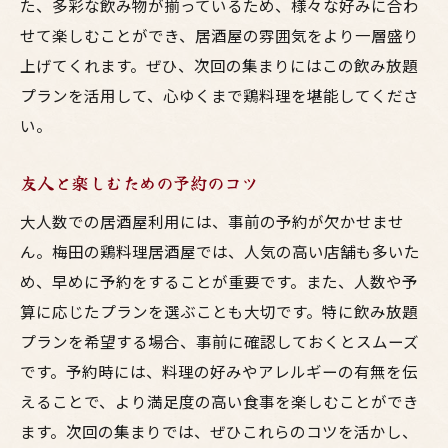
た、多彩な飲み物が揃っているため、様々な好みに合わ
せて楽しむことができ、居酒屋の雰囲気をより一層盛り
上げてくれます。ぜひ、次回の集まりにはこの飲み放題
プランを活用して、心ゆくまで鶏料理を堪能してくださ
い。
友人と楽しむための予約のコツ
大人数での居酒屋利用には、事前の予約が欠かせませ
ん。梅田の鶏料理居酒屋では、人気の高い店舗も多いた
め、早めに予約をすることが重要です。また、人数や予
算に応じたプランを選ぶことも大切です。特に飲み放題
プランを希望する場合、事前に確認しておくとスムーズ
です。予約時には、料理の好みやアレルギーの有無を伝
えることで、より満足度の高い食事を楽しむことができ
ます。次回の集まりでは、ぜひこれらのコツを活かし、