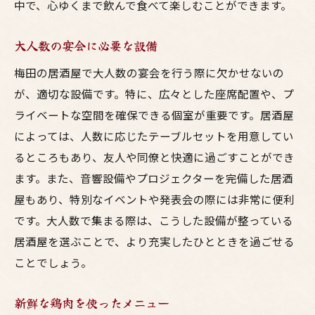
中で、心ゆくまで飲んで食べて楽しむことができます。
大人数の宴会に必要な設備
梅田の居酒屋で大人数の宴会を行う際に欠かせないの
が、適切な設備です。特に、広々とした座席配置や、プ
ライベートな空間を確保できる個室が重要です。居酒屋
によっては、人数に応じたテーブルセットを用意してい
るところもあり、友人や同僚と快適に過ごすことができ
ます。また、音響設備やプロジェクターを完備した居酒
屋もあり、特別なイベントや発表会の際には非常に便利
です。大人数で集まる際は、こうした設備が整っている
居酒屋を選ぶことで、より充実したひとときを過ごせる
ことでしょう。
新鮮な鶏肉を使ったメニュー