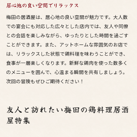
居心地の良い空間でリラックス
梅田の居酒屋は、居心地の良い空間が魅力です。大人数
での宴会にも対応した広々とした店内では、友人や同僚
との会話を楽しみながら、ゆったりとした時間を過ごす
ことができます。また、アットホームな雰囲気のお店で
は、リラックスした状態で鶏料理を味わうことができ、
食事が一層楽しくなります。新鮮な鶏肉を使った数多く
のメニューを囲んで、心温まる瞬間を共有しましょう。
次回の冒険もぜひご期待ください！
友人と訪れたい梅田の鶏料理居酒
屋特集