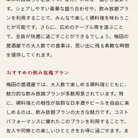
す。シェアしやすい豪華な盛り合わせや、飲み放題プラ
ンを利用することで、みんなで楽しく鶏料理を味わうこ
とが可能です。さらに、広めのテーブル席を選ぶこと
で、全員が快適に過ごすことができるでしょう。梅田の
居酒屋での大人数での食事は、思い出に残る素敵な時間
を提供してくれます。
おすすめの飲み放題プラン
梅田の居酒屋では、大人数で楽しめる鶏料理とともに、
魅力的な飲み放題プランが多数用意されています。特
に、鶏料理との相性が抜群な日本酒やビールを自由に楽
しめるのは、飲み放題プランの大きな魅力です。コスト
パフォーマンスに優れたこのプランを利用することで、
友人や同僚との楽しいひとときをお得に過ごせます。ま