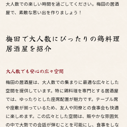
大人数での楽しい時間を過ごしてください。梅田の居酒
屋で、素敵な思い出を作りましょう！
梅田で大人数にぴったりの鶏料理
居酒屋を紹介
大人数でも安心の広々空間
梅田の居酒屋は、大人数での集まりに最適な広々とした
空間を提供しています。特に鶏料理を専門とする居酒屋
では、ゆったりとした座席配置が魅力です。テーブル席
や座敷が揃っているため、友人や同僚との食事会も快適
に楽しめます。この広々とした空間は、賑やかな雰囲気
の中で大勢での会話が弾むことを可能にし、食事をしな