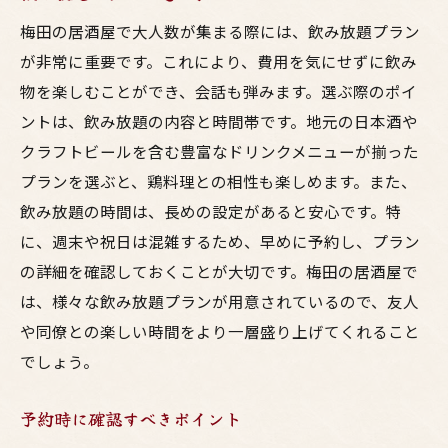
梅田の居酒屋で大人数が集まる際には、飲み放題プラン
が非常に重要です。これにより、費用を気にせずに飲み
物を楽しむことができ、会話も弾みます。選ぶ際のポイ
ントは、飲み放題の内容と時間帯です。地元の日本酒や
クラフトビールを含む豊富なドリンクメニューが揃った
プランを選ぶと、鶏料理との相性も楽しめます。また、
飲み放題の時間は、長めの設定があると安心です。特
に、週末や祝日は混雑するため、早めに予約し、プラン
の詳細を確認しておくことが大切です。梅田の居酒屋で
は、様々な飲み放題プランが用意されているので、友人
や同僚との楽しい時間をより一層盛り上げてくれること
でしょう。
予約時に確認すべきポイント