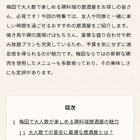
梅田で大人数で楽しめる鶏料理の居酒屋をお探しの皆さ
ん、必見です！今回の特集では、友人や同僚と一緒に楽
しい時間を過ごせるおすすめの居酒屋をご紹介します。
焼き鳥や鶏の唐揚げはもちろん、豪華な盛り合わせや飲
み放題プランも充実しているため、予算を気にせずに満
足感を得られるのが魅力です。梅田ならではの新鮮な鶏
肉を使用したメニューも多数揃っており、その美味しさ
にも定評があります。
目次
梅田で大人数が楽しめる鶏料理居酒屋の魅力
大人数での宴会に最適な居酒屋とは？