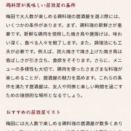
鶏料理が美味しい居酒屋の条件
梅田で大人数が楽しめる鶏料理の居酒屋を選ぶ際には、
いくつかの条件があります。まず、鶏料理の新鮮さが重
要です。新鮮な鶏肉を使用した焼き鳥や唐揚げは、味わ
い深く、食べる人々を魅了します。また、調理法にも工
夫が必要です。例えば、炭火焼きで焼き上げた焼き鳥は
香ばしさが引き立ち、食欲をそそります。さらに、メニ
ューの多様性も大切で、鶏肉を使ったさまざまな料理が
楽しめることが、居酒屋の魅力を高めます。これらの条
件を満たす居酒屋は、友人や同僚と楽しい時間を過ごす
ための理想的な場所となるでしょう。
おすすめの居酒屋リスト
梅田には大人数で楽しめる鶏料理の居酒屋が数多くあり