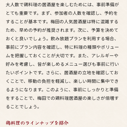
大人数で鶏料理の居酒屋を楽しむためには、事前準備が
とても重要です。まず、参加者の人数を確認し、予約を
することが基本です。梅田の人気居酒屋は特に混雑する
ため、早めの予約が推奨されます。次に、予算を決めて
おくと良いでしょう。飲み放題プランを利用する場合、
事前にプラン内容を確認し、特に料理の種類やボリュー
ムを把握しておくことが大切です。また、アレルギーや
好みを考慮し、皆が楽しめるメニュー選びも事前に行い
たいポイントです。さらに、居酒屋の立地を確認してお
くことで、移動の負担を軽減し、楽しい時間に集中でき
るようになります。このように、事前にしっかりと準備
をすることで、梅田での鶏料理居酒屋の楽しさが倍増す
ることでしょう。
鶏料理のラインナップを紹介