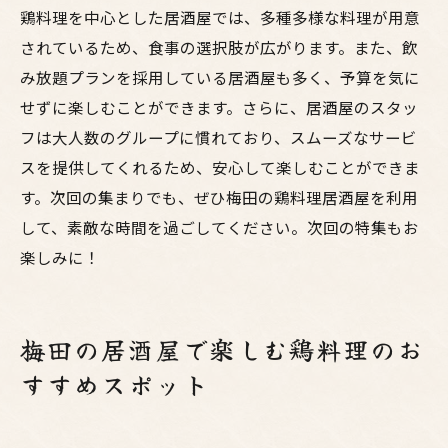
鶏料理を中心とした居酒屋では、多種多様な料理が用意
されているため、食事の選択肢が広がります。また、飲
み放題プランを採用している居酒屋も多く、予算を気に
せずに楽しむことができます。さらに、居酒屋のスタッ
フは大人数のグループに慣れており、スムーズなサービ
スを提供してくれるため、安心して楽しむことができま
す。次回の集まりでも、ぜひ梅田の鶏料理居酒屋を利用
して、素敵な時間を過ごしてください。次回の特集もお
楽しみに！
梅田の居酒屋で楽しむ鶏料理のお
すすめスポット