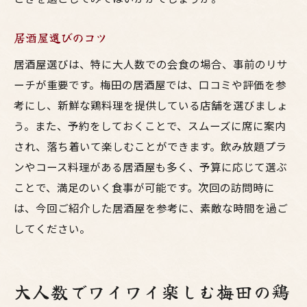
居酒屋選びのコツ
居酒屋選びは、特に大人数での会食の場合、事前のリサ
ーチが重要です。梅田の居酒屋では、口コミや評価を参
考にし、新鮮な鶏料理を提供している店舗を選びましょ
う。また、予約をしておくことで、スムーズに席に案内
され、落ち着いて楽しむことができます。飲み放題プラ
ンやコース料理がある居酒屋も多く、予算に応じて選ぶ
ことで、満足のいく食事が可能です。次回の訪問時に
は、今回ご紹介した居酒屋を参考に、素敵な時間を過ご
してください。
大人数でワイワイ楽しむ梅田の鶏