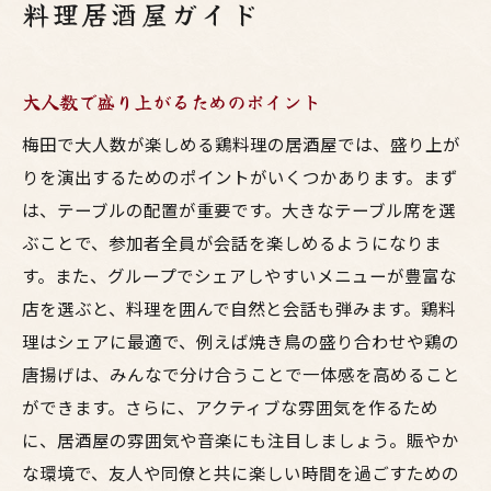
料理居酒屋ガイド
大人数で盛り上がるためのポイント
梅田で大人数が楽しめる鶏料理の居酒屋では、盛り上が
りを演出するためのポイントがいくつかあります。まず
は、テーブルの配置が重要です。大きなテーブル席を選
ぶことで、参加者全員が会話を楽しめるようになりま
す。また、グループでシェアしやすいメニューが豊富な
店を選ぶと、料理を囲んで自然と会話も弾みます。鶏料
理はシェアに最適で、例えば焼き鳥の盛り合わせや鶏の
唐揚げは、みんなで分け合うことで一体感を高めること
ができます。さらに、アクティブな雰囲気を作るため
に、居酒屋の雰囲気や音楽にも注目しましょう。賑やか
な環境で、友人や同僚と共に楽しい時間を過ごすための