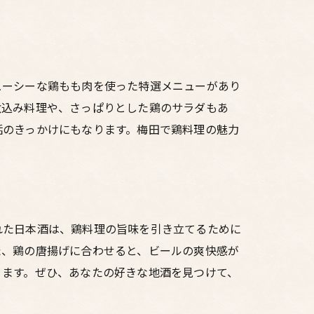
ューシーな鶏もも肉を使った特選メニューがあり
煮込み料理や、さっぱりとした鶏のサラダもあ
話のきっかけにもなります。梅田で鶏料理の魅力
れた日本酒は、鶏料理の旨味を引き立てるために
た、鶏の唐揚げに合わせると、ビールの爽快感が
ります。ぜひ、あなたの好きな地酒を見つけて、