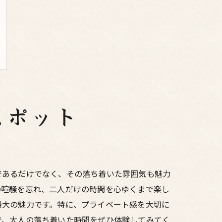
スポット
であるだけでなく、その落ち着いた雰囲気も魅力
の喧騒を忘れ、二人だけの時間を心ゆくまで楽し
最大の魅力です。特に、プライベート感を大切に
で、大人の落ち着いた時間をぜひ体験してみてく