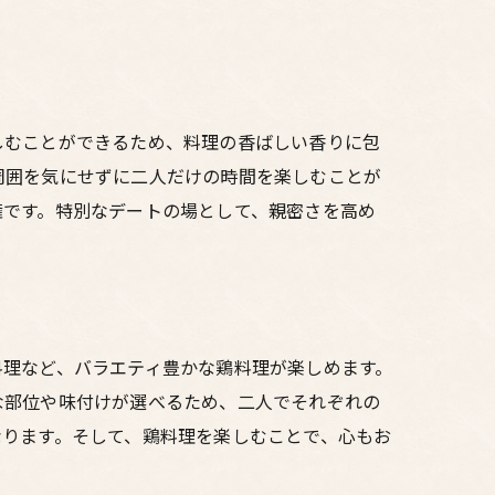
しむことができるため、料理の香ばしい香りに包
周囲を気にせずに二人だけの時間を楽しむことが
権です。特別なデートの場として、親密さを高め
料理など、バラエティ豊かな鶏料理が楽しめます。
な部位や味付けが選べるため、二人でそれぞれの
なります。そして、鶏料理を楽しむことで、心もお