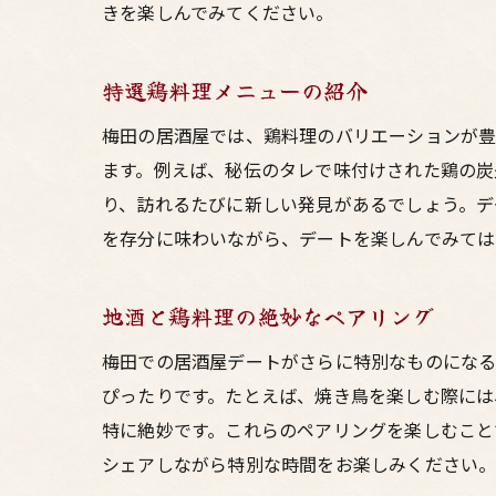
きを楽しんでみてください。
特選鶏料理メニューの紹介
梅田の居酒屋では、鶏料理のバリエーションが豊
ます。例えば、秘伝のタレで味付けされた鶏の炭
り、訪れるたびに新しい発見があるでしょう。デ
を存分に味わいながら、デートを楽しんでみては
地酒と鶏料理の絶妙なペアリング
梅田での居酒屋デートがさらに特別なものになる
ぴったりです。たとえば、焼き鳥を楽しむ際には
特に絶妙です。これらのペアリングを楽しむこと
シェアしながら特別な時間をお楽しみください