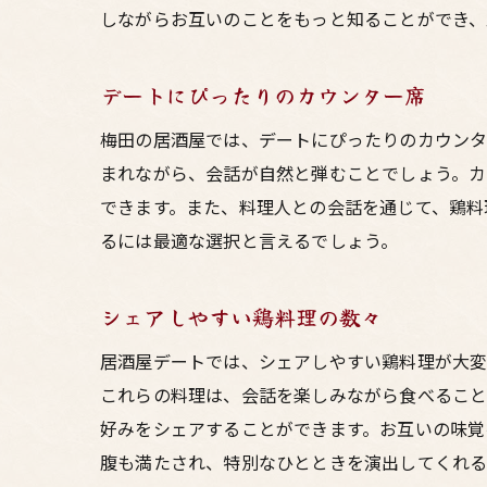
しながらお互いのことをもっと知ることができ、
デートにぴったりのカウンター席
梅田の居酒屋では、デートにぴったりのカウンタ
まれながら、会話が自然と弾むことでしょう。
できます。また、料理人との会話を通じて、鶏料
るには最適な選択と言えるでしょう。
シェアしやすい鶏料理の数々
居酒屋デートでは、シェアしやすい鶏料理が大変
これらの料理は、会話を楽しみながら食べること
好みをシェアすることができます。お互いの味覚
腹も満たされ、特別なひとときを演出してくれる