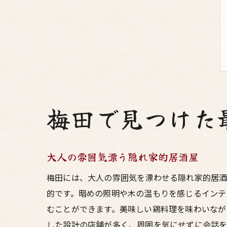
梅田で見つけた
大人の雰囲気漂う隠れ家的居酒屋
梅田には、大人の雰囲気を漂わせる隠れ家的居酒
的です。暗めの照明や木の温もりを感じるインテ
むことができます。美味しい鶏料理を味わいなが
した設計の店舗が多く、周囲を気にせずに会話を