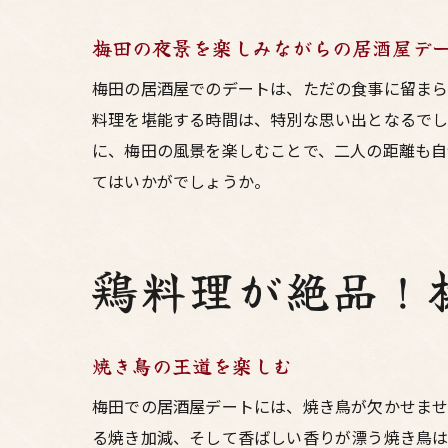
梅田の夜景を楽しみながらの居酒屋デ
梅田の居酒屋でのデートは、ただの食事に留まら
料理を堪能する時間は、特別な思い出となるでし
に、梅田の風景を楽しむことで、二人の距離も自
てはいかがでしょうか。
鶏料理が絶品！
焼き鳥の王道を楽しむ
梅田での居酒屋デートには、焼き鳥が欠かせませ
る焼き加減、そして香ばしい香りが漂う焼き鳥は