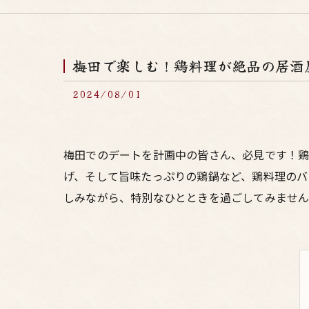
梅田で楽しむ！鶏料理が絶品の居酒
2024/08/01
梅田でのデートを計画中の皆さん、必見です！鶏
げ、そして旨味たっぷりの鶏鍋など、鶏料理のバ
しみながら、特別なひとときを過ごしてみませ