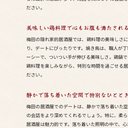
ださい。
美味しい鶏料理で心もお腹も満たされ
梅田の隠れ家的居酒屋では、鶏料理の美味しさに
り、デートにぴったりです。焼き鳥は、職人が丁
ーシーで、ついつい手が伸びる美味しさ。鶏鍋で
鶏料理を楽しみながら、特別な時間を過ごせる居
ださい。
静かで落ち着いた空間で特別なひとと
梅田の居酒屋でのデートは、静かで落ち着いた空
の会話をより深めてくれるでしょう。特に、柔ら
居酒屋は魅力的です。落ち着いた照明の中で、心