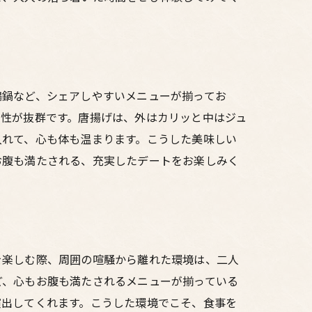
鶏鍋など、シェアしやすいメニューが揃ってお
相性が抜群です。唐揚げは、外はカリッと中はジュ
入れて、心も体も温まります。こうした美味しい
お腹も満たされる、充実したデートをお楽しみく
を楽しむ際、周囲の喧騒から離れた環境は、二人
ど、心もお腹も満たされるメニューが揃っている
演出してくれます。こうした環境でこそ、食事を