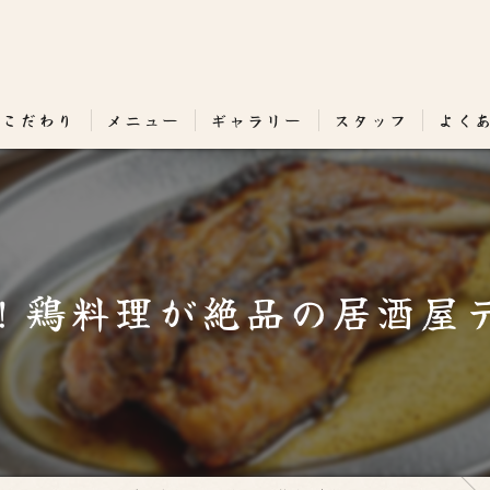
のこだわり
メニュー
ギャラリー
スタッフ
よく
！鶏料理が絶品の居酒屋