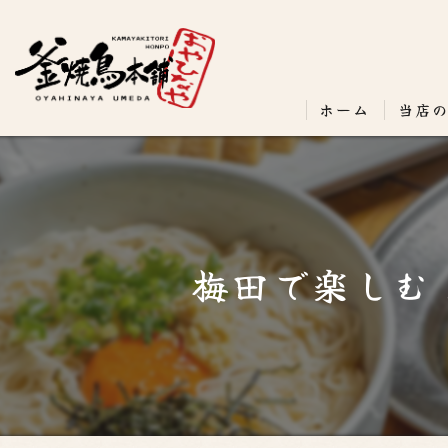
ホーム
当店
梅田で楽しむ