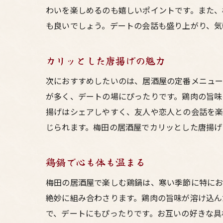
わいを楽しめるのも嬉しいポイントです。また、
も良いでしょう。デートの会話も盛り上がり、気
カリッとした唐揚げの魅力
次におすすめしたいのは、居酒屋の定番メニュー
が多く、デートの場にぴったりです。鶏肉の旨味
揚げはシェアしやすく、友人や恋人との会話を楽
じられます。梅田の居酒屋でカリッとした唐揚げ
鶏鍋で心も体も温まる
梅田の居酒屋で楽しむ鶏鍋は、寒い季節に特にお
絶妙に組み合わさります。鶏肉の旨味が溶け込ん
で、デートにもぴったりです。お互いの好きな具