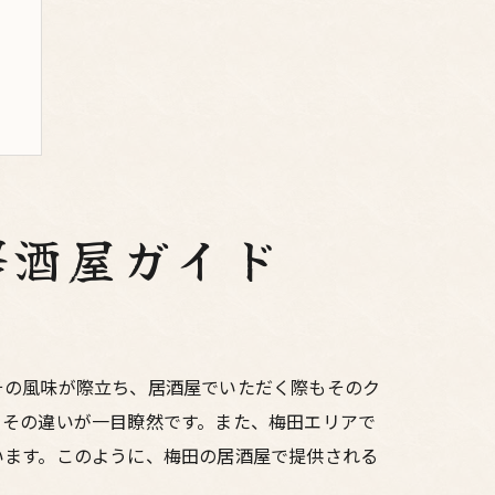
居酒屋ガイド
その風味が際立ち、居酒屋でいただく際もそのク
とその違いが一目瞭然です。また、梅田エリアで
います。このように、梅田の居酒屋で提供される