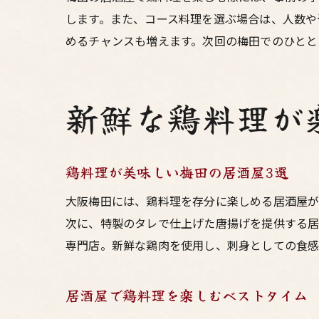
します。また、コース料理を選ぶ場合は、人数や
めるチャンスも増えます。次回の梅田でのひとと
新鮮な鶏料理が
鶏料理が美味しい梅田の居酒屋3選
大阪梅田には、鶏料理を存分に楽しめる居酒屋が
次に、特製のタレで仕上げた唐揚げを提供する居
専門店。新鮮な鶏肉を使用し、刺身としての食感
居酒屋で鶏料理を楽しむベストタイム