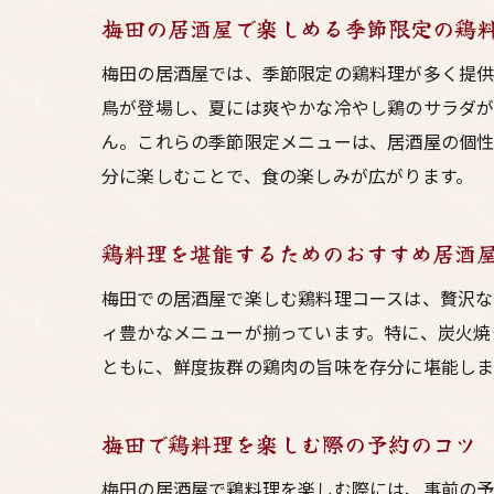
梅田の居酒屋で楽しめる季節限定の鶏
梅田の居酒屋では、季節限定の鶏料理が多く提供
鳥が登場し、夏には爽やかな冷やし鶏のサラダが
ん。これらの季節限定メニューは、居酒屋の個性
分に楽しむことで、食の楽しみが広がります。
鶏料理を堪能するためのおすすめ居酒
梅田での居酒屋で楽しむ鶏料理コースは、贅沢な
ィ豊かなメニューが揃っています。特に、炭火焼
ともに、鮮度抜群の鶏肉の旨味を存分に堪能しま
梅田で鶏料理を楽しむ際の予約のコツ
梅田の居酒屋で鶏料理を楽しむ際には、事前の予