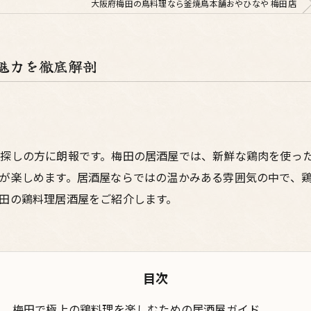
大阪府梅田の鳥料理なら釜焼鳥本舗おやひなや 梅田店
魅力を徹底解剖
探しの方に朗報です。梅田の居酒屋では、新鮮な鶏肉を使っ
が楽しめます。居酒屋ならではの温かみある雰囲気の中で、
田の鶏料理居酒屋をご紹介します。
目次
梅田で極上の鶏料理を楽しむための居酒屋ガイド