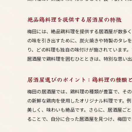
絶品鶏料理を提供する居酒屋の特徴
梅田には、絶品鶏料理を提供する居酒屋が数多く
の味を引き出すために、炭火焼きや特製のタレを
り、どの料理も独自の味付けが施されています。
居酒屋で鶏料理を囲むひとときは、特別な思い出
居酒屋選びのポイント：鶏料理の種類
梅田の居酒屋では、鶏料理の種類が豊富で、その
の新鮮な鶏肉を使用したオリジナル料理です。例
美しく、味わいも絶品です。さらに、居酒屋ごと
ることで、自分に合った居酒屋を見つけ、梅田で