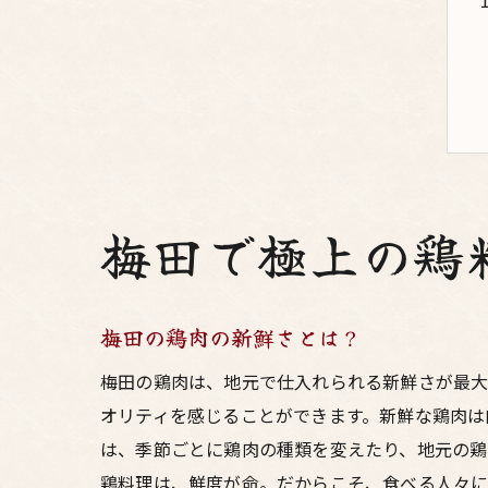
梅田で極上の鶏
梅田の鶏肉の新鮮さとは？
梅田の鶏肉は、地元で仕入れられる新鮮さが最大
オリティを感じることができます。新鮮な鶏肉は
は、季節ごとに鶏肉の種類を変えたり、地元の鶏
鶏料理は、鮮度が命。だからこそ、食べる人々に