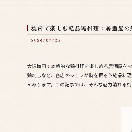
梅田で楽しむ絶品鶏料理：居酒屋の
2024/07/25
大阪梅田で本格的な鶏料理を楽しめる居酒屋をお
鶏刺しなど、各店のシェフが腕を振るう絶品料理
んあります。この記事では、そんな魅力溢れる梅