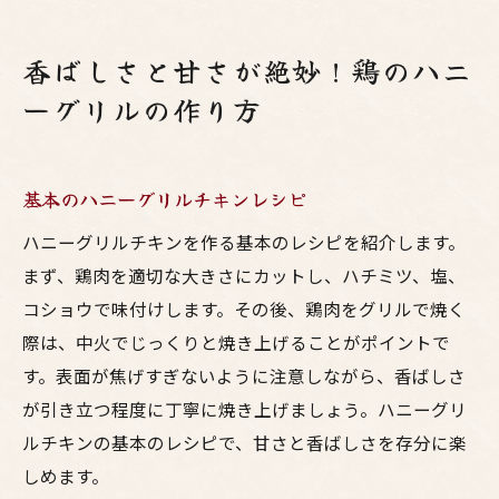
香ばしさと甘さが絶妙！鶏のハニ
ーグリルの作り方
基本のハニーグリルチキンレシピ
ハニーグリルチキンを作る基本のレシピを紹介します。
まず、鶏肉を適切な大きさにカットし、ハチミツ、塩、
コショウで味付けします。その後、鶏肉をグリルで焼く
際は、中火でじっくりと焼き上げることがポイントで
す。表面が焦げすぎないように注意しながら、香ばしさ
が引き立つ程度に丁寧に焼き上げましょう。ハニーグリ
ルチキンの基本のレシピで、甘さと香ばしさを存分に楽
しめます。