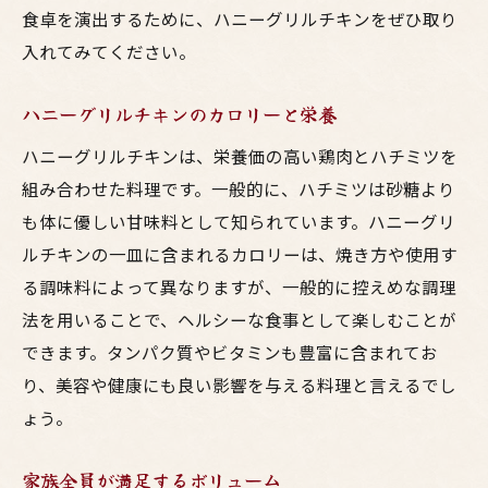
食卓を演出するために、ハニーグリルチキンをぜひ取り
入れてみてください。
ハニーグリルチキンのカロリーと栄養
ハニーグリルチキンは、栄養価の高い鶏肉とハチミツを
組み合わせた料理です。一般的に、ハチミツは砂糖より
も体に優しい甘味料として知られています。ハニーグリ
ルチキンの一皿に含まれるカロリーは、焼き方や使用す
る調味料によって異なりますが、一般的に控えめな調理
法を用いることで、ヘルシーな食事として楽しむことが
できます。タンパク質やビタミンも豊富に含まれてお
り、美容や健康にも良い影響を与える料理と言えるでし
ょう。
家族全員が満足するボリューム