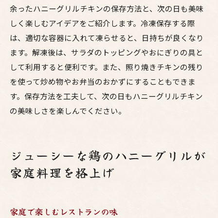
余ったハニーグリルチキンの保存方法と、次の日も美味
しく楽しむアイデアをご紹介します。冷凍保存する際
は、適切な容器に入れて凍らせると、日持ちが良くなり
ます。解凍後は、サラダのトッピングやおにぎりの具と
して利用すると便利です。また、照り焼きチキンの残り
を使って炒め物やお弁当のおかずにすることもできま
す。保存方法を工夫して、次の日もハニーグリルチキン
の美味しさを楽しんでください。
ジューシーな鶏のハニーグリルが
家庭料理を格上げ
家庭で楽しむレストランの味