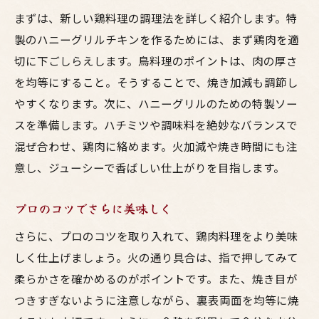
まずは、新しい鶏料理の調理法を詳しく紹介します。特
製のハニーグリルチキンを作るためには、まず鶏肉を適
切に下ごしらえします。鳥料理のポイントは、肉の厚さ
を均等にすること。そうすることで、焼き加減も調節し
やすくなります。次に、ハニーグリルのための特製ソー
スを準備します。ハチミツや調味料を絶妙なバランスで
混ぜ合わせ、鶏肉に絡めます。火加減や焼き時間にも注
意し、ジューシーで香ばしい仕上がりを目指します。
プロのコツでさらに美味しく
さらに、プロのコツを取り入れて、鶏肉料理をより美味
しく仕上げましょう。火の通り具合は、指で押してみて
柔らかさを確かめるのがポイントです。また、焼き目が
つきすぎないように注意しながら、裏表両面を均等に焼