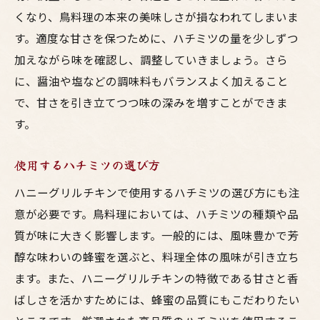
くなり、鳥料理の本来の美味しさが損なわれてしまいま
す。適度な甘さを保つために、ハチミツの量を少しずつ
加えながら味を確認し、調整していきましょう。さら
に、醤油や塩などの調味料もバランスよく加えること
で、甘さを引き立てつつ味の深みを増すことができま
す。
使用するハチミツの選び方
ハニーグリルチキンで使用するハチミツの選び方にも注
意が必要です。鳥料理においては、ハチミツの種類や品
質が味に大きく影響します。一般的には、風味豊かで芳
醇な味わいの蜂蜜を選ぶと、料理全体の風味が引き立ち
ます。また、ハニーグリルチキンの特徴である甘さと香
ばしさを活かすためには、蜂蜜の品質にもこだわりたい