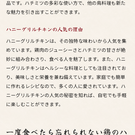
品です。ハチミツの多彩な使い方で、他の鳥料理も新た
な魅力を引き出すことができます。
ハニーグリルチキンの人気の理由
ハニーグリルチキンは、その独特な味わいから人気を集
めています。鶏肉のジューシーさとハチミツの甘さが絶
妙に組み合わさり、食べる人を魅了します。また、ハニ
ーグリルチキンはヘルシーな料理としても注目されてお
り、美味しさと栄養を兼ね備えています。家庭でも簡単
に作れるレシピなので、多くの人に愛されています。ハ
ニーグリルチキンの人気の秘密を知れば、自宅でも手軽
に楽しむことができます。
一度食べたら忘れられない鶏のハ