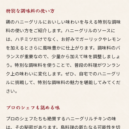
特別な調味料の使い方
鶏のハニーグリルにおいしい味わいを与える特別な調味
料の使い方をご紹介します。ハニーグリルのソースに
は、ハチミツだけでなく、お好みでガーリックやレモン
を加えるとさらに風味豊かに仕上がります。調味料のバ
ランスが重要なので、少量から加えて味を調整しましょ
う。特別な調味料を使うことで、普段の料理がワンラン
ク上の味わいに変化します。ぜひ、自宅でのハニーグリ
ルに挑戦して、特別な調味料の魅力を堪能してみてくだ
さい。
プロのシェフも認める味
プロのシェフたちも絶賛するハニーグリルチキンの味
は、その秘密があります。鳥料理の新たなる可能性を切