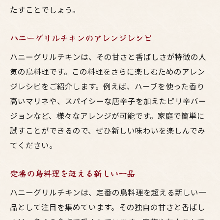
たすことでしょう。
ハニーグリルチキンのアレンジレシピ
ハニーグリルチキンは、その甘さと香ばしさが特徴の人
気の鳥料理です。この料理をさらに楽しむためのアレン
ジレシピをご紹介します。例えば、ハーブを使った香り
高いマリネや、スパイシーな唐辛子を加えたピリ辛バー
ジョンなど、様々なアレンジが可能です。家庭で簡単に
試すことができるので、ぜひ新しい味わいを楽しんでみ
てください。
定番の鳥料理を超える新しい一品
ハニーグリルチキンは、定番の鳥料理を超える新しい一
品として注目を集めています。その独自の甘さと香ばし