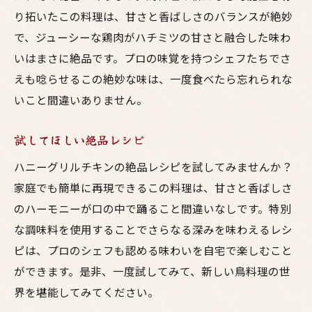
り拓いたこの料理は、甘さと香ばしさのバランスが絶妙
で、ジューシーな鶏肉がハチミツの甘さと融合した味わ
いはまさに絶品です。プロの味覚を持つシェフたちでさ
えも唸らせるこの絶妙な味は、一度食べたら忘れられな
いこと間違いありません。
試してほしい絶品レシピ
ハニーグリルチキンの絶品レシピを試してみませんか？
家庭でも簡単に再現できるこの料理は、甘さと香ばしさ
のハーモニーが口の中で踊ること間違いなしです。特別
な調味料を使用することでさらなる深みを味わえるレシ
ピは、プロのシェフも認める味わいを自宅で楽しむこと
ができます。是非、一度試してみて、新しい鳥料理の世
界を堪能してみてください。