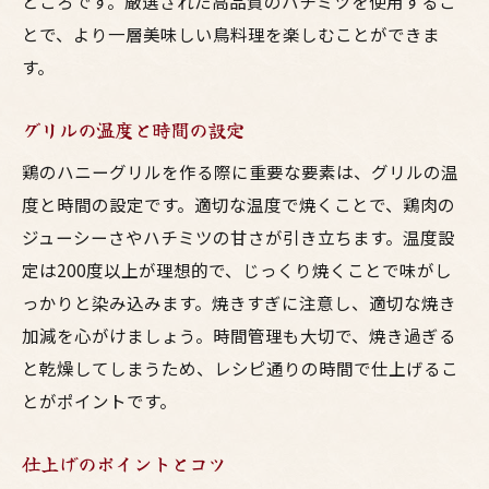
ところです。厳選された高品質のハチミツを使用するこ
とで、より一層美味しい鳥料理を楽しむことができま
す。
グリルの温度と時間の設定
鶏のハニーグリルを作る際に重要な要素は、グリルの温
度と時間の設定です。適切な温度で焼くことで、鶏肉の
ジューシーさやハチミツの甘さが引き立ちます。温度設
定は200度以上が理想的で、じっくり焼くことで味がし
っかりと染み込みます。焼きすぎに注意し、適切な焼き
加減を心がけましょう。時間管理も大切で、焼き過ぎる
と乾燥してしまうため、レシピ通りの時間で仕上げるこ
とがポイントです。
仕上げのポイントとコツ