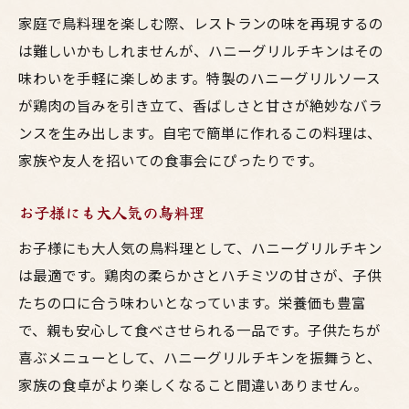
家庭で鳥料理を楽しむ際、レストランの味を再現するの
は難しいかもしれませんが、ハニーグリルチキンはその
味わいを手軽に楽しめます。特製のハニーグリルソース
が鶏肉の旨みを引き立て、香ばしさと甘さが絶妙なバラ
ンスを生み出します。自宅で簡単に作れるこの料理は、
家族や友人を招いての食事会にぴったりです。
お子様にも大人気の鳥料理
お子様にも大人気の鳥料理として、ハニーグリルチキン
は最適です。鶏肉の柔らかさとハチミツの甘さが、子供
たちの口に合う味わいとなっています。栄養価も豊富
で、親も安心して食べさせられる一品です。子供たちが
喜ぶメニューとして、ハニーグリルチキンを振舞うと、
家族の食卓がより楽しくなること間違いありません。