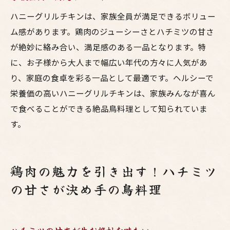
ハニーグリルチキンは、家族全員が満足できるボリュー
ム感があります。鶏肉のジューシーさとハチミツの甘さ
が絶妙に絡み合い、満足感のある一品となります。特
に、お子様から大人まで幅広い年代の方々に人気があ
り、家庭の食卓を彩る一品として最適です。ヘルシーで
栄養価の高いハニーグリルチキンは、家族みんなが喜ん
で食べることができる絶品鳥料理として知られていま
す。
鶏肉の魅力を引き出す！ハチミツ
の甘さが決め手の鳥料理