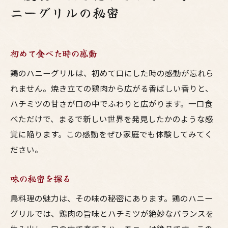
ニーグリルの秘密
初めて食べた時の感動
鶏のハニーグリルは、初めて口にした時の感動が忘れら
れません。焼き立ての鶏肉から広がる香ばしい香りと、
ハチミツの甘さが口の中でふわりと広がります。一口食
べただけで、まるで新しい世界を発見したかのような感
覚に陥ります。この感動をぜひ家庭でも体験してみてく
ださい。
味の秘密を探る
鳥料理の魅力は、その味の秘密にあります。鶏のハニー
グリルでは、鶏肉の旨味とハチミツが絶妙なバランスを