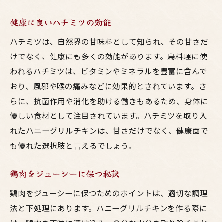
健康に良いハチミツの効能
ハチミツは、自然界の甘味料として知られ、その甘さだ
けでなく、健康にも多くの効能があります。鳥料理に使
われるハチミツは、ビタミンやミネラルを豊富に含んで
おり、風邪や喉の痛みなどに効果的とされています。さ
らに、抗菌作用や消化を助ける働きもあるため、身体に
優しい食材として注目されています。ハチミツを取り入
れたハニーグリルチキンは、甘さだけでなく、健康面で
も優れた選択肢と言えるでしょう。
鶏肉をジューシーに保つ秘訣
鶏肉をジューシーに保つためのポイントは、適切な調理
法と下処理にあります。ハニーグリルチキンを作る際に