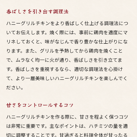
香ばしさを引き出す調理法
ハニーグリルチキンをより香ばしく仕上げる調理法につ
いてお伝えします。焼く際には、事前に鶏肉を適度にマ
リネしておくと、味がなじんで香り豊かな仕上がりにな
ります。また、グリルを予熱してから鶏肉を焼くこと
で、ムラなく均一に火が通り、香ばしさを引き立てま
す。香ばしさを重視するなら、適切な調理法を心掛け
て、より一層美味しいハニーグリルチキンを楽しんでく
ださい。
甘さをコントロールするコツ
ハニーグリルチキンを作る際に、甘さを程よく保つコツ
は非常に重要です。主なポイントは、ハチミツの量を適
切に調整することです。甘過ぎると料理全体が甘ったる