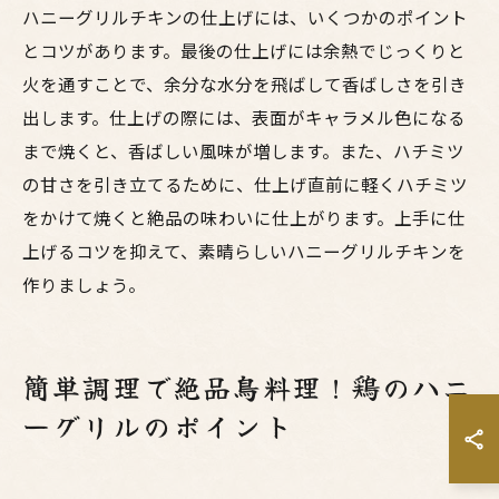
ハニーグリルチキンの仕上げには、いくつかのポイント
とコツがあります。最後の仕上げには余熱でじっくりと
火を通すことで、余分な水分を飛ばして香ばしさを引き
出します。仕上げの際には、表面がキャラメル色になる
まで焼くと、香ばしい風味が増します。また、ハチミツ
の甘さを引き立てるために、仕上げ直前に軽くハチミツ
をかけて焼くと絶品の味わいに仕上がります。上手に仕
上げるコツを抑えて、素晴らしいハニーグリルチキンを
作りましょう。
簡単調理で絶品鳥料理！鶏のハニ
ーグリルのポイント