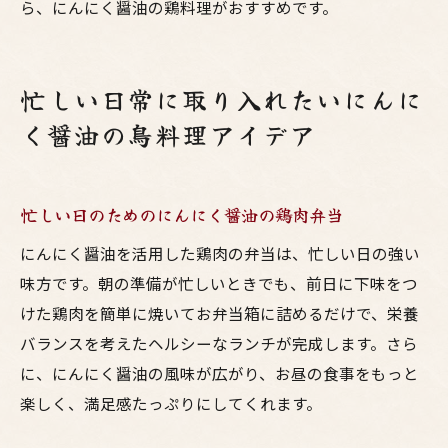
ら、にんにく醤油の鶏料理がおすすめです。
忙しい日常に取り入れたいにんに
く醤油の鳥料理アイデア
忙しい日のためのにんにく醤油の鶏肉弁当
にんにく醤油を活用した鶏肉の弁当は、忙しい日の強い
味方です。朝の準備が忙しいときでも、前日に下味をつ
けた鶏肉を簡単に焼いてお弁当箱に詰めるだけで、栄養
バランスを考えたヘルシーなランチが完成します。さら
に、にんにく醤油の風味が広がり、お昼の食事をもっと
楽しく、満足感たっぷりにしてくれます。