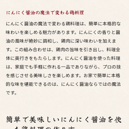
にんにく醤油の魔法で変わる鶏料理
にんにく醤油の魔法で変わる鶏料理は、簡単に本格的な
味わいを楽しめる魅力があります。にんにくの香りと醤
油の風味が絶妙に調和し、鶏肉に深い味わいを加えま
す。この組み合わせは、鶏肉の旨味を引き出し、料理全
体に奥行きをもたらします。にんにく醤油を使った料理
は、家庭でも手軽に作れる一品でありながら、プロの技
を感じさせる美味しさを楽しめます。お家で簡単に本格
的な味を堪能できるのは、にんにく醤油ならではの魔法
です。
簡単で美味しいにんにく醤油を使