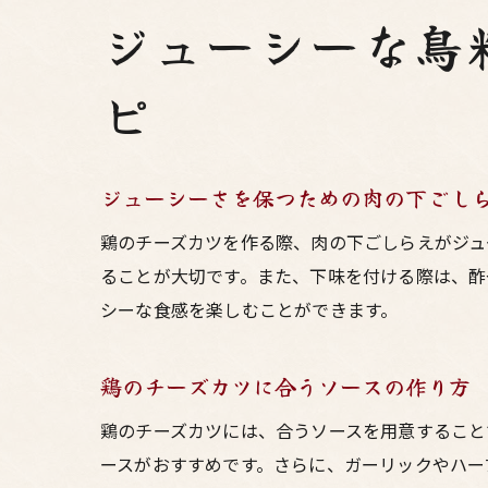
ジューシーな鳥
ピ
ジューシーさを保つための肉の下ごし
鶏のチーズカツを作る際、肉の下ごしらえがジュ
ることが大切です。また、下味を付ける際は、酢
シーな食感を楽しむことができます。
鶏のチーズカツに合うソースの作り方
鶏のチーズカツには、合うソースを用意すること
ースがおすすめです。さらに、ガーリックやハー