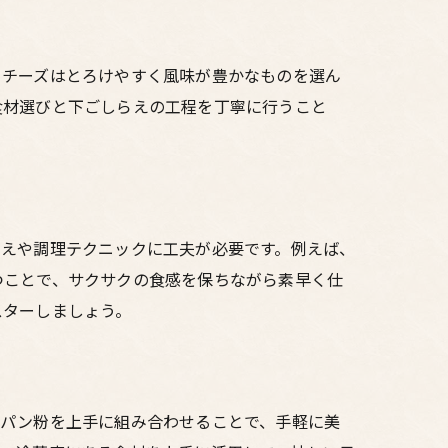
。チーズはとろけやすく風味が豊かなものを選ん
食材選びと下ごしらえの工程を丁寧に行うこと
らえや調理テクニックに工夫が必要です。例えば、
つことで、サクサクの食感を保ちながら素早く仕
スターしましょう。
、パン粉を上手に組み合わせることで、手軽に美