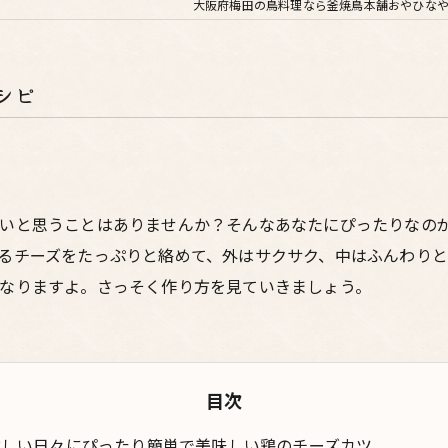
大阪府梅田の鳥料理なら釜焼鳥本舗おやひなや
シピ
たいと思うことはありませんか？そんなあなたにぴったりなの
るチーズをたっぷりと絡めて、外はサクサク、中はふんわり
なりますよ。さっそく作り方を見ていきましょう。
目次
忙しい日々にぴったり簡単で美味しい鶏のチーズカツ