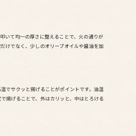
テップ
を叩いて均一の厚さに整えることで、火の通りが
椒だけでなく、少しのオリーブオイルや醤油を加
高温でサクッと揚げることがポイントです。油温
度で揚げることで、外はカリッと、中はとろける