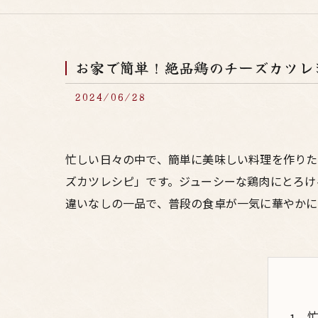
お家で簡単！絶品鶏のチーズカツレ
2024/06/28
忙しい日々の中で、簡単に美味しい料理を作り
ズカツレシピ」です。ジューシーな鶏肉にとろけ
違いなしの一品で、普段の食卓が一気に華やかに