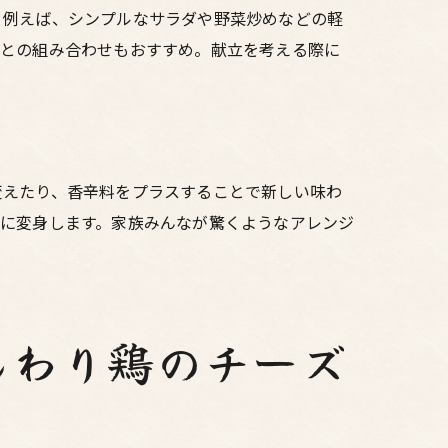
。例えば、シンプルなサラダや野菜炒めなどの軽
プとの組み合わせもおすすめ。献立を考える際に
変えたり、香辛料をプラスすることで新しい味わ
理に変身します。家族みんなが驚くようなアレンジ
んわり鶏のチーズ