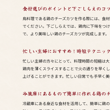
食材選びのポイントと下ごしらえのコ
鳥料理である鶏のチーズカツを作る際には、食材
でください。下ごしらえでは、鶏肉に下味をつけ
で、より美味しい鶏のチーズカツが完成します。
忙しい主婦におすすめ！時短テクニッ
忙しい主婦の方々にとって、料理時間の短縮は大
鶏肉を薄くスライスすることで火の通りを早くし
上げることができます。忙しい日常でも手早く美
冷蔵庫にあるもので簡単に作れる鶏の
冷蔵庫にある身近な食材を活用して、簡単に鶏の