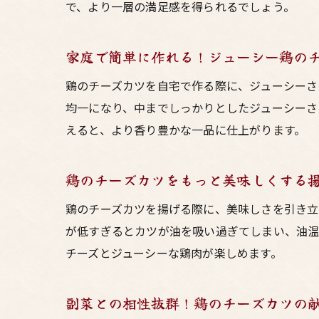
で、より一層の満足感を得られるでしょう。
家庭で簡単に作れる！ジューシー鶏の
鶏のチーズカツを自宅で作る際に、ジューシーさ
均一になり、中までしっかりとしたジューシーさ
えると、より香り豊かな一品に仕上がります。
鶏のチーズカツをもっと美味しくする
鶏のチーズカツを揚げる際に、美味しさを引き立
が低すぎるとカツが油を吸い過ぎてしまい、油温
チーズとジューシーな鶏肉が楽しめます。
副菜との相性抜群！鶏のチーズカツの