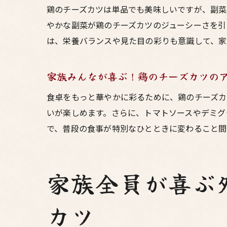
鶏のチーズカツは単品でも美味しいですが、副菜
やかな副菜が鶏のチーズカツのジューシーさを引
は、栄養バランスや見た目の彩りも意識して、家
家族みんなが喜ぶ！鶏のチーズカツの
食卓をもっと華やかに彩るために、鶏のチーズカ
いが楽しめます。さらに、トマトソースやデミグ
で、普段の食事が特別なひとときに変わること間
家族全員が喜ぶ
カツ