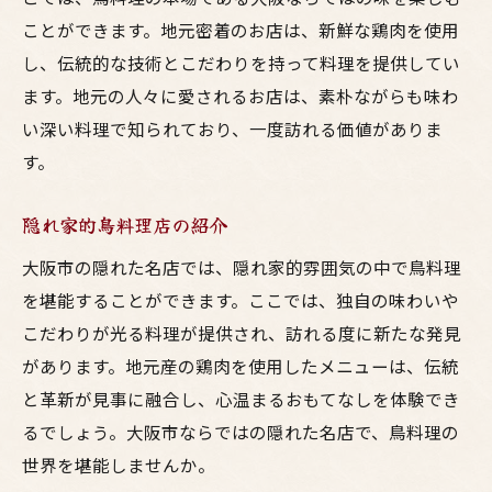
ことができます。地元密着のお店は、新鮮な鶏肉を使用
し、伝統的な技術とこだわりを持って料理を提供してい
ます。地元の人々に愛されるお店は、素朴ながらも味わ
い深い料理で知られており、一度訪れる価値がありま
す。
隠れ家的鳥料理店の紹介
大阪市の隠れた名店では、隠れ家的雰囲気の中で鳥料理
を堪能することができます。ここでは、独自の味わいや
こだわりが光る料理が提供され、訪れる度に新たな発見
があります。地元産の鶏肉を使用したメニューは、伝統
と革新が見事に融合し、心温まるおもてなしを体験でき
るでしょう。大阪市ならではの隠れた名店で、鳥料理の
世界を堪能しませんか。