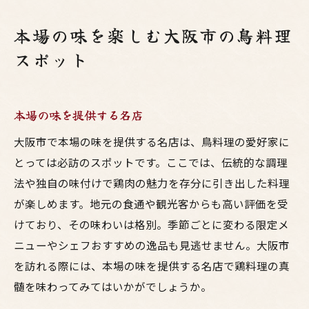
本場の味を楽しむ大阪市の鳥料理
スポット
本場の味を提供する名店
大阪市で本場の味を提供する名店は、鳥料理の愛好家に
とっては必訪のスポットです。ここでは、伝統的な調理
法や独自の味付けで鶏肉の魅力を存分に引き出した料理
が楽しめます。地元の食通や観光客からも高い評価を受
けており、その味わいは格別。季節ごとに変わる限定メ
ニューやシェフおすすめの逸品も見逃せません。大阪市
を訪れる際には、本場の味を提供する名店で鶏料理の真
髄を味わってみてはいかがでしょうか。