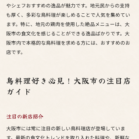
やシェフおすすめの逸品が魅力です。地元民からの支持
も厚く、多彩な鳥料理が楽しめることで人気を集めてい
ます。特に、地元の鶏肉を使用した絶品メニューは、大
阪市の食文化を感じることができる逸品ばかりです。大
阪市内で本格的な鳥料理を求める方には、おすすめのお
店です。
鳥料理好き必見！大阪市の注目店
ガイド
注目の新店紹介
大阪市には常に注目の新しい鳥料理店が登場していま
す。最新の食文化トレンドを取り入れた料理や、新鮮な