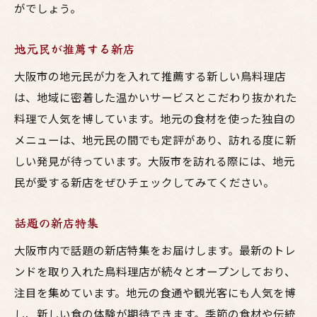
がでしょう。
地元民が推薦する新店
大阪市の地元民が力を入れて推薦する新しい鳥料理店
は、地域に密着した温かいサービスとこだわり抜かれた
料理で人気を博しています。地元の食材を使った独自の
メニューは、地元民の間でも定評があり、訪れる度に新
しい発見が待っています。大阪市を訪れる際には、地元
民が愛する新店をぜひチェックしてみてください。
話題の新店特集
大阪市内で話題の新店特集をお届けします。最新のトレ
ンドを取り入れた鳥料理店が続々とオープンしており、
注目を集めています。地元の食通や観光客にも人気を博
し、新しい食の体験が期待できます。季節の食材や伝統