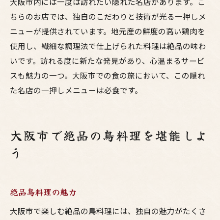
大阪市内には一度は訪れたい隠れた名店があります。こ
ちらのお店では、独自のこだわりと技術が光る一押しメ
ニューが提供されています。地元産の鮮度の高い鶏肉を
使用し、繊細な調理法で仕上げられた料理は絶品の味わ
いです。訪れる度に新たな発見があり、心温まるサービ
スも魅力の一つ。大阪市での食の旅において、この隠れ
た名店の一押しメニューは必食です。
大阪市で絶品の鳥料理を堪能しよ
う
絶品鳥料理の魅力
大阪市で楽しむ絶品の鳥料理には、独自の魅力がたくさ