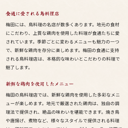
食通に愛される鳥料理店
梅田には、鳥料理の名店が数多くあります。地元の食材
にこだわり、上質な鶏肉を使用した料理が食通たちに愛
されています。季節ごとに変わるメニューも魅力の一つ
で、新鮮な鶏肉を存分に楽しめます。梅田の食通に支持
される鳥料理店は、本格的な味わいとこだわりの料理で
魅了します。
新鮮な鶏肉を使用したメニュー
梅田の鳥料理店では、新鮮な鶏肉を使用した多彩なメニ
ューが楽しめます。地元で厳選された鶏肉は、独自の調
理法で提供され、絶品の味わいを堪能できます。焼き鳥
や唐揚げ、煮物など、様々なスタイルで提供される料理