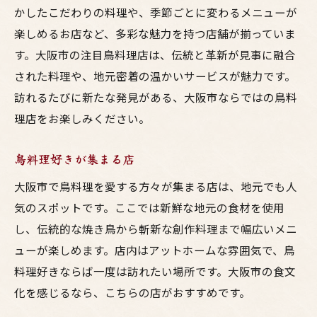
かしたこだわりの料理や、季節ごとに変わるメニューが
楽しめるお店など、多彩な魅力を持つ店舗が揃っていま
す。大阪市の注目鳥料理店は、伝統と革新が見事に融合
された料理や、地元密着の温かいサービスが魅力です。
訪れるたびに新たな発見がある、大阪市ならではの鳥料
理店をお楽しみください。
鳥料理好きが集まる店
大阪市で鳥料理を愛する方々が集まる店は、地元でも人
気のスポットです。ここでは新鮮な地元の食材を使用
し、伝統的な焼き鳥から斬新な創作料理まで幅広いメニ
ューが楽しめます。店内はアットホームな雰囲気で、鳥
料理好きならば一度は訪れたい場所です。大阪市の食文
化を感じるなら、こちらの店がおすすめです。