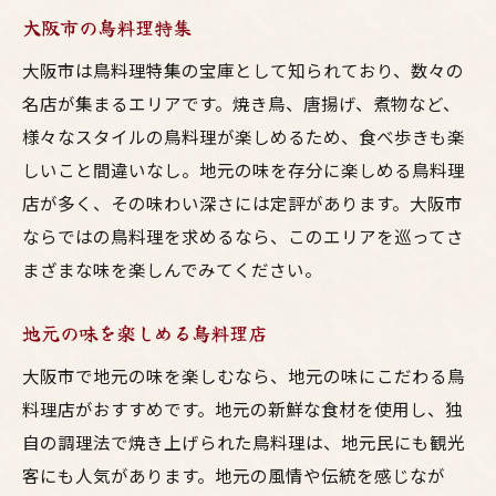
大阪市の鳥料理特集
大阪市は鳥料理特集の宝庫として知られており、数々の
名店が集まるエリアです。焼き鳥、唐揚げ、煮物など、
様々なスタイルの鳥料理が楽しめるため、食べ歩きも楽
しいこと間違いなし。地元の味を存分に楽しめる鳥料理
店が多く、その味わい深さには定評があります。大阪市
ならではの鳥料理を求めるなら、このエリアを巡ってさ
まざまな味を楽しんでみてください。
地元の味を楽しめる鳥料理店
大阪市で地元の味を楽しむなら、地元の味にこだわる鳥
料理店がおすすめです。地元の新鮮な食材を使用し、独
自の調理法で焼き上げられた鳥料理は、地元民にも観光
客にも人気があります。地元の風情や伝統を感じなが