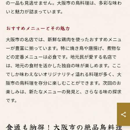
の一品も見逃せません。大阪市の鳥料理は、多彩な味わ
いと魅力が詰まっています。
おすすめメニューとその魅力
大阪市の名店では、新鮮な鶏肉を使ったおすすめメニュ
ーが豊富に揃っています。特に焼き鳥や唐揚げ、煮物な
どの定番メニューは必食です。地元民が愛する名店で
は、地元の食材を活かした独自の味が楽しめます。ここ
でしか味わえないオリジナリティ溢れる料理が多く、大
阪市の鳥料理を存分に楽しむことができます。次回のお
楽しみは、新たなメニューの発見と、さらなる味の探求
です。
食通も納得！大阪市の絶品鳥料理