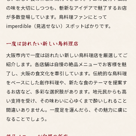
の味を大切にしつつも、斬新なアイデアで魅了するお店
が多数登場しています。鳥料理ファンにとって
imperdible（見逃せない）スポットばかりです。
一度は訪れたい新しい鳥料理店
大阪市内で一度は訪れたい新しい鳥料理店を厳選してご
紹介します。各店舗は自慢の絶品メニューでお客様を魅
了し、大阪の食文化を牽引しています。伝統的な鳥料理
をベースにした創作料理や、新たな食のテーマを提案す
るお店など、多彩な選択肢があります。地元民からも高
い支持を受け、その味わいに心ゆくまで酔いしれること
間違いありません。一度足を運んだら、その魅力に虜に
なることでしょう。