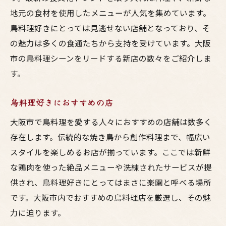
地元の食材を使用したメニューが人気を集めています。
鳥料理好きにとっては見逃せない店舗となっており、そ
の魅力は多くの食通たちから支持を受けています。大阪
市の鳥料理シーンをリードする新店の数々をご紹介しま
す。
鳥料理好きにおすすめの店
大阪市で鳥料理を愛する人々におすすめの店舗は数多く
存在します。伝統的な焼き鳥から創作料理まで、幅広い
スタイルを楽しめるお店が揃っています。ここでは新鮮
な鶏肉を使った絶品メニューや洗練されたサービスが提
供され、鳥料理好きにとってはまさに楽園と呼べる場所
です。大阪市内でおすすめの鳥料理店を厳選し、その魅
力に迫ります。