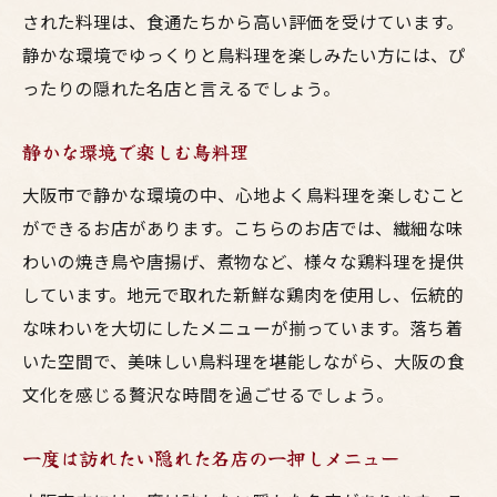
された料理は、食通たちから高い評価を受けています。
静かな環境でゆっくりと鳥料理を楽しみたい方には、ぴ
ったりの隠れた名店と言えるでしょう。
静かな環境で楽しむ鳥料理
大阪市で静かな環境の中、心地よく鳥料理を楽しむこと
ができるお店があります。こちらのお店では、繊細な味
わいの焼き鳥や唐揚げ、煮物など、様々な鶏料理を提供
しています。地元で取れた新鮮な鶏肉を使用し、伝統的
な味わいを大切にしたメニューが揃っています。落ち着
いた空間で、美味しい鳥料理を堪能しながら、大阪の食
文化を感じる贅沢な時間を過ごせるでしょう。
一度は訪れたい隠れた名店の一押しメニュー