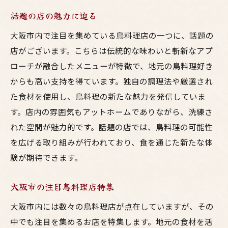
話題の店の魅力に迫る
大阪市内で注目を集めている鳥料理店の一つに、話題の
店がございます。こちらは伝統的な味わいと斬新なアプ
ローチが融合したメニューが特徴で、地元の鳥料理好き
からも高い支持を得ています。独自の調理法や厳選され
た食材を使用し、鳥料理の新たな魅力を発信していま
す。店内の雰囲気もアットホームでありながら、洗練さ
れた空間が魅力的です。話題の店では、鳥料理の可能性
を広げる取り組みが行われており、食を通じた新たな体
験が期待できます。
大阪市の注目鳥料理店特集
大阪市内には数々の鳥料理店が点在していますが、その
中でも注目を集めるお店を特集します。地元の食材を活