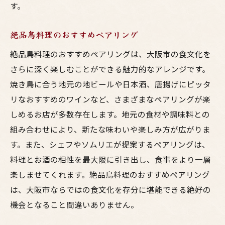
す。
絶品鳥料理のおすすめペアリング
絶品鳥料理のおすすめペアリングは、大阪市の食文化を
さらに深く楽しむことができる魅力的なアレンジです。
焼き鳥に合う地元の地ビールや日本酒、唐揚げにピッタ
リなおすすめのワインなど、さまざまなペアリングが楽
しめるお店が多数存在します。地元の食材や調味料との
組み合わせにより、新たな味わいや楽しみ方が広がりま
す。また、シェフやソムリエが提案するペアリングは、
料理とお酒の相性を最大限に引き出し、食事をより一層
楽しませてくれます。絶品鳥料理のおすすめペアリング
は、大阪市ならではの食文化を存分に堪能できる絶好の
機会となること間違いありません。