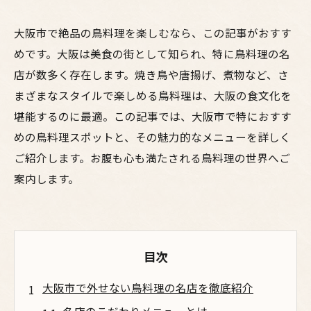
大阪市で絶品の鳥料理を楽しむなら、この記事がおすす
めです。大阪は美食の街として知られ、特に鳥料理の名
店が数多く存在します。焼き鳥や唐揚げ、煮物など、さ
まざまなスタイルで楽しめる鳥料理は、大阪の食文化を
堪能するのに最適。この記事では、大阪市で特におすす
めの鳥料理スポットと、その魅力的なメニューを詳しく
ご紹介します。お腹も心も満たされる鳥料理の世界へご
案内します。
目次
大阪市で外せない鳥料理の名店を徹底紹介