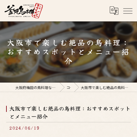
大阪市で楽しむ絶品の鳥料理：
おすすめスポットとメニュー紹
介
大阪府梅田の鳥料理なら釜焼鳥本舗おやひなや 梅田店
コラム
大阪市で楽しむ絶品の鳥料理：おすすめスポットとメニュー紹介
大阪市で楽しむ絶品の鳥料理：おすすめスポット
とメニュー紹介
2024/06/19