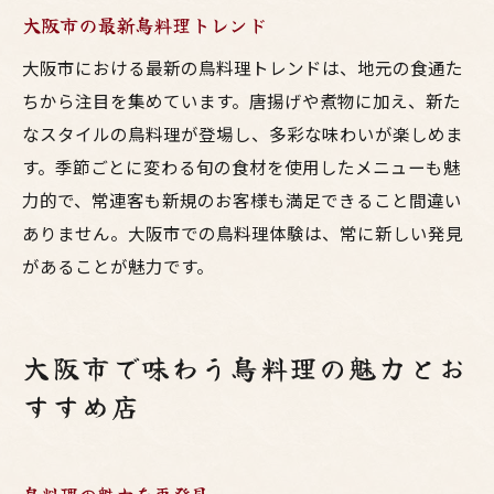
大阪市の最新鳥料理トレンド
大阪市における最新の鳥料理トレンドは、地元の食通た
ちから注目を集めています。唐揚げや煮物に加え、新た
なスタイルの鳥料理が登場し、多彩な味わいが楽しめま
す。季節ごとに変わる旬の食材を使用したメニューも魅
力的で、常連客も新規のお客様も満足できること間違い
ありません。大阪市での鳥料理体験は、常に新しい発見
があることが魅力です。
大阪市で味わう鳥料理の魅力とお
すすめ店