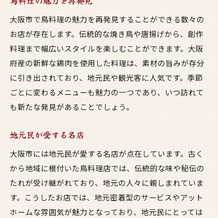
鳥料理の魅力を再発見
大阪市で鳥料理の魅力を再発見することができる数々の
お店が存在します。伝統的な焼き鳥や唐揚げから、創作
料理まで幅広いスタイルを楽しむことができます。大阪
府産の新鮮な鶏肉を使用した料理は、素材の旨みが存分
に引き出されており、地元民や観光客に人気です。季節
ごとに変わるメニューも魅力の一つであり、いつ訪れて
も新たな発見があることでしょう。
地元民が愛する名店
大阪市には地元民が愛する名店が点在しています。古く
から地域に根付いた鳥料理店では、伝統的な味や秘伝の
たれが受け継がれており、地元の人々に親しまれていま
す。こうしたお店では、地元密着型のサービスやアット
ホームな雰囲気が魅力となっており、地元民にとっては