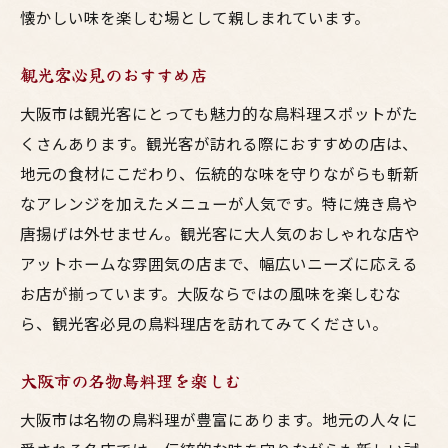
懐かしい味を楽しむ場として親しまれています。
観光客必見のおすすめ店
大阪市は観光客にとっても魅力的な鳥料理スポットがた
くさんあります。観光客が訪れる際におすすめの店は、
地元の食材にこだわり、伝統的な味を守りながらも斬新
なアレンジを加えたメニューが人気です。特に焼き鳥や
唐揚げは外せません。観光客に大人気のおしゃれな店や
アットホームな雰囲気の店まで、幅広いニーズに応える
お店が揃っています。大阪ならではの風味を楽しむな
ら、観光客必見の鳥料理店を訪れてみてください。
大阪市の名物鳥料理を楽しむ
大阪市は名物の鳥料理が豊富にあります。地元の人々に