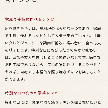
家庭で手軽に作れるレシピ
照り焼きチキンは、鳥料理の代表的な一つであり、家庭
で手軽に作れるレシピとして人気を集めています。甘辛
いタレとジューシーな鶏肉が絶妙に絡み合い、食べる人
を魅了します。特別な日にもぴったりの豊かな味わい
は、家族や友人を喜ばせること間違いなしです。簡単な
調理工程でありながら、プロの味に近づけるコツを押さ
えれば、自宅でも本格的な照り焼きチキンを楽しむこと
ができます。
特別な日のための豪華レシピ
特別な日には、豪華な照り焼きチキンを振る舞いたいと