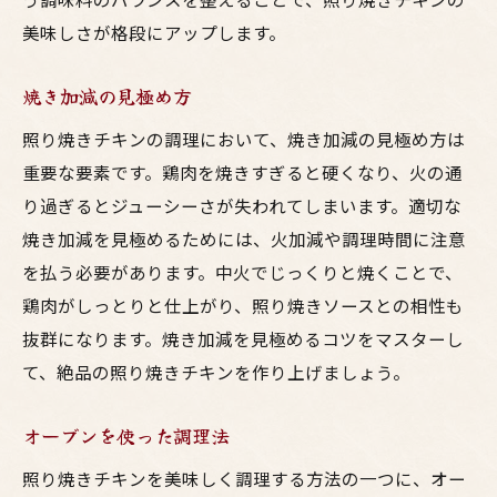
美味しさが格段にアップします。
焼き加減の見極め方
照り焼きチキンの調理において、焼き加減の見極め方は
重要な要素です。鶏肉を焼きすぎると硬くなり、火の通
り過ぎるとジューシーさが失われてしまいます。適切な
焼き加減を見極めるためには、火加減や調理時間に注意
を払う必要があります。中火でじっくりと焼くことで、
鶏肉がしっとりと仕上がり、照り焼きソースとの相性も
抜群になります。焼き加減を見極めるコツをマスターし
て、絶品の照り焼きチキンを作り上げましょう。
オーブンを使った調理法
照り焼きチキンを美味しく調理する方法の一つに、オー