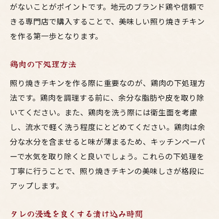
がないことがポイントです。地元のブランド鶏や信頼で
きる専門店で購入することで、美味しい照り焼きチキン
を作る第一歩となります。
鶏肉の下処理方法
照り焼きチキンを作る際に重要なのが、鶏肉の下処理方
法です。鶏肉を調理する前に、余分な脂肪や皮を取り除
いてください。また、鶏肉を洗う際には衛生面を考慮
し、流水で軽く洗う程度にとどめてください。鶏肉は余
分な水分を含ませると味が薄まるため、キッチンペーパ
ーで水気を取り除くと良いでしょう。これらの下処理を
丁寧に行うことで、照り焼きチキンの美味しさが格段に
アップします。
タレの浸透を良くする漬け込み時間