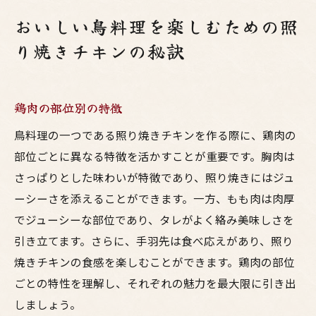
おいしい鳥料理を楽しむための照
り焼きチキンの秘訣
鶏肉の部位別の特徴
鳥料理の一つである照り焼きチキンを作る際に、鶏肉の
部位ごとに異なる特徴を活かすことが重要です。胸肉は
さっぱりとした味わいが特徴であり、照り焼きにはジュ
ーシーさを添えることができます。一方、もも肉は肉厚
でジューシーな部位であり、タレがよく絡み美味しさを
引き立てます。さらに、手羽先は食べ応えがあり、照り
焼きチキンの食感を楽しむことができます。鶏肉の部位
ごとの特性を理解し、それぞれの魅力を最大限に引き出
しましょう。