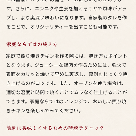
す。さらに、ニンニクや生姜を加えることで風味がアッ
プし、より奥深い味わいになります。自家製のタレを作
ることで、オリジナリティーを出すことも可能です。
家庭ならではの焼き方
家庭で照り焼きチキンを作る際には、焼き方もポイント
となります。ジューシーな鶏肉を作るためには、強火で
表面をカリッと焼いて早めに裏返し、裏側もじっくり焼
き上げるのがコツです。また、オーブンを使う場合は、
適切な温度と時間で焼くことでムラなく仕上げることが
できます。家庭ならではのアレンジで、おいしい照り焼
きチキンを楽しんでみてください。
簡単に美味しくするための時短テクニック