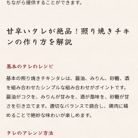
ちながら提供することができます。
甘辛いタレが絶品！照り焼きチキ
ンの作り方を解説
基本のタレのレシピ
基本の照り焼きチキンタレは、醤油、みりん、砂糖、酒
を組み合わせたシンプルな組み合わせがポイントです。
醤油がコクを、みりんが甘みを、酒が風味を、砂糖が甘
さを引き立てます。適切なバランスで調合し、鶏肉に絡
めることで絶妙な味わいが楽しめます。
タレのアレンジ方法