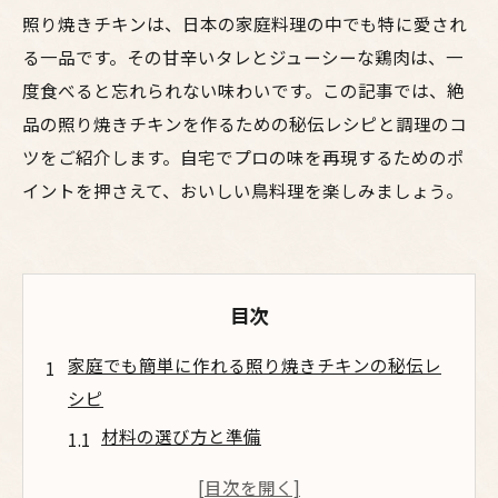
照り焼きチキンは、日本の家庭料理の中でも特に愛され
る一品です。その甘辛いタレとジューシーな鶏肉は、一
度食べると忘れられない味わいです。この記事では、絶
品の照り焼きチキンを作るための秘伝レシピと調理のコ
ツをご紹介します。自宅でプロの味を再現するためのポ
イントを押さえて、おいしい鳥料理を楽しみましょう。
目次
家庭でも簡単に作れる照り焼きチキンの秘伝レ
シピ
材料の選び方と準備
下ごしらえのポイント