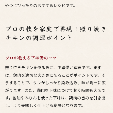
やつにぴったりのおすすめレシピです。
プロの技を家庭で再現！照り焼き
チキンの調理ポイント
プロが教える下準備のコツ
照り焼きチキンを作る際に、下準備が重要です。まず
は、鶏肉を適切な大きさに切ることがポイントです。そ
うすることで、タレがしっかり染み込み、味が均一に広
がります。また、鶏肉を下味につけておく時間も大切で
す。醤油やみりんを使った下味は、鶏肉の旨みを引き出
し、より美味しく仕上げる秘訣となります。