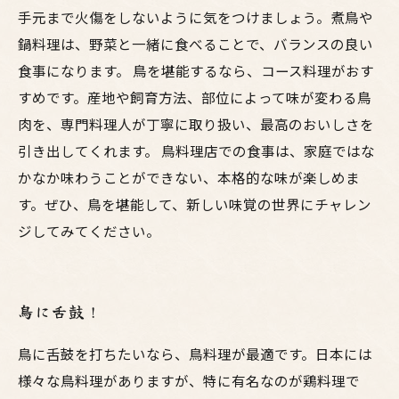
手元まで火傷をしないように気をつけましょう。煮鳥や
鍋料理は、野菜と一緒に食べることで、バランスの良い
食事になります。 鳥を堪能するなら、コース料理がおす
すめです。産地や飼育方法、部位によって味が変わる鳥
肉を、専門料理人が丁寧に取り扱い、最高のおいしさを
引き出してくれます。 鳥料理店での食事は、家庭ではな
かなか味わうことができない、本格的な味が楽しめま
す。ぜひ、鳥を堪能して、新しい味覚の世界にチャレン
ジしてみてください。
鳥に舌鼓！
鳥に舌鼓を打ちたいなら、鳥料理が最適です。日本には
様々な鳥料理がありますが、特に有名なのが鶏料理で