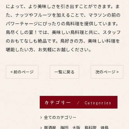
によって、より美味しさを引き出すことができます。ま
た、ナッツやフルーツを加えることで、マラソンの前の
パワーチャージにぴったりの鳥料理を提供しています。
鳥尽くしの宴！では、美味しい鳥料理と共に、スタッフ
のおもてなしも絶品です。鳥好きの方、美味しい料理を
堪能したい方、お気軽にお越しください。
< 前のページ
一覧に戻る
次のページ >
カテゴリー
Categories
全てのカテゴリー
居酒屋 梅田 大阪 鳥料理 焼鳥