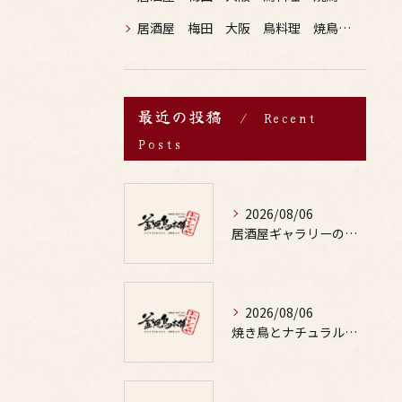
居酒屋 梅田 大阪 鳥料理 焼鳥 お酒
最近の投稿
Recent
Posts
2026/08/06
居酒屋ギャラリーの選び方と鶏料理や焼鳥とお酒の魅力を写真で詳しく解説
2026/08/06
焼き鳥とナチュラルな味わいの出会いが外食の楽しみと健康を両立する秘訣