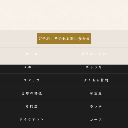
ご予約・その他お問い合わせ
ホーム
当店のこだわり
メニュー
ギャラリー
スタッフ
よくある質問
当店の特徴
居酒屋
専門店
ランチ
テイクアウト
コース