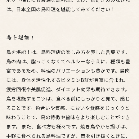
は、日本全国の鳥料理を堪能してみてください！
鳥を堪能！
鳥を堪能！は、鳥料理店の楽しみ方を表した言葉です。
鳥の肉は、脂っこくなくてヘルシーなうえに、種類も豊
富であるため、料理のバリエーションも豊かです。鳥肉
には、身体を活性化するビタミンB群が豊富に含まれ、
疲労回復や美肌促進、ダイエット効果も期待できます。
鳥を堪能するコツは、食べる前にしっかりと見て、感じ
ることです。色合いや質感、においや食感をじっくりと
味わうことで、鳥の特徴や旨味をより楽しむことができ
ます。 また、食べ方も様々です。焼き鳥やから揚げは、
手軽に食べられる鳥料理ですが、串を引き抜くときに、