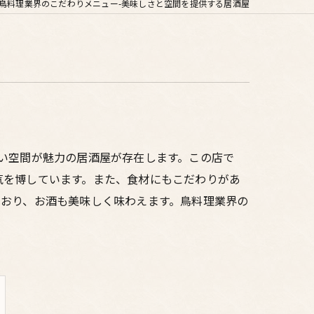
鳥料理業界のこだわりメニュー-美味しさと空間を提供する居酒屋
い空間が魅力の居酒屋が存在します。この店で
気を博しています。また、食材にもこだわりがあ
ており、お酒も美味しく味わえます。鳥料理業界の