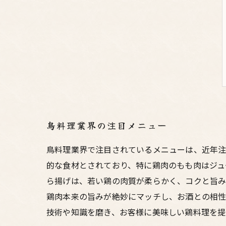
鳥料理業界の注目メニュー
鳥料理業界で注目されているメニューは、近年注
的な食材とされており、特に鶏肉のもも肉はジュ
ら揚げは、若い鶏の肉質が柔らかく、コクと旨み
鶏肉本来の旨みが絶妙にマッチし、お酒との相性
技術や知識を磨き、お客様に美味しい鶏料理を提