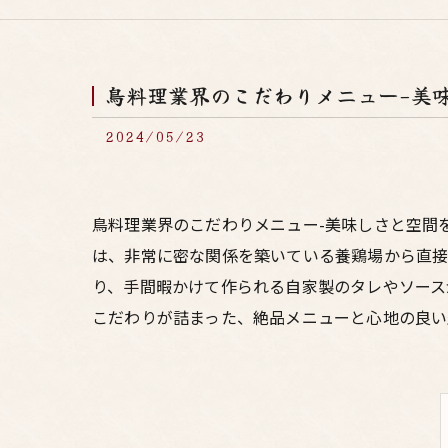
鳥料理業界のこだわりメニュー-美
2024/05/23
鳥料理業界のこだわりメニュー-美味しさと空間
は、非常に密な関係を築いている養鶏場から直接
り、手間暇かけて作られる自家製のタレやソース
こだわりが詰まった、絶品メニューと心地の良い