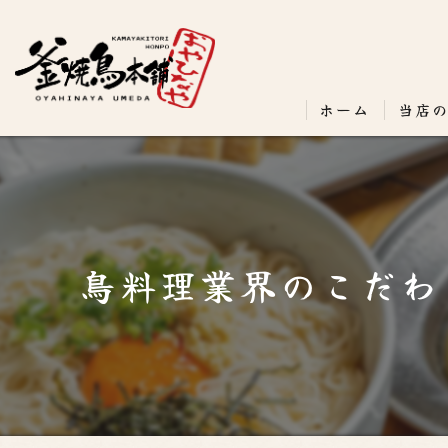
ホーム
当店
鳥料理業界のこだわ