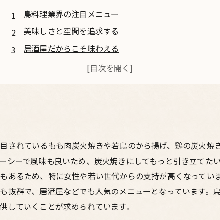
鳥料理業界の注目メニュー
美味しさと空間を追求する
居酒屋だからこそ味わえる
新鮮な素材にこだわる
楽しい時間を演出する
目されているもも肉炭火焼きや若鳥のから揚げ、鶏の炭火焼
ーシーで風味も良いため、炭火焼きにしてもっと引き立てたい
もあるため、特に女性や若い世代からの支持が高くなってい
も抜群で、居酒屋などでも人気のメニューとなっています。
供していくことが求められています。