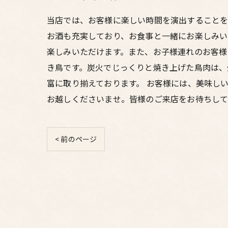
当店では、お客様に楽しい時間を演出することを
お酒も充実しており、お食事と一緒にお楽しみい
楽しみいただけます。また、お子様連れのお客様
き鳥です。炭火でじっくりと焼き上げた鳥肉は、
富に取り揃えております。 お客様には、美味し
お越しくださいませ。皆様のご来店をお待ちして
< 前のページ