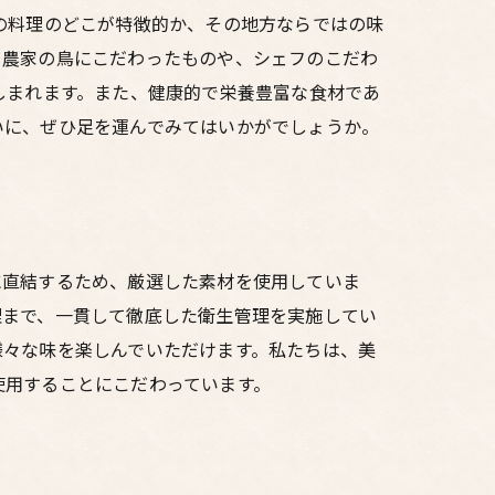
の料理のどこが特徴的か、その地方ならではの味
。農家の鳥にこだわったものや、シェフのこだわ
しまれます。また、健康的で栄養豊富な食材であ
いに、ぜひ足を運んでみてはいかがでしょうか。
に直結するため、厳選した素材を使用していま
理まで、一貫して徹底した衛生管理を実施してい
様々な味を楽しんでいただけます。私たちは、美
使用することにこだわっています。