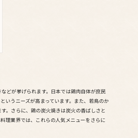
きなどが挙げられます。日本では鶏肉自体が庶民
というニーズが高まっています。また、若鳥のか
ます。さらに、鶏の炭火焼きは炭火の香ばしさと
鳥料理業界では、これらの人気メニューをさらに