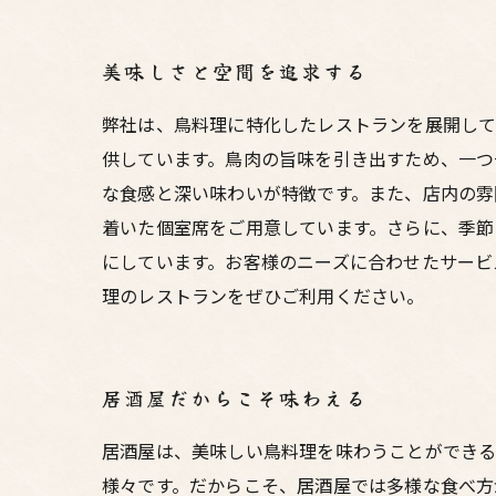
美味しさと空間を追求する
弊社は、鳥料理に特化したレストランを展開して
供しています。鳥肉の旨味を引き出すため、一つ
な食感と深い味わいが特徴です。また、店内の雰
着いた個室席をご用意しています。さらに、季節
にしています。お客様のニーズに合わせたサービ
理のレストランをぜひご利用ください。
居酒屋だからこそ味わえる
居酒屋は、美味しい鳥料理を味わうことができる
様々です。だからこそ、居酒屋では多様な食べ方