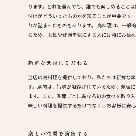
ります。どれを選んでも、誰でも楽しめることは
付けがどういったものかを知ることが重要です。
りが詰まったものもあります。 鳥料理は、一般
るため、女性や健康を気にする人には特にお勧め
新鮮な素材にこだわる
当店は鳥料理を提供しており、私たちは新鮮な素
す。鳥肉は、旨味が凝縮されているため、処理に
ます。また、季節ごとに異なる旬の食材を取り入
味しい料理を提供するだけでなく、お客様に安心
楽しい時間を演出する