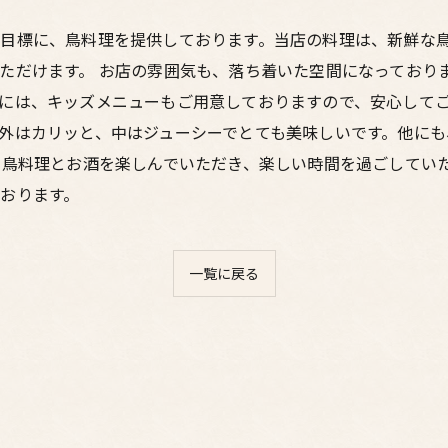
目標に、鳥料理を提供しております。当店の料理は、新鮮な
ただけます。 お店の雰囲気も、落ち着いた空間になっており
には、キッズメニューもご用意しておりますので、安心してご
外はカリッと、中はジューシーでとても美味しいです。他に
い鳥料理とお酒を楽しんでいただき、楽しい時間を過ごしてい
おります。
一覧に戻る