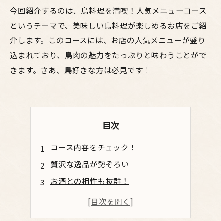
今回紹介するのは、鳥料理を満喫！人気メニューコース
というテーマで、美味しい鳥料理が楽しめるお店をご紹
介します。このコースには、お店の人気メニューが盛り
込まれており、鳥肉の魅力をたっぷりと味わうことがで
きます。さあ、鳥好きな方は必見です！
目次
コース内容をチェック！
贅沢な逸品が勢ぞろい
お酒との相性も抜群！
大満足間違いなし！
食欲を掻き立てるおしゃれな料理