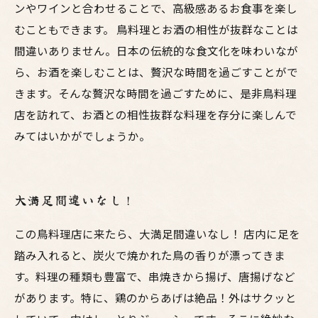
ンやワインと合わせることで、高級感あるお食事を楽し
むこともできます。 鳥料理とお酒の相性が抜群なことは
間違いありません。日本の伝統的な食文化を味わいなが
ら、お酒を楽しむことは、贅沢な時間を過ごすことがで
きます。そんな贅沢な時間を過ごすために、是非鳥料理
店を訪れて、お酒との相性抜群な料理を存分に楽しんで
みてはいかがでしょうか。
大満足間違いなし！
この鳥料理店に来たら、大満足間違いなし！ 店内に足を
踏み入れると、炭火で焼かれた鳥の香りが漂ってきま
す。料理の種類も豊富で、串焼きから揚げ、唐揚げなど
があります。特に、鶏のからあげは絶品！外はサクッと