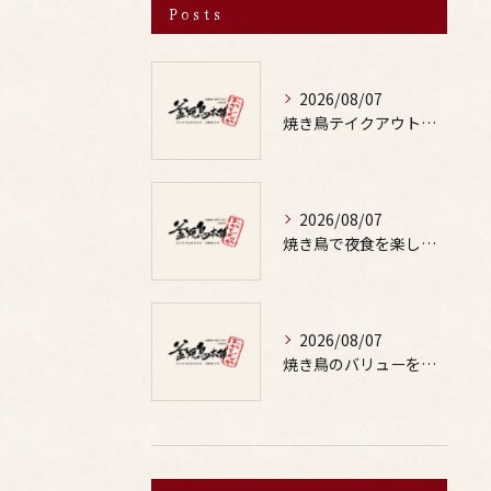
Posts
2026/08/07
焼き鳥テイクアウトで居酒屋気分を自宅で満喫するための賢い注文術と本数の目安
2026/08/07
焼き鳥で夜食を楽しむ適量や部位の選び方と罪悪感なしの満足テクを徹底解説
2026/08/07
焼き鳥のバリューを徹底比較した居酒屋やお酒と楽しむ鳥料理選び方ガイド