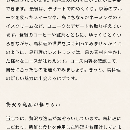
できます。 最後は、デザートで締めくくり。季節のフル
ーツを使ったスイーツや、鳥にちなんだネーミングのア
イスクリームなど、ユニークなデザートも取り揃えてい
ます。食後のコーヒーや紅茶とともに、ゆっくりとくつ
ろぎながら、鳥料理の世界を深く知ってみませんか？ こ
のように、鳥料理のレストランでは、鳥の素材を生かし
た様々なコースが味わえます。コース内容を確認して、
自分に合ったものを選んでみましょう。きっと、鳥料理
の新しい魅力に出会えるはずです。
贅沢な逸品が勢ぞろい
当店では、贅沢な逸品が勢ぞろいしています。鳥料理に
こだわり、新鮮な食材を使用した料理をお届けしていま