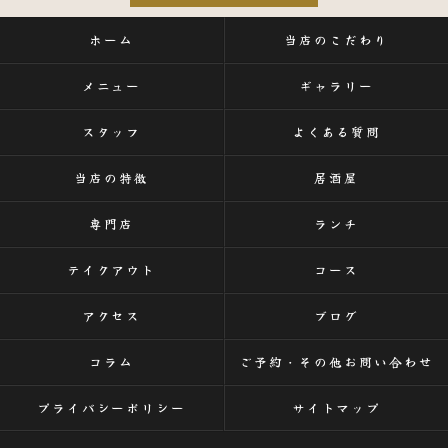
ホーム
当店のこだわり
メニュー
ギャラリー
スタッフ
よくある質問
当店の特徴
居酒屋
専門店
ランチ
テイクアウト
コース
アクセス
ブログ
コラム
ご予約・その他お問い合わせ
プライバシーポリシー
サイトマップ