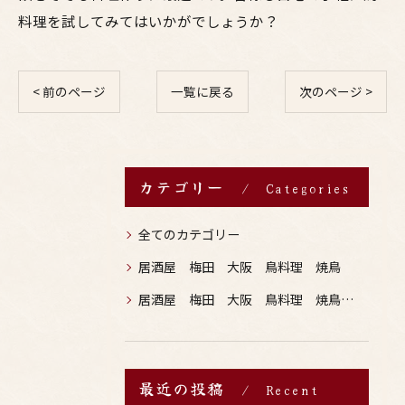
料理を試してみてはいかがでしょうか？
< 前のページ
一覧に戻る
次のページ >
カテゴリー
Categories
全てのカテゴリー
居酒屋 梅田 大阪 鳥料理 焼鳥
居酒屋 梅田 大阪 鳥料理 焼鳥 お酒
最近の投稿
Recent