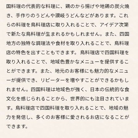
国料理の代表的な料理に、鶏のから揚げや地鶏の炭火焼
き、手作りのうどんや讃岐うどんなどがあります。これ
らの料理を鳥料理店に取り入れることで、アイデア次第
で新たな鳥料理が生まれるかもしれません。また、四国
地方の独特な調理法や食材を取り入れることで、鳥料理
店の特色を出すこともできます。 鳥料理店で四国料理を
取り入れることで、地域色豊かなメニューを提供するこ
とができます。また、地元のお客様にも魅力的なメニュ
ーが提供でき、リピーターを増やすことができるかもし
れません。四国料理は地域色が強く、日本の伝統的な食
文化を感じられることから、世界的にも注目されていま
す。鳥料理店で四国料理を取り入れることで、地域の魅
力を発信し、多くのお客様に愛されるお店になることが
できます。