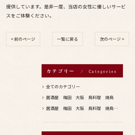
提供しています。是非一度、当店の女性に優しいサービ
スをご体験ください。
< 前のページ
一覧に戻る
次のページ >
カテゴリー
Categories
全てのカテゴリー
居酒屋 梅田 大阪 鳥料理 焼鳥
居酒屋 梅田 大阪 鳥料理 焼鳥 お酒