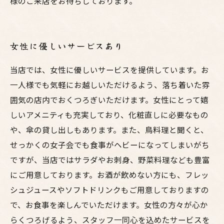
様のご来店をお待ちしております。
女性に優しいサービスあり
当店では、女性に優しいサービスを提供しています。お
一人様でも気軽にお越しいただけるよう、落ち着いた雰
囲気の店内でおくつろぎいただけます。女性にとって嬉
しいアメニティも充実しており、化粧直しに必要なもの
や、傘の貸し出しもあります。また、鳥料理と聞くと、
せっかくの女子会でも食事がヘビーになってしまいがち
ですが、当店ではサラダやお刺身、野菜料理なども豊富
にご用意しております。お酒が飲めない方にも、フレッ
シュジュースやソフトドリンクもご用意しておりますの
で、お食事を楽しんでいただけます。女性の方々が心か
らくつろげるよう、スタッフ一同心を込めたサービスを