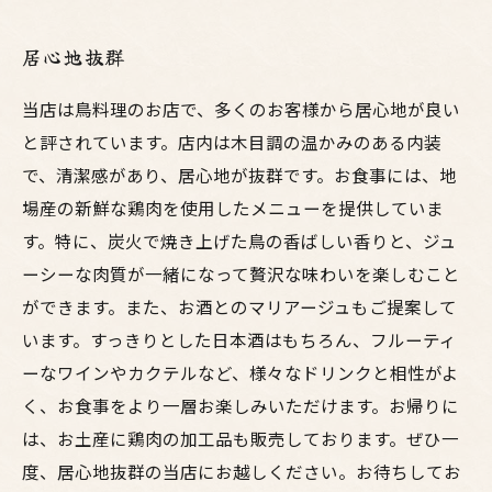
居心地抜群
当店は鳥料理のお店で、多くのお客様から居心地が良い
と評されています。店内は木目調の温かみのある内装
で、清潔感があり、居心地が抜群です。お食事には、地
場産の新鮮な鶏肉を使用したメニューを提供していま
す。特に、炭火で焼き上げた鳥の香ばしい香りと、ジュ
ーシーな肉質が一緒になって贅沢な味わいを楽しむこと
ができます。また、お酒とのマリアージュもご提案して
います。すっきりとした日本酒はもちろん、フルーティ
ーなワインやカクテルなど、様々なドリンクと相性がよ
く、お食事をより一層お楽しみいただけます。お帰りに
は、お土産に鶏肉の加工品も販売しております。ぜひ一
度、居心地抜群の当店にお越しください。お待ちしてお