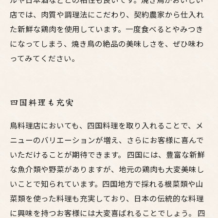
店では、肉質や調理法にこだわり、契約農家から仕入れ
た新鮮な鶏肉を使用しています。一度食べるとやみつき
になってしまう、焼き鳥の絶品の美味しさを、ぜひ味わ
ってみてください。
四国料理も充実
鳥料理店においても、四国料理を取り入れることで、メ
ニューのバリエーションが増え、さらにお客様に喜んで
いただけることが期待できます。 四国には、豊富な新鮮
な魚介類や野菜がありますが、地元の鶏肉も大変美味し
いことで知られています。四国地方で採れる根菜類や山
菜類を使った料理も充実しており、日本の伝統的な料理
に興味を持つお客様には大変喜ばれることでしょう。 四