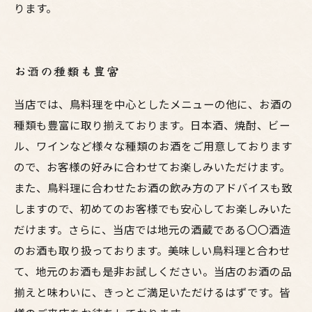
ります。
お酒の種類も豊富
当店では、鳥料理を中心としたメニューの他に、お酒の
種類も豊富に取り揃えております。日本酒、焼酎、ビー
ル、ワインなど様々な種類のお酒をご用意しております
ので、お客様の好みに合わせてお楽しみいただけます。
また、鳥料理に合わせたお酒の飲み方のアドバイスも致
しますので、初めてのお客様でも安心してお楽しみいた
だけます。さらに、当店では地元の酒蔵である〇〇酒造
のお酒も取り扱っております。美味しい鳥料理と合わせ
て、地元のお酒も是非お試しください。当店のお酒の品
揃えと味わいに、きっとご満足いただけるはずです。皆