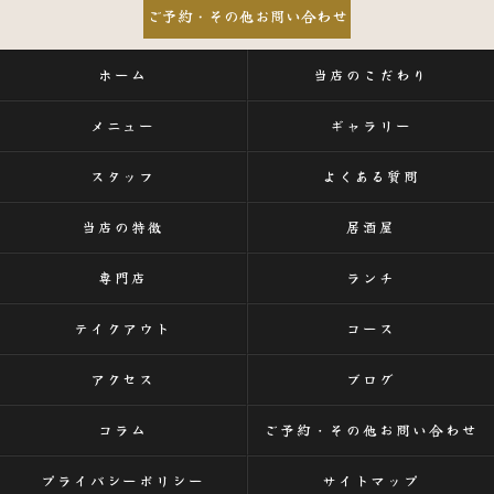
ご予約・その他お問い合わせ
ホーム
当店のこだわり
メニュー
ギャラリー
スタッフ
よくある質問
当店の特徴
居酒屋
専門店
ランチ
テイクアウト
コース
アクセス
ブログ
コラム
ご予約・その他お問い合わせ
プライバシーポリシー
サイトマップ