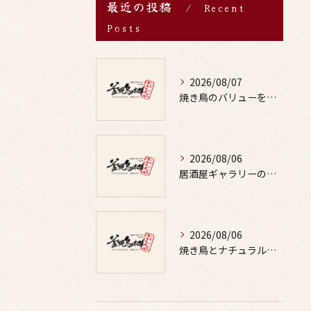
最近の投稿
Recent
Posts
2026/08/07
焼き鳥のバリューを徹底比較した居酒屋やお酒と楽しむ鳥料理選び方ガイド
2026/08/06
居酒屋ギャラリーの選び方と鶏料理や焼鳥とお酒の魅力を写真で詳しく解説
2026/08/06
焼き鳥とナチュラルな味わいの出会いが外食の楽しみと健康を両立する秘訣