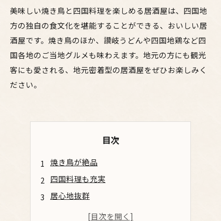
美味しい焼き鳥と四国料理を楽しめる居酒屋は、四国地
方の独自の食文化を堪能することができる、おいしい居
酒屋です。焼き鳥のほか、讃岐うどんや四国地鶏など四
国各地のご当地グルメも味わえます。地元の方にも観光
客にも愛される、地元密着型の居酒屋をぜひお楽しみく
ださい。
目次
焼き鳥が絶品
四国料理も充実
居心地抜群
お酒の種類も豊富