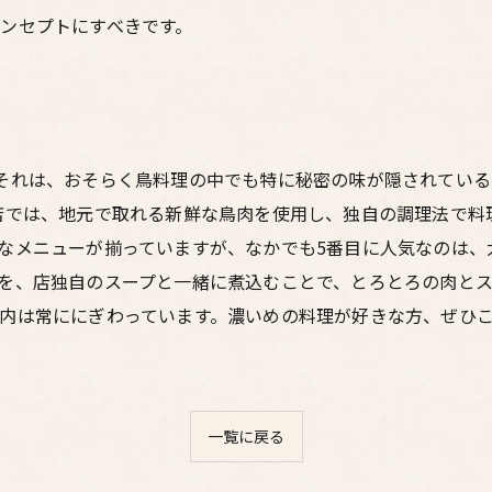
ンセプトにすべきです。
それは、おそらく鳥料理の中でも特に秘密の味が隠されている
店では、地元で取れる新鮮な鳥肉を使用し、独自の調理法で料
なメニューが揃っていますが、なかでも5番目に人気なのは、
を、店独自のスープと一緒に煮込むことで、とろとろの肉とス
内は常ににぎわっています。濃いめの料理が好きな方、ぜひ
一覧に戻る