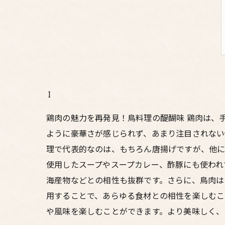
1
鶏肉の魅力を再発見！鳥料理の醍醐味 鶏肉は、
ように豪華さが感じられず、あまり注目されない
理で代表的なのは、もちろん唐揚げですが、他に
使用したスープやスープカレー、酢豚にも使われ
海産物などとの相性も抜群です。さらに、鳥肉は
用することで、あらゆる食材との相性を楽しむこ
や風味を楽しむことができます。より美味しく、