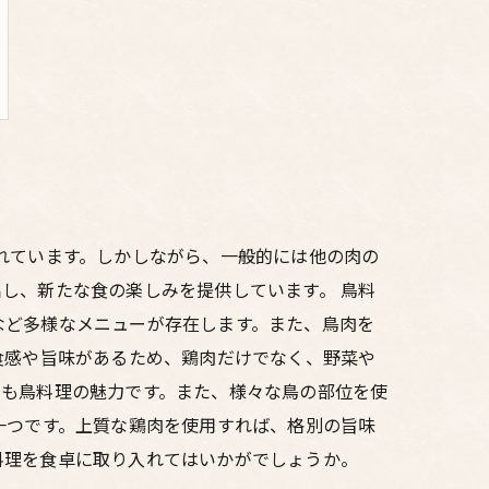
れています。しかしながら、一般的には他の肉の
し、新たな食の楽しみを提供しています。 鳥料
など多様なメニューが存在します。また、鳥肉を
食感や旨味があるため、鶏肉だけでなく、野菜や
のも鳥料理の魅力です。また、様々な鳥の部位を使
一つです。上質な鶏肉を使用すれば、格別の旨味
料理を食卓に取り入れてはいかがでしょうか。