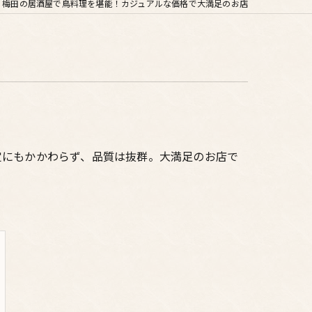
梅田の居酒屋で鳥料理を堪能！カジュアルな価格で大満足のお店
定にもかかわらず、品質は抜群。大満足のお店で