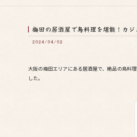
梅田の居酒屋で鳥料理を堪能！カジ
2024/04/02
大阪の梅田エリアにある居酒屋で、絶品の鳥料理
した。