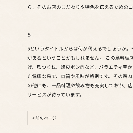
ら、そのお店のこだわりや特色を伝えるためのコ
5
5というタイトルからは何が伺えるでしょうか。
があるということかもしれません。 この鳥料理
げ、鳥つくね、鶏皮ポン酢など、バラエティ豊か
た健康な鳥で、肉質や風味が格別です。その鶏肉
の他にも、一品料理や飲み物も充実しており、店
サービスが待っています。
< 前のページ