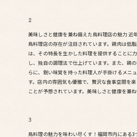
2
美味しさと健康を兼ね備えた鳥料理店の魅力 近
鳥料理店の存在が注目されています。鶏肉は低脂
は、その特長を生かした料理を提供することに力
し、独自の調理法で仕上げています。また、鶏の
らに、鋭い味覚を持った料理人が手掛けるメニュ
す。店内の雰囲気も優雅で、贅沢な食事空間を楽
ことが予想されています。美味しさと健康を兼ね
3
鳥料理の魅力を味わい尽くす！福岡市内にある3