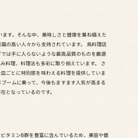
います。そんな中、美味しさと健康を兼ね備えた
識の高い人々から支持されています。 鳥料理店
どでは手に入らないような最高品質のものを厳選
み料理、料理法も多彩に取り揃えています。 さ
一皿ごとに特別感を味わえる料理を提供していま
メブームに乗って、今後もますます人気が高まる
存在となっているのです。
やビタミンB群を豊富に含んでいるため、美容や健