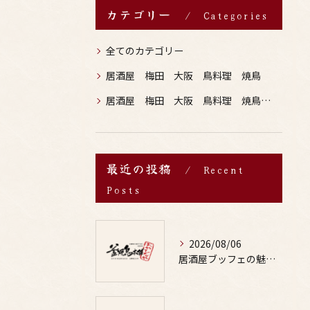
カテゴリー
Categories
全てのカテゴリー
居酒屋 梅田 大阪 鳥料理 焼鳥
居酒屋 梅田 大阪 鳥料理 焼鳥 お酒
最近の投稿
Recent
Posts
2026/08/06
居酒屋ブッフェの魅力と鶏料理や焼鳥に合うお酒の楽しみ方ガイド