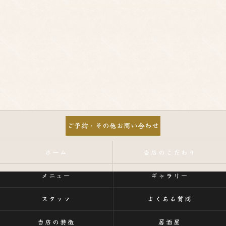
ご予約・その他お問い合わせ
ホーム
当店のこだわり
メニュー
ギャラリー
スタッフ
よくある質問
当店の特徴
居酒屋