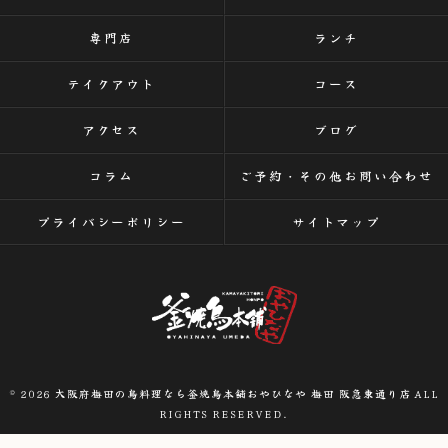
専門店
ランチ
テイクアウト
コース
アクセス
ブログ
コラム
ご予約・その他お問い合わせ
プライバシーポリシー
サイトマップ
© 2026 大阪府梅田の鳥料理なら釜焼鳥本舗おやひなや 梅田 阪急東通り店 ALL
RIGHTS RESERVED.