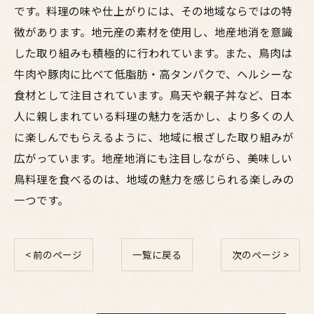
です。料理の味や仕上がりには、その地域ならではの特
徴があります。地元産の素材を使用し、地産地消を意識
した取り組みも積極的に行われています。また、鳥肉は
牛肉や豚肉に比べて低脂肪・高タンパクで、ヘルシーな
食材として注目されています。鳥天や親子丼など、日本
人に親しまれている料理の魅力を活かし、より多くの人
に楽しんでもらえるように、地域に根ざした取り組みが
広がっています。地産地消にも注目しながら、美味しい
鳥料理を食べるのは、地域の魅力を感じられる楽しみの
一つです。
< 前のページ
一覧に戻る
次のページ >