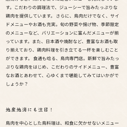
す。こだわりの調理法で、ジューシーで旨みたっぷりな
鶏肉を提供しています。 さらに、鳥肉だけでなく、サイ
ドメニューやお酒も充実。旬の野菜や揚げ物、季節限定
のメニューなど、バリエーションに富んだメニューが揃
っています。また、日本酒や焼酎など、豊富なお酒も取
り揃えており、鶏肉料理を引き立てる一杯を楽しむこと
ができます。 食通も唸る、鳥肉専門店。新鮮で旨みたっ
ぷりな鶏肉をはじめ、こだわりのサイドメニュー、豊富
なお酒とあわせて、心ゆくまで堪能してみてはいかがで
しょうか？
地産地消にも注目！
鳥肉を中心とした鳥料理は、和食に欠かせないメニュー