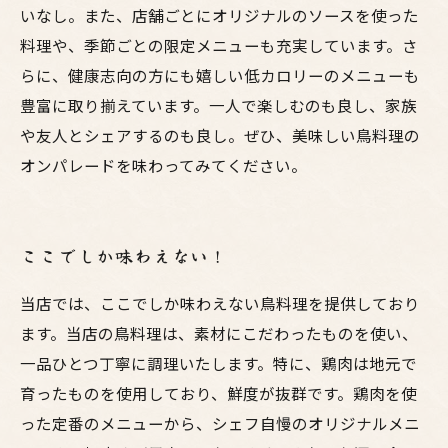
いなし。また、店舗ごとにオリジナルのソースを使った
料理や、季節ごとの限定メニューも充実しています。さ
らに、健康志向の方にも嬉しい低カロリーのメニューも
豊富に取り揃えています。一人で楽しむのも良し、家族
や友人とシェアするのも良し。ぜひ、美味しい鳥料理の
オンパレードを味わってみてください。
ここでしか味わえない！
当店では、ここでしか味わえない鳥料理を提供しており
ます。当店の鳥料理は、素材にこだわったものを使い、
一品ひとつ丁寧に調理いたします。特に、鶏肉は地元で
育ったものを使用しており、鮮度が抜群です。鶏肉を使
った定番のメニューから、シェフ自慢のオリジナルメニ