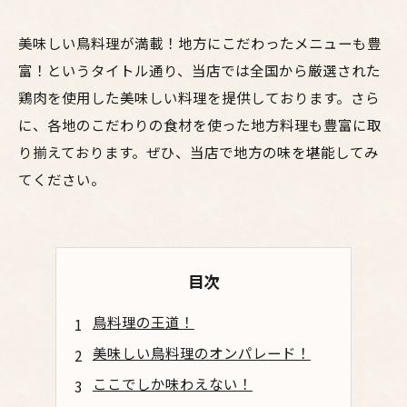
美味しい鳥料理が満載！地方にこだわったメニューも豊
富！というタイトル通り、当店では全国から厳選された
鶏肉を使用した美味しい料理を提供しております。さら
に、各地のこだわりの食材を使った地方料理も豊富に取
り揃えております。ぜひ、当店で地方の味を堪能してみ
てください。
目次
鳥料理の王道！
美味しい鳥料理のオンパレード！
ここでしか味わえない！