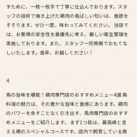
すために、一枚一枚手で丁寧に仕込んでおります。スタ
ッフの技術で焼き上げた鶏肉の香ばしい匂いは、食欲を
そそります。ぜひ一度、味わってみてください。 当店で
は、お客様の安全性を最優先に考え、厳しい衛生管理を
実施しております。また、スタッフ一同笑顔でおもてな
しいたします。是非、お越しください！
4
鳥の旨味を堪能！鶏肉専門店のおすすめメニュー4選 鳥
料理の魅力は、その豊かな旨味と食感にあります。鶏肉
のパワーを余すことなく引き出す、鳥肉専門店のおすす
めメニューをご紹介します。 まず1つ目は、最高峰と言
える鶏のスペシャルコースです。店内で飼育している無