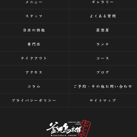
メニュー
ギャラリー
スタッフ
よくある質問
当店の特徴
居酒屋
専門店
ランチ
テイクアウト
コース
アクセス
ブログ
コラム
ご予約・その他お問い合わせ
プライバシーポリシー
サイトマップ