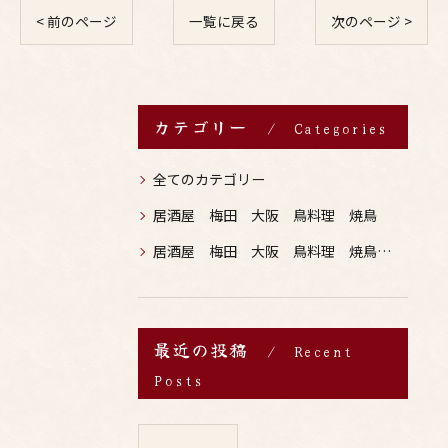
< 前のページ
一覧に戻る
次のページ >
カテゴリー
Categories
全てのカテゴリー
居酒屋 梅田 大阪 鳥料理 焼鳥
居酒屋 梅田 大阪 鳥料理 焼鳥 お酒
最近の投稿
Recent
Posts