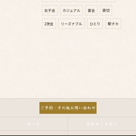
女子会
カジュアル
宴会
貸切
2次会
リーズナブル
ひとり
駅チカ
ご予約・その他お問い合わせ
ホーム
当店のこだわり