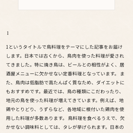
1
1というタイトルで鳥料理をテーマにした記事をお届け
します。日本では古くから、鳥肉を使った料理が愛され
てきました。特に焼き鳥は、ビールとの相性がよく、居
酒屋メニューに欠かせない定番料理となっています。 ま
た、鳥肉は低脂肪で高たんぱく質なため、ダイエットに
もおすすめです。最近では、鳥の種類にこだわったり、
地元の鳥を使った料理が増えてきています。例えば、地
鶏やとりどり、うずらなど、各地域に根付いた鶏肉を使
用した料理が多数あります。 鳥料理を食べるうえで、欠
かせない調味料としては、タレが挙げられます。日本の